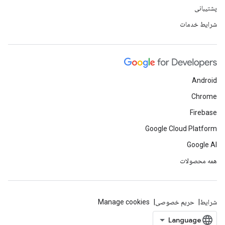
پشتیبانی
شرایط خدمات
Android
Chrome
Firebase
Google Cloud Platform
Google AI
همه محصولات
شرایط
حریم خصوصی
Manage cookies