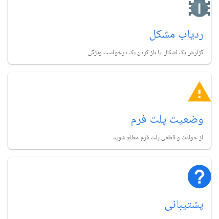
ردیاب مشکل
گزارش یک اشکال یا باز کردن یک درخواست ویژگی.
وضعیت پلت فرم
از حوادث و قطعی پلت فرم مطلع شوید.
پشتیبانی