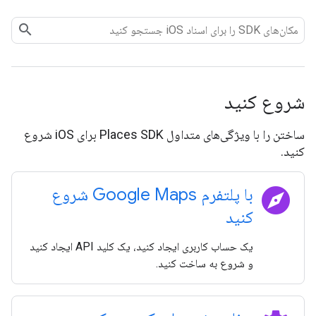
شروع کنید
ساختن را با ویژگی‌های متداول Places SDK برای iOS شروع
کنید.
explore
با پلتفرم Google Maps شروع
کنید
یک حساب کاربری ایجاد کنید، یک کلید API ایجاد کنید
و شروع به ساخت کنید.