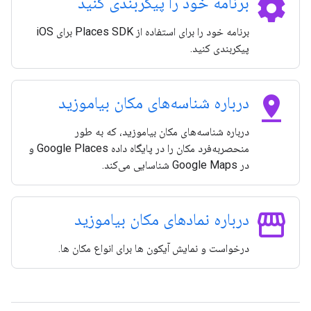
settings
برنامه خود را پیکربندی کنید
برنامه خود را برای استفاده از Places SDK برای iOS
پیکربندی کنید.
pin_drop
درباره شناسه‌های مکان بیاموزید
درباره شناسه‌های مکان بیاموزید، که به طور
منحصربه‌فرد مکان را در پایگاه داده Google Places و
در Google Maps شناسایی می‌کند.
storefront
درباره نمادهای مکان بیاموزید
درخواست و نمایش آیکون ها برای انواع مکان ها.