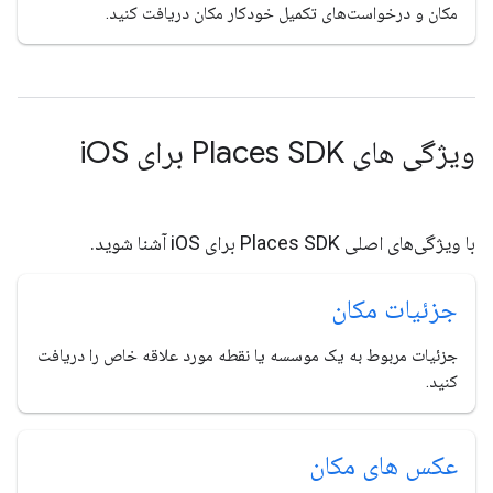
مکان و درخواست‌های تکمیل خودکار مکان دریافت کنید.
ویژگی های Places SDK برای i
OS
با ویژگی‌های اصلی Places SDK برای iOS آشنا شوید.
جزئیات مکان
جزئیات مربوط به یک موسسه یا نقطه مورد علاقه خاص را دریافت
کنید.
عکس های مکان