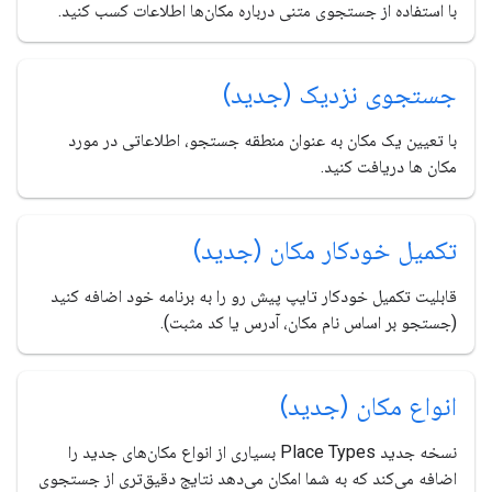
با استفاده از جستجوی متنی درباره مکان‌ها اطلاعات کسب کنید.
جستجوی نزدیک (جدید)
با تعیین یک مکان به عنوان منطقه جستجو، اطلاعاتی در مورد
مکان ها دریافت کنید.
تکمیل خودکار مکان (جدید)
قابلیت تکمیل خودکار تایپ پیش رو را به برنامه خود اضافه کنید
(جستجو بر اساس نام مکان، آدرس یا کد مثبت).
انواع مکان (جدید)
نسخه جدید Place Types بسیاری از انواع مکان‌های جدید را
اضافه می‌کند که به شما امکان می‌دهد نتایج دقیق‌تری از جستجوی