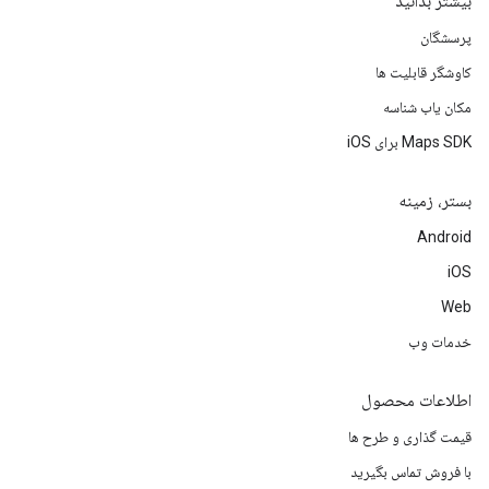
بیشتر بدانید
پرسشگان
کاوشگر قابلیت ها
مکان یاب شناسه
Maps SDK برای iOS
بستر، زمینه
Android
iOS
Web
خدمات وب
اطلاعات محصول
قیمت گذاری و طرح ها
با فروش تماس بگیرید