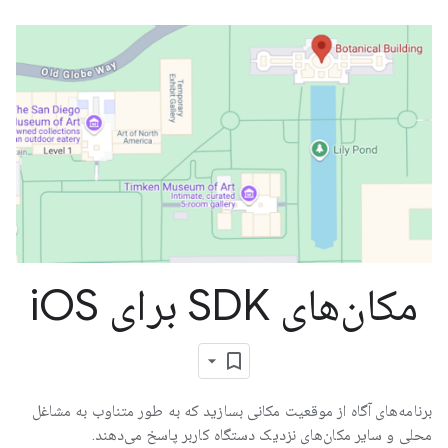
مکان‌های SDK برای i
OS
برنامه‌های آگاه از موقعیت مکانی بسازید که به طور متناوب به مشاغل
محلی و سایر مکان‌های نزدیک دستگاه کاربر پاسخ می‌دهند.