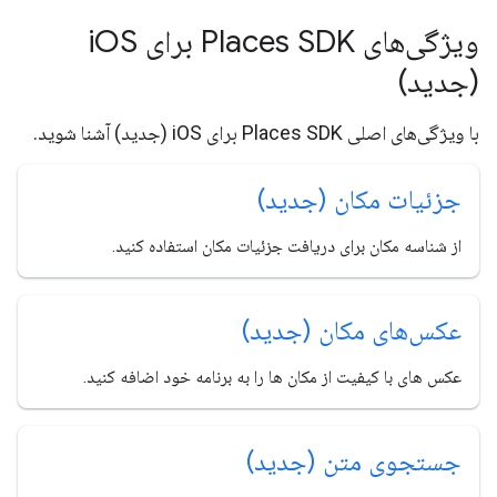
ویژگی‌های Places SDK برای i
OS
(جدید)
با ویژگی‌های اصلی Places SDK برای iOS (جدید) آشنا شوید.
جزئیات مکان (جدید)
از شناسه مکان برای دریافت جزئیات مکان استفاده کنید.
عکس‌های مکان (جدید)
عکس های با کیفیت از مکان ها را به برنامه خود اضافه کنید.
جستجوی متن (جدید)