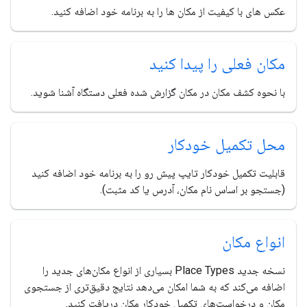
عکس های با کیفیت از مکان ها را به برنامه خود اضافه کنید.
مکان فعلی را پیدا کنید
با نحوه کشف مکان در مکان گزارش شده فعلی دستگاه آشنا شوید.
محل تکمیل خودکار
قابلیت تکمیل خودکار تایپ پیش رو را به برنامه خود اضافه کنید
(جستجو بر اساس نام مکان، آدرس یا کد مثبت).
انواع مکان
نسخه جدید Place Types بسیاری از انواع مکان‌های جدید را
اضافه می‌کند که به شما امکان می‌دهد نتایج دقیق‌تری از جستجوی
مکان و درخواست‌های تکمیل خودکار مکان دریافت کنید.