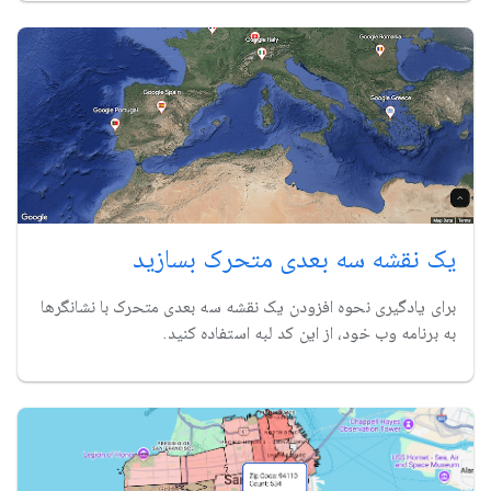
یک نقشه سه بعدی متحرک بسازید
برای یادگیری نحوه افزودن یک نقشه سه بعدی متحرک با نشانگرها
به برنامه وب خود، از این کد لبه استفاده کنید.