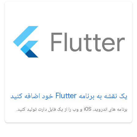
یک نقشه به برنامه Flutter خود اضافه کنید
برنامه های اندروید، iOS و وب را از یک فایل دارت تولید کنید.