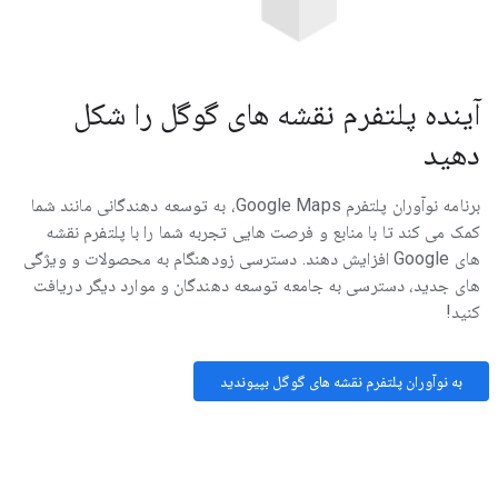
آینده پلتفرم نقشه های گوگل را شکل
دهید
برنامه نوآوران پلتفرم Google Maps، به توسعه دهندگانی مانند شما
کمک می کند تا با منابع و فرصت هایی تجربه شما را با پلتفرم نقشه
های Google افزایش دهند. دسترسی زودهنگام به محصولات و ویژگی
های جدید، دسترسی به جامعه توسعه دهندگان و موارد دیگر دریافت
کنید!
به نوآوران پلتفرم نقشه های گوگل بپیوندید