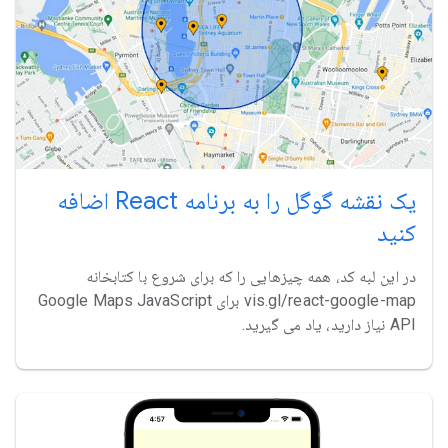
یک نقشه گوگل را به برنامه React اضافه
کنید
در این لبه کد، همه چیزهایی را که برای شروع با کتابخانه
vis.gl/react-google-map برای Google Maps JavaScript
API نیاز دارید، یاد می گیرید.