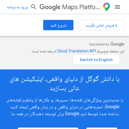
Maps Platform
ورود به برنامه
با فروش تماس بگیرید
شروع کنید
این صفحه به‌وسیله
ترجمه شده است.
با دانش گوگل از دنیای واقعی، اپلیکیشن های
عالی بسازید
با جدیدترین ویژگی‌های نقشه‌ها، مسیرها، و مکان‌ها از پلتفرم نقشه‌های
Google، تجربه‌هایی در دنیای واقعی و در زمان واقعی ایجاد کنید.
ساخته شده توسط تیم Google برای توسعه دهندگان در همه جا.