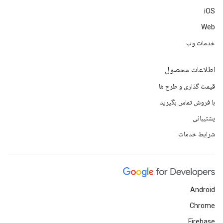
iOS
Web
خدمات وب
اطلاعات محصول
قیمت گذاری و طرح ها
با فروش تماس بگیرید
پشتیبانی
شرایط خدمات
Android
Chrome
Firebase