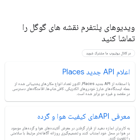
ویدیوهای پلتفرم نقشه های گوگل را
تماشا کنید
در کانال یوتیوب ما مشترک شوید
اعلام API جدید Places
با استفاده از API جدید Places، اکنون تعداد انواع مکان‌های پشتیبانی شده از
جمله ایستگاه‌های شارژ خودروهای الکتریکی، کافی‌شاپ‌ها، اقامتگاه‌های دسترسی
در مقصد و غیره دو برابر شده است.
معرفی APIهای کیفیت هوا و گرده
به کاربران اجازه دهید از قرار گرفتن در معرض آلاینده‌های هوا و گرده‌های موجود
در هوا در محل خود اجتناب کنند و تصمیم‌گیری روزانه آگاهانه‌تر مرتبط با سلامتی
را تقویت کنند.