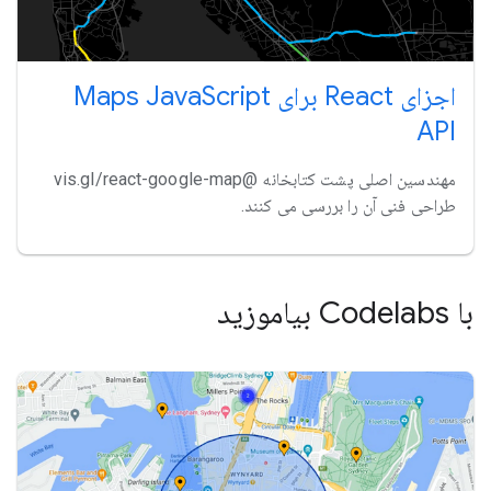
اجزای React برای Maps JavaScript
API
مهندسین اصلی پشت کتابخانه @vis.gl/react-google-map
طراحی فنی آن را بررسی می کنند.
با Codelabs بیاموزید