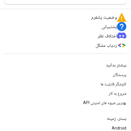
وضعیت پلتفرم
پشتیبانی
اختلاف نظر
ردیاب مشکل
بیشتر بدانید
پرسشگان
کاوشگر قابلیت ها
شروع به کار
بهترین شیوه های امنیتی API
بستر، زمینه
Android