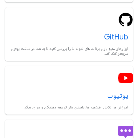
GitHub
ابزارهای منبع باز و برنامه های نمونه ما را بررسی کنید تا به شما در ساخت بهتر و
سریعتر کمک کند.
یوتیوب
آموزش ها، نکات، اطلاعیه ها، داستان های توسعه دهندگان و موارد دیگر.