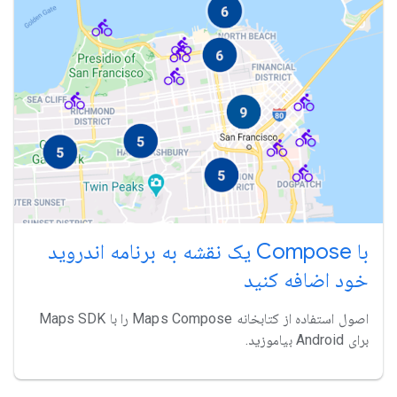
با Compose یک نقشه به برنامه اندروید
خود اضافه کنید
اصول استفاده از کتابخانه Maps Compose را با Maps SDK
برای Android بیاموزید.