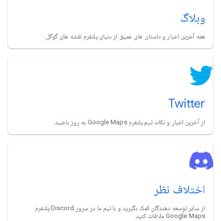
وبلاگ
همه آخرین اخبار و داستان های عمیق از دنیای پلتفرم نقشه های گوگل.
Twitter
از آخرین اخبار و نکات تیم پلتفرم Google Maps به روز باشید.
اختلاف نظر
از سایر توسعه دهندگان کمک بگیرید و با تیم ما در سرور Discord پلتفرم
Google Maps ملاقات کنید.