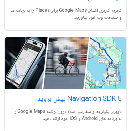
تجربه کاربری آشنای Google Maps برای Places را به برنامه ها
و صفحات وب خود بیاورید.
با Navigation SDK پیش بروید
ناوبری یکپارچه و سفارشی شده درون برنامه Google Maps را
به برنامه های Android و iOS خود ارائه دهید.