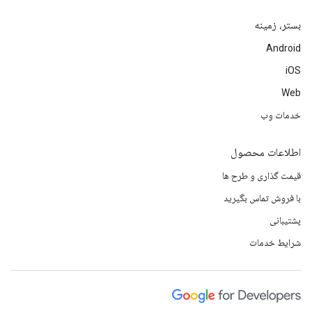
بستر، زمینه
Android
iOS
Web
خدمات وب
اطلاعات محصول
قیمت گذاری و طرح ها
با فروش تماس بگیرید
پشتیبانی
شرایط خدمات