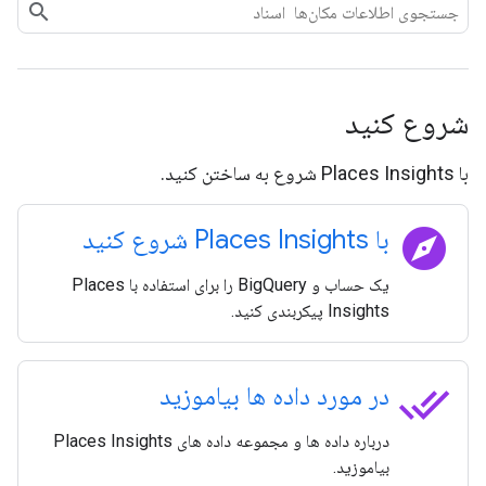
شروع کنید
با Places Insights شروع به ساختن کنید.
explore
با Places Insights شروع کنید
یک حساب و BigQuery را برای استفاده با Places
Insights پیکربندی کنید.
done_all
در مورد داده ها بیاموزید
درباره داده ها و مجموعه داده های Places Insights
بیاموزید.