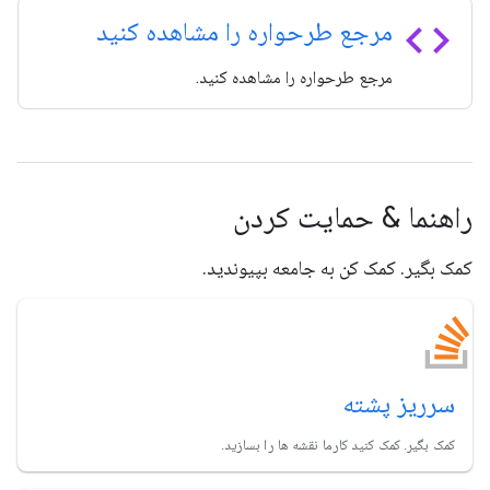
code
مرجع طرحواره را مشاهده کنید
مرجع طرحواره را مشاهده کنید.
راهنما & حمایت کردن
کمک بگیر. کمک کن به جامعه بپیوندید.
سرریز پشته
کمک بگیر. کمک کنید کارما نقشه ها را بسازید.