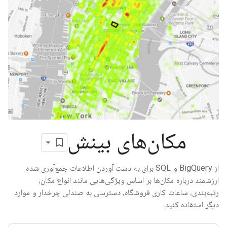
مکان‌های بینش
از BigQuery و SQL برای به دست آوردن اطلاعات جمع‌آوری شده
ارزشمند درباره مکان‌ها بر اساس ویژگی‌هایی مانند انواع مکان،
رتبه‌بندی، ساعات کاری فروشگاه، دسترسی به صندلی چرخدار و موارد
دیگر استفاده کنید.