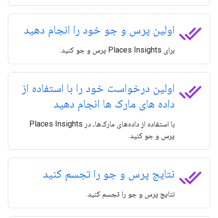
done_all
اولین پرس و جو خود را انجام دهید
برای Places Insights پرس و جو کنید.
done_all
اولین درخواست خود را با استفاده از
داده های مارک ها انجام دهید
با استفاده از داده‌های مارک‌ها، در Places Insights
پرس و جو کنید.
done_all
نتایج پرس و جو را تجسم کنید
نتایج پرس و جو را تجسم کنید.