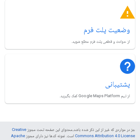
وضعیت پلت فرم
از حوادث و قطعی پلت فرم مطلع شوید.
پشتیبانی
از تیم Google Maps Platform کمک بگیرید.
جز در مواردی که غیر از این ذکر شده باشد،‌محتوای این صفحه تحت مجوز
Creative
Commons Attribution 4.0 License
است. نمونه کدها نیز دارای مجوز
Apache