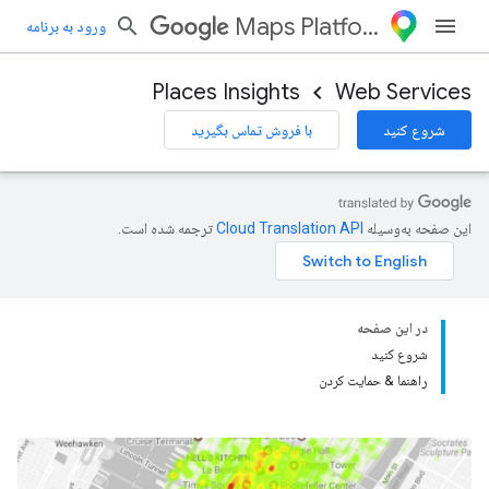
Maps Platform
ورود به برنامه
Places Insights
Web Services
شروع کنید
با فروش تماس بگیرید
این صفحه به‌وسیله
ترجمه شده است.
در این صفحه
شروع کنید
راهنما & حمایت کردن