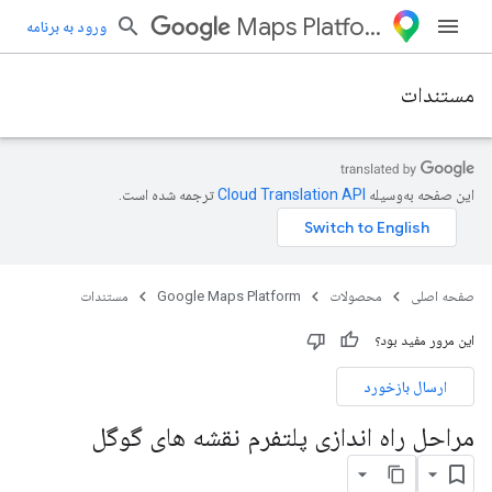
Maps Platform
ورود به برنامه
مستندات
این صفحه به‌وسیله
ترجمه شده است.
صفحه اصلی
محصولات
Google Maps Platform
مستندات
این مرور مفید بود؟
ارسال بازخورد
مراحل راه اندازی پلتفرم نقشه های گوگل