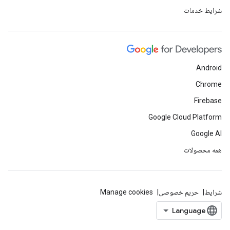
شرایط خدمات
Android
Chrome
Firebase
Google Cloud Platform
Google AI
همه محصولات
شرایط
حریم خصوصی
Manage cookies