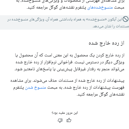
برای مشاهده‌ی فهرستی از محصولات و ویژگی‌های منسوخ‌شده، به
مبحث
منسوخ‌شده‌های
پلتفرم نقشه‌های گوگل مراجعه کنید.
این آیکون «منسوخ‌شده» به همراه یادداشتی همراه آن، ویژگی‌های منسوخ‌شده در
مستندات را نشان می‌دهد.
از رده خارج شده
از رده خارج کردن یک محصول به این معنی است که آن محصول یا
ویژگی دیگر در دسترس نیست. فراخوانی نرم‌افزار از رده خارج شده
می‌تواند منجر به رفتار غیرقابل پیش‌بینی یا پاسخ‌های نامعتبر شود.
پیشنهادات از رده خارج شده از مستندات حذف می‌شوند. برای مشاهده
فهرست پیشنهادات از رده خارج شده، به مبحث
منسوخ شدن
پلتفرم
نقشه‌های گوگل مراجعه کنید.
این مرور مفید بود؟