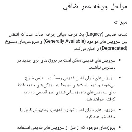
مراحل چرخه عمر اضافی
میراث
نسخه قدیمی (Legacy) یک مرحله میانی چرخه حیات است که انتقال
بین سرویس‌های موجود (Generally Available) و سرویس‌های منسوخ
(Deprecated) را آسان می‌کند.
سرویس‌های قدیمی ممکن است در پروژه‌های ابری جدید در
دسترس نباشند.
سرویس‌های دارای نشان قدیمی رسماً از دسترس خارج
می‌شوند و درخواست‌های مربوط به ویژگی‌های جدید فقط
برای سرویس‌های به‌روزرسانی‌شده‌ی غیر قدیمی در نظر
گرفته خواهد شد.
سرویس‌های دارای نشان تجاری قدیمی، پشتیبانی کامل را
حفظ خواهند کرد.
پروژه‌های موجود که از قبل از سرویس‌های قدیمی استفاده