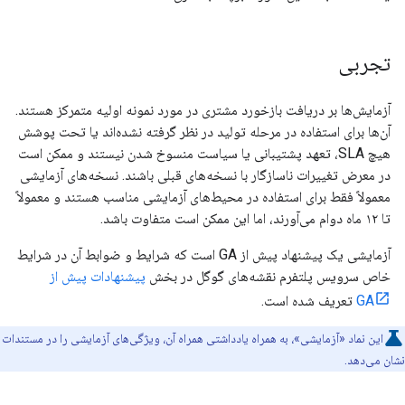
تجربی
آزمایش‌ها بر دریافت بازخورد مشتری در مورد نمونه اولیه متمرکز هستند.
آن‌ها برای استفاده در مرحله تولید در نظر گرفته نشده‌اند یا تحت پوشش
هیچ SLA، تعهد پشتیبانی یا سیاست منسوخ شدن نیستند و ممکن است
در معرض تغییرات ناسازگار با نسخه‌های قبلی باشند. نسخه‌های آزمایشی
معمولاً فقط برای استفاده در محیط‌های آزمایشی مناسب هستند و معمولاً
تا ۱۲ ماه دوام می‌آورند، اما این ممکن است متفاوت باشد.
آزمایشی یک پیشنهاد پیش از GA است که شرایط و ضوابط آن در شرایط
خاص سرویس پلتفرم نقشه‌های گوگل در بخش
پیشنهادات پیش از
GA
تعریف شده است.
این نماد «آزمایشی»، به همراه یادداشتی همراه آن، ویژگی‌های آزمایشی را در مستندات
نشان می‌دهد.