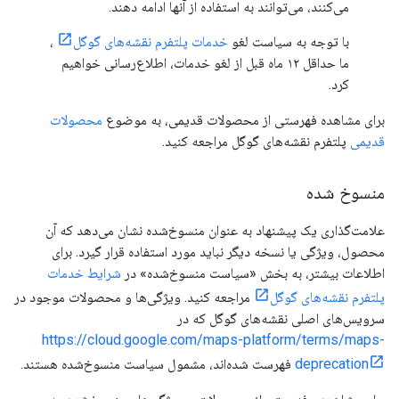
می‌کنند، می‌توانند به استفاده از آنها ادامه دهند.
با توجه به سیاست لغو
خدمات پلتفرم نقشه‌های گوگل
،
ما حداقل ۱۲ ماه قبل از لغو خدمات، اطلاع‌رسانی خواهیم
کرد.
برای مشاهده فهرستی از محصولات قدیمی، به موضوع
محصولات
قدیمی
پلتفرم نقشه‌های گوگل مراجعه کنید.
منسوخ شده
علامت‌گذاری یک پیشنهاد به عنوان منسوخ‌شده نشان می‌دهد که آن
محصول، ویژگی یا نسخه دیگر نباید مورد استفاده قرار گیرد. برای
اطلاعات بیشتر، به بخش «سیاست منسوخ‌شده» در
شرایط خدمات
پلتفرم نقشه‌های گوگل
مراجعه کنید. ویژگی‌ها و محصولات موجود در
سرویس‌های اصلی نقشه‌های گوگل که در
https://cloud.google.com/maps-platform/terms/maps-
deprecation
فهرست شده‌اند، مشمول سیاست منسوخ‌شده هستند.