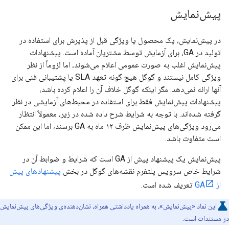
پیش‌نمایش
در پیش‌نمایش، یک محصول یا ویژگی قبل از پذیرش برای استفاده در
تولید در GA، برای آزمایش توسط مشتریان آماده است. پیشنهادات
پیش‌نمایش اغلب به صورت عمومی اعلام می‌شوند، اما لزوماً از نظر
ویژگی کامل نیستند و گوگل هیچ گونه تعهد SLA یا پشتیبانی فنی برای
آنها ارائه نمی‌دهد. مگر اینکه گوگل خلاف آن را اعلام کرده باشد،
پیشنهادات پیش‌نمایش فقط برای استفاده در محیط‌های آزمایشی در نظر
گرفته شده‌اند. با توجه به شرایط شرح داده شده در زیر، معمولاً انتظار
می‌رود ویژگی‌های پیش‌نمایش ظرف ۱۲ ماه به GA برسند، اما این ممکن
است متفاوت باشد.
پیش‌نمایش یک پیشنهاد پیش از GA است که شرایط و ضوابط آن در
شرایط خاص سرویس پلتفرم نقشه‌های گوگل در بخش
پیشنهادهای پیش
از GA
تعریف شده است.
این نماد «پیش‌نمایش»، به همراه یادداشتی همراه، نشان‌دهنده‌ی ویژگی‌های پیش‌نمایش
در مستندات است.