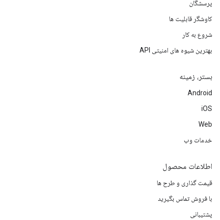
پرسشگان
کاوشگر قابلیت ها
شروع به کار
بهترین شیوه های امنیتی API
بستر، زمینه
Android
iOS
Web
خدمات وب
اطلاعات محصول
قیمت گذاری و طرح ها
با فروش تماس بگیرید
پشتیبانی