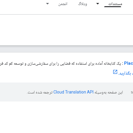
مستندات
وبلاگ
انجمن
Plac
:
یک کتابخانه آماده برای استفاده که فضایی را برای سفارشی‌سازی و توسعه کم کد فراه
این صفحه به‌وسیله
ترجمه شده است.