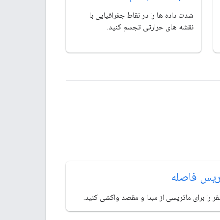
شدت داده ها را در نقاط جغرافیایی با
نقشه های حرارتی تجسم کنید.
ریس فاصله
 را برای ماتریسی از مبدا و مقصد واکشی کنید.