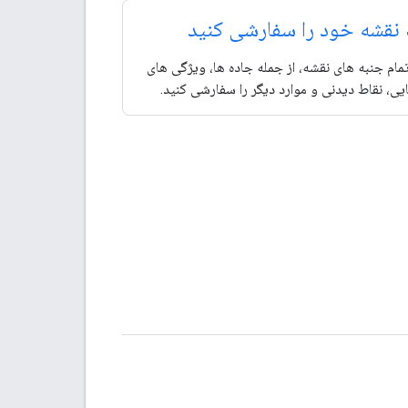
نقشه خود را سفارشی کنید
 تمام جنبه های نقشه، از جمله جاده ها، ویژگی های
یی، نقاط دیدنی و موارد دیگر را سفارشی کنید.