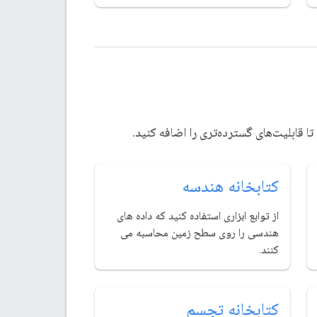
کتابخانه هندسه
از توابع ابزاری استفاده کنید که داده های
هندسی را روی سطح زمین محاسبه می
کنند.
کتابخانه تجسم