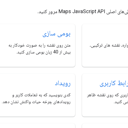
Maps JavaScri مرور کنید.
بومی سازی
اره، نقشه های ترکیبی،
متن روی نقشه را به صورت خودکار به
بیش از 40 زبان بومی سازی کنید.
ابط کاربری
رویداد
اربری که روی نقشه ظاهر
کدی بنویسید که به تعاملات کاربر و
ی کنید.
رویدادهای چرخه حیات واکنش نشان دهد.