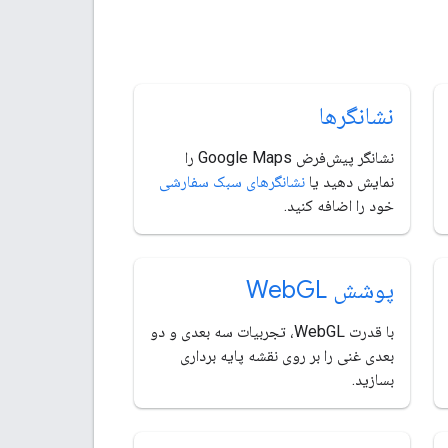
نشانگرها
نشانگر پیش‌فرض Google Maps را
نمایش دهید یا
نشانگرهای سبک سفارشی
خود را اضافه کنید.
پوشش Web
GL
با قدرت WebGL، تجربیات سه بعدی و دو
بعدی غنی را بر روی نقشه پایه برداری
بسازید.