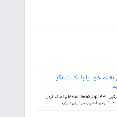
 نقشه خود را با یک نشانگر
د
نحوه بارگیری Maps JavaScript API و اضافه کردن
 نشانگر به برنامه وب خود را بیاموزید.