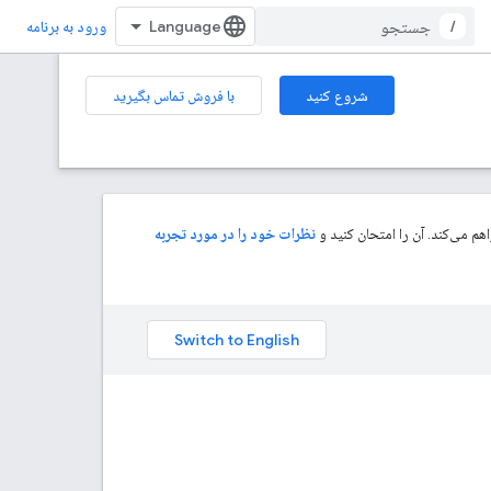
/
ورود به برنامه
شروع کنید
با فروش تماس بگیرید
م می‌کند. آن را امتحان کنید و
نظرات خود را در مورد تجربه