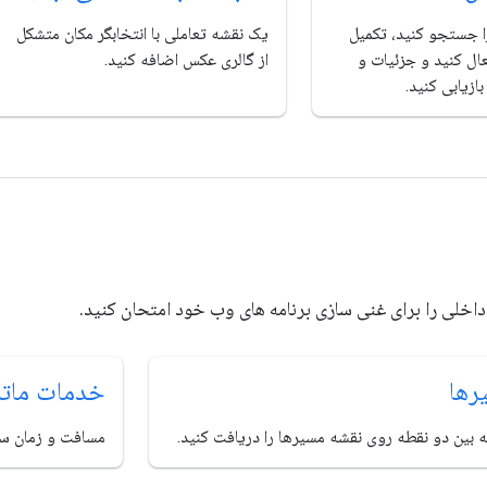
ا جستجو کنید، تکمیل
یک نقشه تعاملی با انتخابگر مکان متشکل
عال کنید و جزئیات و
از گالری عکس اضافه کنید.
ازیابی کنید.
اخلی را برای غنی سازی برنامه های وب خود امتحان کنید.
رها
خدمات مات
مسافت و زمان سفر