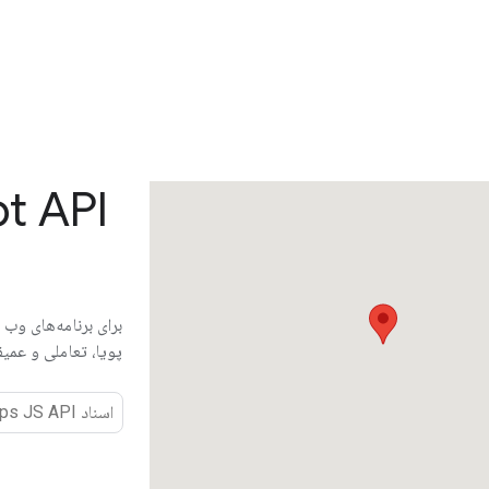
pt API
برای برنامه‌های وب
پویا، تعاملی و عمیق