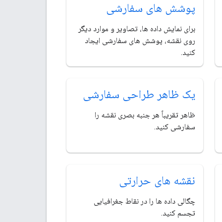
پوشش های سفارشی
برای نمایش داده ها، تصاویر و موارد دیگر
روی نقشه، پوشش های سفارشی ایجاد
کنید.
یک ظاهر طراحی سفارشی
ظاهر تقریباً هر جنبه بصری نقشه را
سفارشی کنید.
نقشه های حرارتی
چگالی داده ها را در نقاط جغرافیایی
تجسم کنید.