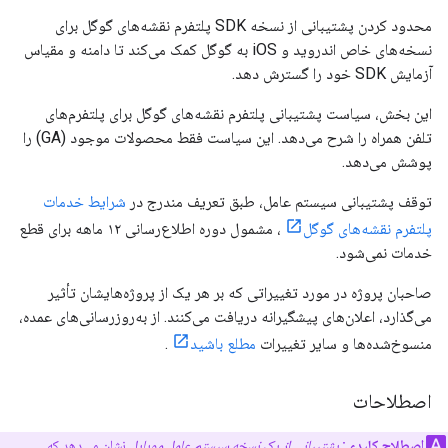
محدود کردن پشتیبانی از نسخه SDK پلتفرم نقشه‌های گوگل برای
نسخه‌های خاص اندروید و iOS به گوگل کمک می‌کند تا دامنه و مقیاس
آزمایش SDK خود را گسترش دهد.
این بخش، سیاست پشتیبانی پلتفرم نقشه‌های گوگل برای پلتفرم‌های
تلفن همراه را شرح می‌دهد. این سیاست فقط محصولات موجود (GA) را
پوشش می‌دهد.
توقف پشتیبانی سیستم عامل، طبق تعریف مندرج در
شرایط خدمات
پلتفرم نقشه‌های گوگل
، مشمول دوره اطلاع‌رسانی ۱۲ ماهه برای قطع
خدمات نمی‌شود.
صاحبان پروژه در مورد تغییراتی که بر هر یک از پروژه‌هایشان تأثیر
می‌گذارد، اعلان‌های پیشگیرانه دریافت می‌کنند. از به‌روزرسانی‌های عمده،
منسوخ‌شده‌ها و سایر تغییرات
مطلع باشید
.
اصطلاحات
اصطلاح کلیدی:
پشتیبانی از یک نسخه سیستم عامل موبایل
نشان می‌دهد که