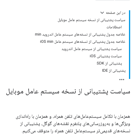
در این صفحه
سیاست پشتیبانی از نسخه سیستم عامل موبایل
اصطلاحات
خلاصه جدول پشتیبانی از نسخه‌های سیستم عامل اندروید min
خلاصه جدول پشتیبانی از نسخه‌های سیستم عامل iOS min
سیاست پشتیبانی از سیستم عامل اندروید
سیاست پشتیبانی iOS
پشتیبانی از SDK
پشتیبانی از IDE
سیاست پشتیبانی از نسخه سیستم عامل موبایل
همزمان با تکامل سیستم‌عامل‌های تلفن همراه، و همزمان با راه‌اندازی
ویژگی‌ها و به‌روزرسانی‌های پلتفرم نقشه‌های گوگل، پشتیبانی از
نسخه‌های قدیمی‌تر سیستم‌عامل تلفن همراه را متوقف می‌کنیم.