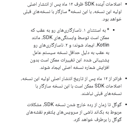
اصلاحات آینده SDK ظرف ۱۲ ماه پس از انتشار اصلی
اولیه این نسخه، با این نسخه* سازگار با نسخه‌های قبلی
خواهد بود.
* به استثنای ۱. ناسازگاری‌های رو به عقب که
ممکن است توسط وابستگی‌های SDK، مانند
Kotlin، ایجاد شوند؛ و ۲. ناسازگاری‌های رو
به عقب به دلیل حداقل نسخه سیستم عامل
پشتیبانی شده. این تغییرات ممکن است بدون
افزایش شماره نسخه اصلی ایجاد شوند.
فراتر از ۱۲ ماه پس از تاریخ انتشار اصلی اولیه این نسخه،
اصلاحات SDK ممکن است با این نسخه سازگار با
نسخه‌های قبلی نباشند.
گوگل تا زمان از رده خارج شدن نسخه SDK، مشکلات
مربوط به بک‌اند ناشی از سرویس‌های پلتفرم نقشه‌های
گوگل را برطرف خواهد کرد.