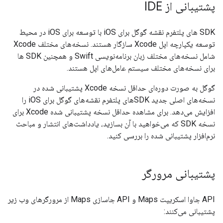
پشتیبانی از IDE
SDK های پلتفرم نقشه گوگل برای iOS با توسعه برای iOS در محیط
توسعه یکپارچه اپل Xcode سازگار هستند. نسخه‌های مختلف Xcode
شامل نسخه‌های مختلف زبان برنامه‌نویسی Swift و همچنین SDK ها
برای نسخه‌های مختلف سیستم عامل‌های اپل هستند.
گوگل به صورت دوره‌ای حداقل نسخه Xcode پشتیبانی شده در
نسخه‌های اصلی جدید SDKهای پلتفرم نقشه‌های گوگل برای iOS را
افزایش می‌دهد. برای مشاهده حداقل نسخه پشتیبانی شده Xcode برای
نسخه SDK که می‌خواهید با آن بسازید، یادداشت‌های انتشار و مباحث
نرم‌افزار پشتیبانی شده را بررسی کنید.
پشتیبانی مرورگر
API جاوا اسکریپت Maps و API جاسازی Maps از مرورگرهای وب زیر
پشتیبانی می‌کنند: