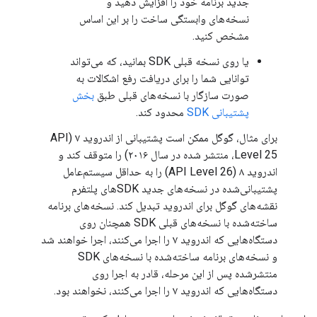
جدید برنامه خود را افزایش دهید و
نسخه‌های وابستگی ساخت را بر این اساس
مشخص کنید.
یا روی نسخه قبلی SDK بمانید، که می‌تواند
توانایی شما را برای دریافت رفع اشکالات به
صورت سازگار با نسخه‌های قبلی طبق
بخش
پشتیبانی SDK
محدود کند.
برای مثال، گوگل ممکن است پشتیبانی از اندروید ۷ (API
Level 25، منتشر شده در سال ۲۰۱۶) را متوقف کند و
اندروید ۸ (API Level 26) را به حداقل سیستم‌عامل
پشتیبانی‌شده در نسخه‌های جدید SDKهای پلتفرم
نقشه‌های گوگل برای اندروید تبدیل کند. نسخه‌های برنامه
ساخته‌شده با نسخه‌های قبلی SDK همچنان روی
دستگاه‌هایی که اندروید ۷ را اجرا می‌کنند، اجرا خواهند شد
و نسخه‌های برنامه ساخته‌شده با نسخه‌های SDK
منتشرشده پس از این مرحله، قادر به اجرا روی
دستگاه‌هایی که اندروید ۷ را اجرا می‌کنند، نخواهند بود.