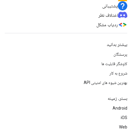
پشتیبانی
اختلاف نظر
ردیاب مشکل
بیشتر بدانید
پرسشگان
کاوشگر قابلیت ها
شروع به کار
بهترین شیوه های امنیتی API
بستر، زمینه
Android
iOS
Web