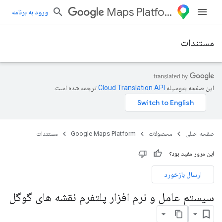
Maps Platform
ورود به برنامه
مستندات
این صفحه به‌وسیله
ترجمه شده است.
صفحه اصلی
محصولات
Google Maps Platform
مستندات
این مرور مفید بود؟
ارسال بازخورد
سیستم عامل و نرم افزار پلتفرم نقشه های گوگل