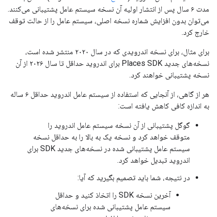
مدت ۶ سال پس از انتشار اولیه آن نسخه سیستم عامل پشتیبانی می‌کنند.
می‌توان بدون افزایش شماره نسخه اصلی، سیستم عامل را از حالت توقف
خارج کرد.
برای مثال، برای نسخه اندرویدی که در سال ۲۰۲۰ منتشر شده است،
نسخه‌های جدید Places SDK برای اندروید حداقل تا سال ۲۰۲۶ از آن
نسخه پشتیبانی خواهند کرد.
هر از گاهی، از آنجایی که استفاده از سیستم عامل اندروید حداقل ۶ ساله
به اندازه کافی کاهش یافته است:
گوگل پشتیبانی از آن نسخه سیستم عامل اندروید را
متوقف خواهد کرد و نسخه یک به بالا را به حداقل نسخه
سیستم عامل پشتیبانی شده در نسخه‌های جدید SDK برای
اندروید تبدیل خواهد کرد.
در نتیجه، شما باید تصمیم بگیرید که آیا:
آخرین نسخه SDK را اتخاذ کنید و حداقل
سیستم عامل پشتیبانی شده برای نسخه‌های