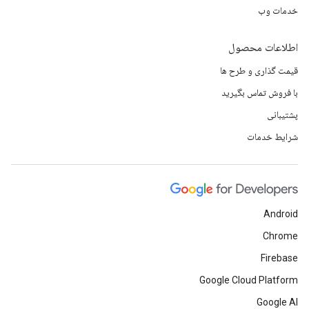
خدمات وب
اطلاعات محصول
قیمت گذاری و طرح ها
با فروش تماس بگیرید
پشتیبانی
شرایط خدمات
Android
Chrome
Firebase
Google Cloud Platform
Google AI