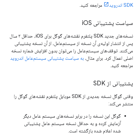
SDK اندروید
مراجعه کنید.
سیاست پشتیبانی i
OS
نسخه‌های جدید SDK پلتفرم نقشه‌های گوگل برای iOS، حداقل ۳ سال
پس از انتشار اولیه‌ی آن نسخه از سیستم‌عامل، از آن نسخه پشتیبانی
می‌کنند. توقف‌های سیستم‌عامل را می‌توان بدون افزایش شماره نسخه
اصلی اعمال کرد. برای مثال،
به سیاست پشتیبانی سیستم‌عامل اندروید
مراجعه کنید.
پشتیبانی از SDK
وقتی گوگل نسخه جدیدی از SDK موبایل پلتفرم نقشه‌های گوگل را
منتشر می‌کند:
گوگل این نسخه را در برابر نسخه‌های سیستم عامل دیگر
آزمایش کرده و به حداقل نسخه سیستم عامل پشتیبانی
شده اعلام شده بازگشته است.