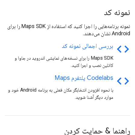
نمونه کد
نمونه برنامه‌هایی را اجرا کنید که استفاده از Maps SDK را برای
Android نشان می‌دهند.
code
بررسی اجمالی نمونه کد
Maps SDK را برای نسخه‌های نمایشی اندروید در جاوا و
کاتلین نصب و اجرا کنید.
code
Codelabs پلتفرم Maps
با نحوه افزودن انتخابگر مکان فعلی به برنامه Android خود و
موارد دیگر آشنا شوید.
راهنما & حمایت کردن