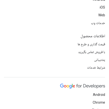
iOS
Web
خدمات وب
اطلاعات محصول
قیمت گذاری و طرح ها
با فروش تماس بگیرید
پشتیبانی
شرایط خدمات
Android
Chrome