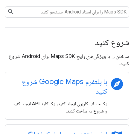
شروع کنید
ساختن را با ویژگی‌های رایج Maps SDK برای Android شروع
کنید.
explore
با پلتفرم Google Maps شروع
کنید
یک حساب کاربری ایجاد کنید، یک کلید API ایجاد کنید
و شروع به ساخت کنید.