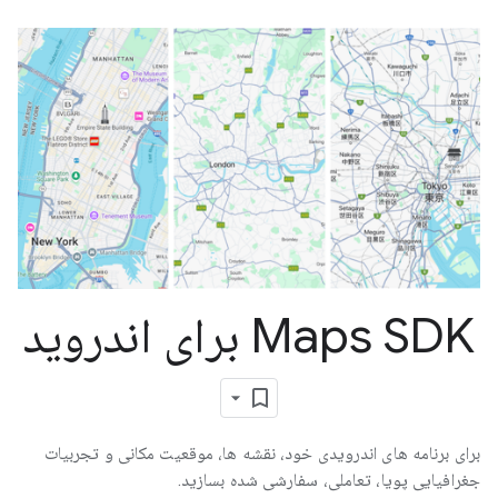
Maps SDK برای اندروید
برای برنامه های اندرویدی خود، نقشه ها، موقعیت مکانی و تجربیات
جغرافیایی پویا، تعاملی، سفارشی شده بسازید.