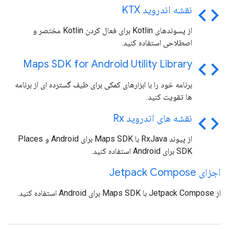
code
نقشه اندروید KTX
از پسوندهای Kotlin برای فعال کردن Kotlin مختصر و
اصطلاحی استفاده کنید.
code
Maps SDK for Android Utility Library
برنامه خود را با ابزارهای کمکی برای طیف گسترده ای از برنامه
ها تقویت کنید.
code
نقشه های اندروید Rx
از پیوند RxJava با Maps SDK برای Android و Places
SDK برای Android استفاده کنید.
اجزای Jetpack Compose
از Jetpack Compose با Maps SDK برای Android استفاده کنید.