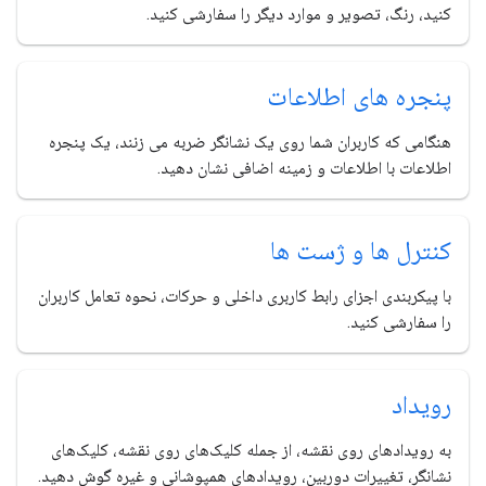
کنید، رنگ، تصویر و موارد دیگر را سفارشی کنید.
پنجره های اطلاعات
هنگامی که کاربران شما روی یک نشانگر ضربه می زنند، یک پنجره
اطلاعات با اطلاعات و زمینه اضافی نشان دهید.
کنترل ها و ژست ها
با پیکربندی اجزای رابط کاربری داخلی و حرکات، نحوه تعامل کاربران
را سفارشی کنید.
رویداد
به رویدادهای روی نقشه، از جمله کلیک‌های روی نقشه، کلیک‌های
نشانگر، تغییرات دوربین، رویدادهای همپوشانی و غیره گوش دهید.