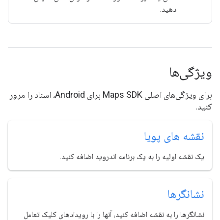
دهید.
ویژگی‌ها
برای ویژگی‌های اصلی Maps SDK برای Android، اسناد را مرور
کنید.
نقشه های پویا
یک نقشه اولیه را به یک برنامه اندروید اضافه کنید.
نشانگرها
نشانگرها را به نقشه اضافه کنید، آنها را با رویدادهای کلیک تعامل