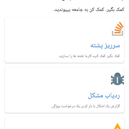
کمک بگیر. کمک کن به جامعه بپیوندید.
سرریز پشته
کمک بگیر. کمک کنید کارما نقشه ها را بسازید.
ردیاب مشکل
گزارش یک اشکال یا باز کردن یک درخواست ویژگی.