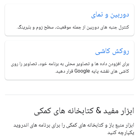
دوربین و نمای
کنترل جنبه های دوربین از جمله موقعیت، سطح زوم و بلبرینگ.
روکش کاشی
برای افزودن داده ها و تصاویر محلی به برنامه خود، تصاویر را روی
کاشی های نقشه پایه Google قرار دهید.
ابزار مفید & کتابخانه های کمکی
ابزار منبع باز و کتابخانه های کمکی را برای برنامه های اندروید
یکپارچه کنید