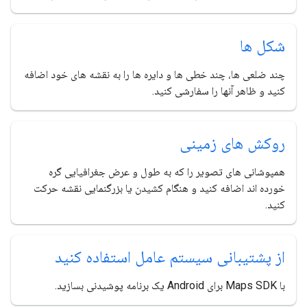
شکل ها
چند ضلعی ها، چند خطی ها و دایره ها را به نقشه های خود اضافه
کنید و ظاهر آنها را سفارشی کنید.
روکش های زمینی
همپوشانی های تصویر را که به طول و عرض جغرافیایی گره
خورده اند اضافه کنید و هنگام کشیدن یا بزرگنمایی نقشه حرکت
کنید.
از پشتیبانی سیستم عامل استفاده کنید
با Maps SDK برای Android یک برنامه پوشیدنی بسازید.