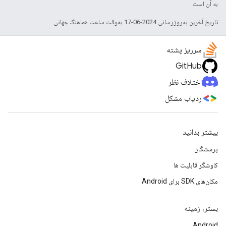
به آن است.
تاریخ آخرین به‌روزرسانی 2024-06-17 به‌وقت ساعت هماهنگ جهانی.
سرریز پشته
GitHub
اختلاف نظر
ردیاب مشکل
بیشتر بدانید
پرسشگان
کاوشگر قابلیت ها
مکان‌های SDK برای Android
بستر، زمینه
Android