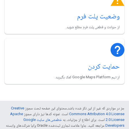
وضعیت پلت فرم
از حوادث و قطعی پلت فرم مطلع شوید.
حمایت کردن
از تیم Google Maps Platform کمک بگیرید.
جز در مواردی که غیر از این ذکر شده باشد،‌محتوای این صفحه تحت مجوز
Creative
Commons Attribution 4.0 License
است. نمونه کدها نیز دارای مجوز
Apache
2.0 License
است. برای اطلاع از جزئیات، به
خطمشی‌های سایت Google
Developers‏
مراجعه کنید. جاوا علامت تجاری ثبت‌شده Oracle و/یا شرکت‌های وابسته