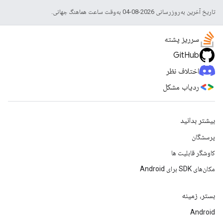
تاریخ آخرین به‌روزرسانی 2026-08-04 به‌وقت ساعت هماهنگ جهانی.
سرریز پشته
GitHub
اختلاف نظر
ردیاب مشکل
بیشتر بدانید
پرسشگان
کاوشگر قابلیت ها
مکان‌های SDK برای Android
بستر، زمینه
Android