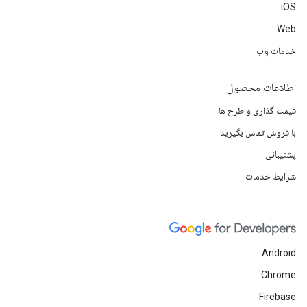
iOS
Web
خدمات وب
اطلاعات محصول
قیمت گذاری و طرح ها
با فروش تماس بگیرید
پشتیبانی
شرایط خدمات
Android
Chrome
Firebase