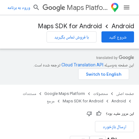
Maps Platform
ورود به برنامه
Maps SDK for Android
Android
شروع کنید
با فروش تماس بگیرید
این صفحه به‌وسیله
ترجمه شده است.
صفحه اصلی
محصولات
Google Maps Platform
مستندات
Android
Maps SDK for Android
مرجع
این مرور مفید بود؟
ارسال بازخورد