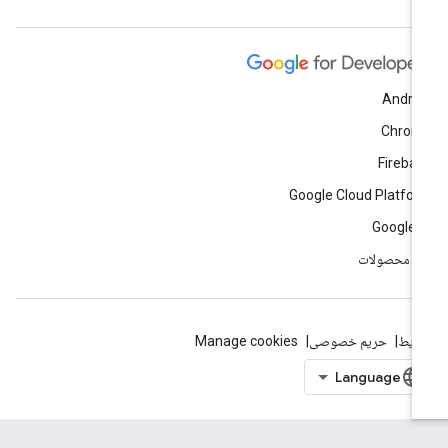
Andro
Chrom
Fireba
Google Cloud Platfo
Google 
ه محصولات
ایط
حریم خصوصی
Manage cookies