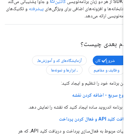
 دو زبان برنامه‌نویسی
کاتلین
و جاوا پشتیبانی می‌کند
کتابخانه‌ها و افزونه‌های اضافی برای ویژگی‌های
پیشرفته
و تکنیک‌های
نامه‌نویسی ارائه می‌دهد.
دم بعدی چیست؟
شروع به کار،
آزمایشگاه‌های کد و آموزش‌ها،
وظایف و مفاهیم
، ​​ابزارها و نمونه‌ها
لین برنامه خود را تنظیم و ایجاد کنید:
وع سریع - اضافه کردن نقشه
 برنامه اندروید ساده ایجاد کنید که نقشه را نمایش دهد.
فت کلید API و فعال کردن پرداخت
جزئیات مربوط به فعال‌سازی پرداخت و دریافت کلید API، که هر