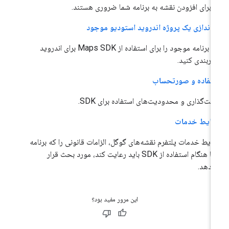
 برای افزودن نقشه به برنامه شما ضروری هستند.
ه‌اندازی یک پروژه اندروید استودیو موجود
یک برنامه موجود را برای استفاده از Maps SDK برای اندروید
کربندی کنید.
تفاده و صورتحساب
مت‌گذاری و محدودیت‌های استفاده برای SDK.
رایط خدمات
ایط خدمات پلتفرم نقشه‌های گوگل، الزامات قانونی را که برنامه
شما هنگام استفاده از SDK باید رعایت کند، مورد بحث قرار
‌دهد.
این مرور مفید بود؟