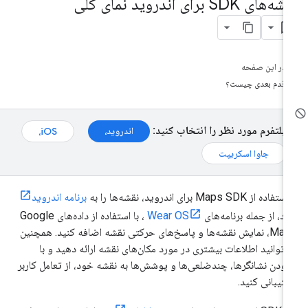
‌های SDK برای اندروید نمای کلی
در این صفحه
قدم بعدی چیست؟
پلتفرم مورد نظر را انتخاب کنید:
اندروید،
iOS،
جاوا اسکریپت
فاده از Maps SDK برای اندروید، نقشه‌ها را به
برنامه اندروید
د، از جمله برنامه‌های
Wear OS
، با استفاده از داده‌های Google
Maps، نمایش نقشه‌ها و پاسخ‌های حرکتی نقشه اضافه کنید. همچنین
‌توانید اطلاعات بیشتری در مورد مکان‌های نقشه ارائه دهید و با
زودن نشانگرها، چندضلعی‌ها و پوشش‌ها به نقشه خود، از تعامل کاربر
تیبانی کنید.