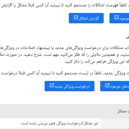
 لطفاً فهرست اشکالات را جستجو کنید تا ببینید آیا کسی قبلاً مشکل را گزارش 
موجود
گزارش اشکال
ی
یاب مشکلات برای درخواست ویژگی‌های جدید یا پیشنهاد اصلاحات در ویژگی‌های
تید، و همچنین دلایلی را که فکر می‌کنید مهم است، شرح دهید. در صورت امک
این ویژگی فراهم می‌کند را ذکر کنید.
ویژگی جدید، لطفاً در لیست جستجو کنید تا ببینید آیا کسی قبلاً درخواست م
های موجود
درخواست ویژگی جدید
ب مشکل
این مشکل/درخواست ویژگی هنوز بررسی نشده است.