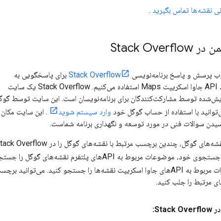
نی نقشه‌ها تماس بگیرید
.
Stack Over
وب پرسش و پاسخ برنامه‌نویسی
Stack Overflow
برای پاسخگویی به
سوالات فنی در مورد API جاوا اسکریپت Maps استفاده می‌کنیم. Stack Overflow یک سایت
‌شده توسط مشارکت‌کنندگان برای برنامه‌نویسان است. این سایت توسط گوگ
ی‌توانید با استفاده از حساب گوگل خود
وارد سیستم شوید
. این سایت مکان
سیدن سوالات فنی در مورد توسعه و نگهداری برنامه شماست.
 چندین برچسب مرتبط با نقشه‌های گوگل را در Stack Overflow رصد می‌کنند. می‌توانید با اضافه کردن
ضوعات مربوط به APIهای پلتفرم نقشه‌های گوگل را جستجو کنید. می‌توانید با اضافه کردن
موضوعات مربوط به APIهای جاوا اسکریپت نقشه‌ها را جستجو کنید. می‌تو
 مرتبط را جلب کنید.
Sta: