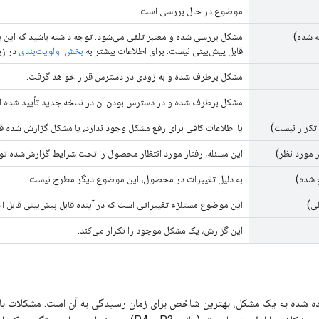
موضوع در حال بررسی است.
ه شده)
مشکل بررسی شده و معتبر تلقی می‌شود. توجه داشته باشید که این ب
قابل پیش‌بینی نیست. برای اطلاعات بیشتر به
بخش اولویت‌بندی
در زی
مشکل برطرف شده و به زودی در دسترس قرار خواهد گرفت.
مشکل برطرف شده و در دسترس بودن آن در نسخه جدید تأیید شده 
تکرار نیست)
یا اطلاعات کافی برای رفع مشکل وجود ندارد، یا مشکل گزارش شده ق
 مورد نظر)
این مسئله، رفتار مورد انتظار محصول را تحت شرایط گزارش‌شده ت
 شده)
به دلیل تغییرات در محصول، این موضوع دیگر مطرح نیست.
ی)
این موضوع مستلزم تغییراتی است که در آینده قابل پیش‌بینی قابل اج
این گزارش، یک مشکل موجود را تکرار می‌کند.