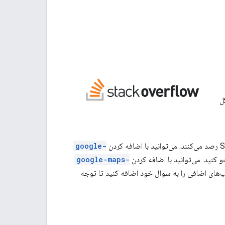
ل
google-
google-maps-
انید برچسب‌های اضافی را به سوال خود اضافه کنید تا توجه