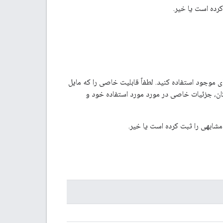
کرده است یا خیر.
 موجود استفاده کنید. لطفاً قابلیت خاصی را که مایل
ان، جزئیات خاصی در مورد مورد استفاده خود و
شابهی را ثبت کرده است یا خیر.