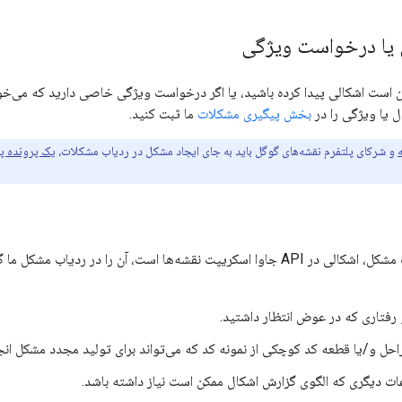
یا درخواست ویژگی
ن است اشکالی پیدا کرده باشید، یا اگر درخواست ویژگی خاصی دارید که می‌خواه
 یا ویژگی را در
بخش پیگیری مشکلات
ما ثبت کنید.
و شرکای پلتفرم نقشه‌های گوگل باید به جای ایجاد مشکل در ردیاب مشکلات،
یک پرونده پش
اگر فکر می‌کنید علت مشکل، اشکالی در API جاوا اسکریپت نقشه‌ها است، آن را
فتاری که در عوض انتظار داشتید.
احل و/یا قطعه کد کوچکی از نمونه کد که می‌تواند برای تولید مجدد مشکل انج
ات دیگری که الگوی گزارش اشکال ممکن است نیاز داشته باشد.