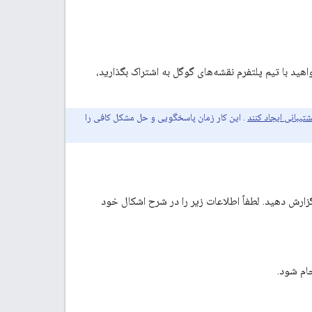
ید با تیم پلتفرم نقشه‌های گوگل به اشتراک بگذارید،
تیبانی ایجاد کنند
. این کار زمان پاسخگویی و حل مشکل کافی را
 در ردیاب مشکل ما گزارش دهید. لطفاً اطلاعات زیر را در شرح اشکال خود
ام شود.