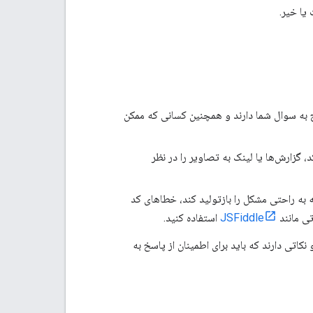
یا خیر.
 به سوال شما دارند و همچنین کسانی که ممکن
، گزارش‌ها یا لینک به تصاویر را در نظر
ه به راحتی مشکل را بازتولید کند، خطاهای کد
تی مانند
JSFiddle
استفاده کنید.
نکاتی دارند که باید برای اطمینان از پاسخ به