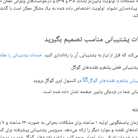
می‌شوند، در حالی که مشکلات با اولویت پایین‌تر (مانند
ی پیاده‌سازی نشوند. اولویت اختصاص داده شده به یک مشکل ممکن است با گذش
ند.
ت پشتیبانی مناسب تصمیم بگیرید
کند که قبل از نیاز به پشتیبانی، آن را راه‌اندازی کنید.
خدمات پشتیبانی را مقای
شتیبانی فعلی پلتفرم نقشه‌های گوگل:
انی پلتفرم نقشه‌های گوگل
در کنسول ابری گوگل بروید.
نی شما در نزدیکی پایین صفحه نشان داده شده است.
ته
پشتی
ده‌های نقشه و موارد دیگر را ارائه می‌دهد. سرویس پشتیبانی پیشرفته برای 
وز و خدمات اضافی برای اجرای حجم کاری پلتفرم نقشه‌های گوگل خود در مرحله