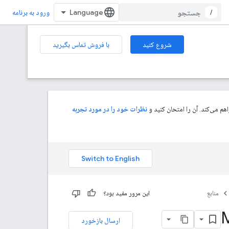
/
ورود به برنامه
شروع کنید
با فروش تماس بگیرید
م می‌کند. آن را امتحان کنید و
نظرات خود را در مورد تجربه
منابع
این مرور مفید بود؟
ارسال بازخورد