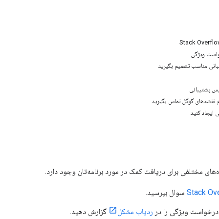
است ویژگی
انی مناسب تصمیم بگیرید
یس پشتیبانی
م نقشه‌های گوگل تماس بگیرید
 ایجاد کنید
ه‌های مختلفی برای دریافت کمک در مورد برنامه‌تان وجود دارد.
Stack Ov
سوال بپرسید.
درخواست ویژگی را در
ردیاب مشکل
گزارش دهید.