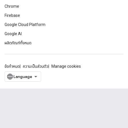
Chrome
Firebase
Google Cloud Platform
Google AI
ผลิตภัณฑ์ทั้งหมด
ข้อกำหนด
ความเป็นส่วนตัว
Manage cookies