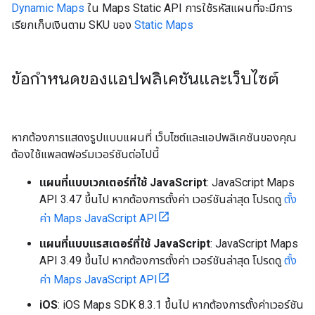
Dynamic Maps
ใน Maps Static API การใช้รหัสแผนที่จะมีการ
เรียกเก็บเงินตาม SKU ของ
Static Maps
ข้อกำหนดของแอปพลิเคชันและเว็บไซต์
หากต้องการแสดงรูปแบบแผนที่ เว็บไซต์และแอปพลิเคชันของคุณ
ต้องใช้แพลตฟอร์มเวอร์ชันต่อไปนี้
แผนที่แบบเวกเตอร์ที่ใช้ JavaScript
: JavaScript Maps
API 3.47 ขึ้นไป หากต้องการตั้งค่า เวอร์ชันล่าสุด โปรดดู
ตั้ง
ค่า Maps JavaScript API
แผนที่แบบแรสเตอร์ที่ใช้ JavaScript
: JavaScript Maps
API 3.49 ขึ้นไป หากต้องการตั้งค่า เวอร์ชันล่าสุด โปรดดู
ตั้ง
ค่า Maps JavaScript API
iOS
: iOS Maps SDK 8.3.1 ขึ้นไป หากต้องการตั้งค่าเวอร์ชัน