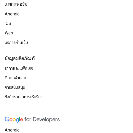
แพลตฟอร์ม
Android
iOS
Web
บริการผ่านเว็บ
ข้อมูลผลิตภัณฑ์
ราคาและแพ็กเกจ
ติดต่อฝ่ายขาย
การสนับสนุน
ข้อกำหนดในการให้บริการ
Android