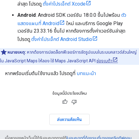
ล่าสุด โปรดดู
ตั้งค่าโปรเจ็กต์ Xcode
Android
: Android SDK เวอร์ชัน 18.0.0 ขึ้นไปพร้อม
ตัว
แสดงแผนที่ Android
ใหม่ และบริการ Google Play
เวอร์ชัน 23.33.16 ขึ้นไป หากต้องการตั้งค่าเวอร์ชันล่าสุด
โปรดดู
ตั้งค่าโปรเจ็กต์ Android Studio
หมายเหตุ:
หากต้องการปลดล็อกฟีเจอร์การจัดรูปแบบในระบบคลาวด์ส่วนใหญ่
ใน JavaScript Maps ให้ลอง ใช้ Maps JavaScript API
ช่องเบต้า
หากพร้อมเริ่มต้นใช้งานแล้ว โปรดดูที่
บทแนะนำ
ข้อมูลนี้มีประโยชน์ไหม
ส่งความคิดเห็น
เนื้อหาของหน้าเว็บนี้ได้รับอนุญาตภายใต้
ใบอนุญาตที่ต้องระบุที่มาของครีเอทีฟคอม