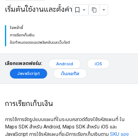
เริ่มต้นใช้งานและตั้งค่า
ในหน้านี้
การเรียกเก็บเงิน
ข้อกำหนดของแอปพลิเคชันและเว็บไซต์
เลือกแพลตฟอร์ม:
Android
iOS
JavaScript
เว็บเซอร์วิส
การเรียกเก็บเงิน
การใช้การจัดรูปแบบแผนที่ในระบบคลาวด์ต้องใช้รหัสแผนที่
ใน
Maps SDK สำหรับ Android, Maps SDK สำหรับ iOS และ
JavaScript การใช้รหัสแผนที่จะมีการเรียกเก็บเงินตาม
SKU ของ