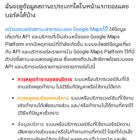
ฉันจะดูข้อมูลสถานะประเภทใดในหน้าแรกของแดช
บอร์ดได้บ้าง
หน้าแดชบอร์ดสถานะสาธารณะของ Google Maps
ให้ข้อมูล
เกี่ยวกับ API และบริการที่เป็นส่วนหนึ่งของ Google Maps
Platform หากมีเหตุการณ์ที่กำลังเกิดขึ้น ระบบจะโพสต์ข้อมูลเกี่ยว
กับ API และบริการแต่ละรายการใน Google Maps Platform ไว้ที่นี่
ตัวบ่งชี้สถานะจะแสดงอยู่เสมอ ซึ่งแสดงถึงประสิทธิภาพโดยรวมของ
API และบริการแต่ละรายการจากรายการต่อไปนี้
การหยุดทำงานของบริการ
: ระบบหรือบริการเวอร์ชันที่ใช้
งานจริงหยุดทำงาน ไม่มีวิธีแก้ปัญหาหรือใช้งานได้ยาก
การหยุดชะงักของบริการ
: ระบบหรือบริการเวอร์ชันที่ใช้งาน
จริงทำงานได้เพียงบางส่วน และ/หรือทำงานไม่ได้ตามที่คาดไว้
มีวิธีแก้ปัญหาชั่วคราว
ข้อมูลบริการ
: ระบบหรือบริการเวอร์ชันที่ใช้งานจริงมีความ
เสียหายบางส่วนและ/หรือไม่ทำงานตามที่คาดไว้ โดยทั่วไปแล้ว
บริการจะยังคงใช้งานได้อยู่ ผลกระทบมีไม่มากนัก และส่ง