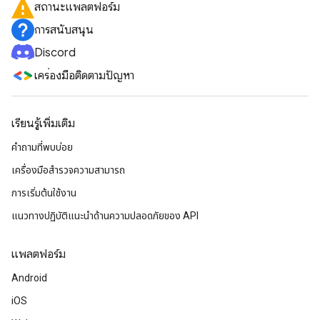
สถานะแพลตฟอร์ม
การสนับสนุน
Discord
เครื่องมือติดตามปัญหา
เรียนรู้เพิ่มเติม
คำถามที่พบบ่อย
เครื่องมือสำรวจความสามารถ
การเริ่มต้นใช้งาน
แนวทางปฏิบัติแนะนําด้านความปลอดภัยของ API
แพลตฟอร์ม
Android
iOS