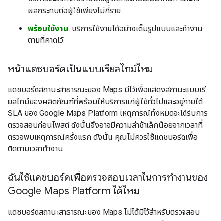
ผลกระทบต่อผู้ใช้เพียงไม่กี่ราย
พร้อมใช้งาน
: บริการใช้งานได้อย่างเต็มรูปแบบและทำงาน
ตามที่คาดไว้
หน้าแดชบอร์ดเป็นแบบเรียลไทม์ไหม
แดชบอร์ดสถานะสาธารณะของ Maps มีไว้เพื่อแสดงสถานะแบบเรี
ยลไทม์ของผลิตภัณฑ์ที่พร้อมให้บริการแก่ผู้ใช้ทั่วไปและอยู่ภายใต้
SLA ของ Google Maps Platform เหตุการณ์ทั้งหมดจะได้รับการ
ตรวจสอบก่อนโพสต์ ดังนั้นจึงอาจมีความล่าช้าเล็กน้อยจากเวลาที่
ตรวจพบเหตุการณ์ครั้งแรก ดังนั้น คุณไม่ควรใช้แดชบอร์ดเพื่อ
ติดตามเวลาทำงาน
ฉันใช้แดชบอร์ดเพื่อตรวจสอบเวลาในการทํางานของ
Google Maps Platform ได้ไหม
แดชบอร์ดสถานะสาธารณะของ Maps ไม่ได้มีไว้สำหรับตรวจสอบ