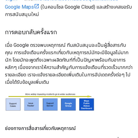
Google Maps
(ในคอนโซล Google Cloud) และสร้างเคสขอรับ
การสนับสนุนใหม่
การตอบกลับครั้งแรก
เมื่อ Google ตรวจพบเหตุการณ์ ทีมสนับสนุนจะเป็นผู้สื่อสารกับ
คุณ การแจ้งเตือนครั้งแรกเกี่ยวกับเหตุการณ์มักจะมีข้อมูลไม่มาก
นัก โดยมักจะพูดถึงเฉพาะผลิตภัณฑ์ที่เป็นปัญหาพร้อมกับอาการ
หลักๆ เนื่องจากเราให้ความสำคัญกับการแจ้งเตือนที่รวดเร็วมากกว่า
รายละเอียด เราจะแจ้งรายละเอียดเพิ่มเติมในการอัปเดตครั้งต่อๆ ไป
เมื่อได้รับข้อมูลเพิ่มเติม
ช่องทางการสื่อสารเกี่ยวกับเหตุการณ์