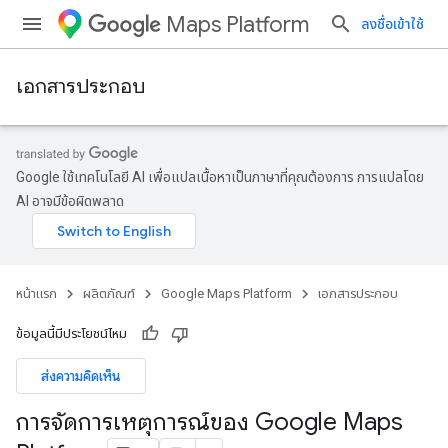
Maps Platform
ลงชื่อเข้าใช้
เอกสารประกอบ
Google ใช้เทคโนโลยี AI เพื่อแปลเนื้อหาเป็นภาษาที่คุณต้องการ การแปลโดย
AI อาจมีข้อผิดพลาด
หน้าแรก
ผลิตภัณฑ์
Google Maps Platform
เอกสารประกอบ
ข้อมูลนี้มีประโยชน์ไหม
ส่งความคิดเห็น
การจัดการเหตุการณ์ของ Google Maps