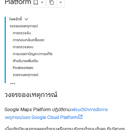
Platform
ในหน้านี้
วงจรของเหตุการณ์
การตรวจจับ
การตอบกลับครั้งแรก
การตรวจสอบ
การบรรเทาปัญหา/การแก้ไข
คำอธิบายเพิ่มเติม
Postmortem
รายงานเหตุการณ์
วงจรของเหตุการณ์
Google Maps Platform ปฏิบัติตาม
เฟรมเวิร์กการจัดการ
เหตุการณ์ของ Google Cloud Platform
เมื่อเกิดปัญหาการหยุดทำงานหรือการบริการทำงานช้าลง ทีมวิศวกร