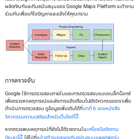
ผลิตภัณฑ์และทีมสนับสนุนของ Google Maps Platform จะทำงาน
ร่วมกันเพื่อแก้ไขปัญหาและแจ้งให้คุณทราบ
การตรวจจับ
Google ใช้การตรวจสอบภายในและการตรวจสอบแบบแบล็กบ็อกซ์
เพื่อตรวจหาเหตุการณ์และส่งการแจ้งเตือนไปยังวิศวกรของเราเพื่อ
ดำเนินการตรวจสอบ ดูข้อมูลเพิ่มเติมได้ที่
บทที่ 6 ของหนังสือ
วิศวกรรมความเสถียรสำหรับเว็บไซต์
หากตรวจพบเหตุการณ์ที่ยังไม่ได้รายงานใน
เครื่องมือติดตาม
ปัญหา
ให้ไปที่
หน้าสร้างเคสของทีมสนับสนุนแพลตฟอร์ม