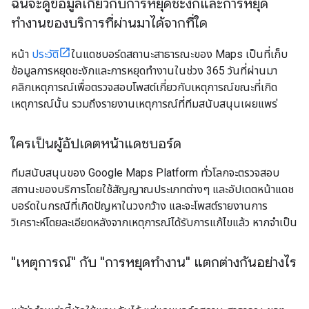
ฉันจะดูข้อมูลเกี่ยวกับการหยุดชะงักและการหยุด
ทำงานของบริการที่ผ่านมาได้จากที่ใด
หน้า
ประวัติ
ในแดชบอร์ดสถานะสาธารณะของ Maps เป็นที่เก็บ
ข้อมูลการหยุดชะงักและการหยุดทำงานในช่วง 365 วันที่ผ่านมา
คลิกเหตุการณ์เพื่อตรวจสอบโพสต์เกี่ยวกับเหตุการณ์ขณะที่เกิด
เหตุการณ์นั้น รวมถึงรายงานเหตุการณ์ที่ทีมสนับสนุนเผยแพร่
ใครเป็นผู้อัปเดตหน้าแดชบอร์ด
ทีมสนับสนุนของ Google Maps Platform ทั่วโลกจะตรวจสอบ
สถานะของบริการโดยใช้สัญญาณประเภทต่างๆ และอัปเดตหน้าแดช
บอร์ดในกรณีที่เกิดปัญหาในวงกว้าง และจะโพสต์รายงานการ
วิเคราะห์โดยละเอียดหลังจากเหตุการณ์ได้รับการแก้ไขแล้ว หากจำเป็น
"เหตุการณ์" กับ "การหยุดทำงาน" แตกต่างกันอย่างไร