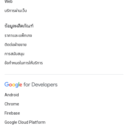
Web
บริการผ่านเว็บ
ข้อมูลผลิตภัณฑ์
ราคาและแพ็กเกจ
ติดต่อฝ่ายขาย
การสนับสนุน
ข้อกำหนดในการให้บริการ
Android
Chrome
Firebase
Google Cloud Platform