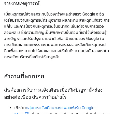
รายงานเหตุการณ์
เมื่อเหตุการณ์ส่งผลกระทบในวงกว้างและร้ายแรง Google จะจัด
เตรียมรายงานเหตุการณ์ที่ระบุอาการ ผลกระทบ สาเหตุที่แท้จริง การ
แก้ไข และการป้องกันเหตุการณ์ในอนาคต เช่นเดียวกับการตรวจ
สอบผล เราให้ความสำคัญเป็นพิเศษกับขั้นตอนที่เราใช้เพื่อเรียนรู้
จากปัญหาและปรับปรุงความน่าเชื่อถือ เป้าหมายของ Google ใน
การเขียนและเผยแพร่รายงานผลการตรวจสอบหลังเกิดเหตุการณ์
คือเพื่อแสดงความโปร่งใสและแสดงให้เห็นถึงความมุ่งมั่นของเราใน
การสร้างบริการที่เสถียรให้แก่ลูกค้า
คำถามที่พบบ่อย
ฉันต้องการรับการแจ้งเตือนเมื่อเกิดปัญหาขัดข้อง
อย่างต่อเนื่อง ฉันควรทำอย่างไร
เข้าร่วม
กลุ่มการแจ้งเตือนของแพลตฟอร์ม Google