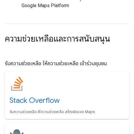
Google Maps Platform
ความช่วยเหลือและการสนับสนุน
รับความช่วยเหลือ ให้ความช่วยเหลือ เข้าร่วมชุมชน
Stack Overflow
รับความช่วยเหลือ ให้ความช่วยเหลือ สร้างผังของ Maps