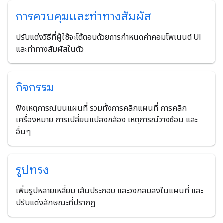
การควบคุมและท่าทางสัมผัส
ปรับแต่งวิธีที่ผู้ใช้จะโต้ตอบด้วยการกำหนดค่าคอมโพเนนต์ UI
และท่าทางสัมผัสในตัว
กิจกรรม
ฟังเหตุการณ์บนแผนที่ รวมทั้งการคลิกแผนที่ การคลิก
เครื่องหมาย การเปลี่ยนแปลงกล้อง เหตุการณ์วางซ้อน และ
อื่นๆ
รูปทรง
เพิ่มรูปหลายเหลี่ยม เส้นประกอบ และวงกลมลงในแผนที่ และ
ปรับแต่งลักษณะที่ปรากฏ