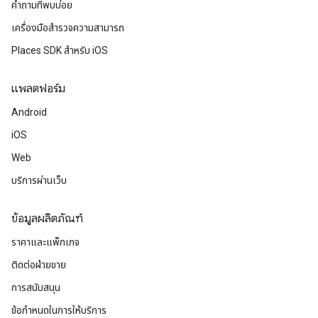
คำถามที่พบบ่อย
เครื่องมือสำรวจความสามารถ
Places SDK สำหรับ iOS
แพลตฟอร์ม
Android
iOS
Web
บริการผ่านเว็บ
ข้อมูลผลิตภัณฑ์
ราคาและแพ็กเกจ
ติดต่อฝ่ายขาย
การสนับสนุน
ข้อกำหนดในการให้บริการ