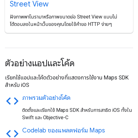
Street View
ฝังภาพพาโนรามาหรือภาพขนาดย่อ Street View แบบไม่
โต้ตอบลงในหน้าเว็บของคุณโดยใช้คำขอ HTTP ง่ายๆ
ตัวอย่างแอปและโค้ด
เรียกใช้แอปและโค้ดตัวอย่างที่แสดงการใช้งาน Maps SDK
สำหรับ iOS
code
ภาพรวมตัวอย่างโค้ด
ติดตั้งและเรียกใช้ Maps SDK สำหรับการสาธิต iOS ทั้งใน
Swift และ Objective-C
code
Codelab ของแพลตฟอร์ม Maps