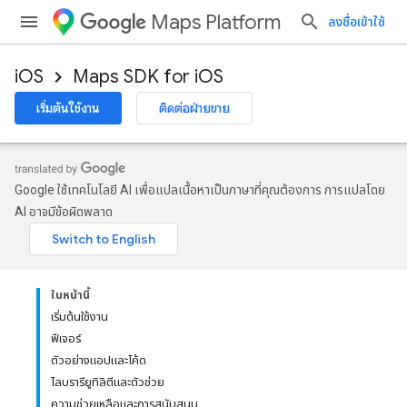
Maps Platform
ลงชื่อเข้าใช้
iOS
Maps SDK for iOS
เริ่มต้นใช้งาน
ติดต่อฝ่ายขาย
Google ใช้เทคโนโลยี AI เพื่อแปลเนื้อหาเป็นภาษาที่คุณต้องการ การแปลโดย
AI อาจมีข้อผิดพลาด
ในหน้านี้
เริ่มต้นใช้งาน
ฟีเจอร์
ตัวอย่างแอปและโค้ด
ไลบรารียูทิลิตีและตัวช่วย
ความช่วยเหลือและการสนับสนุน