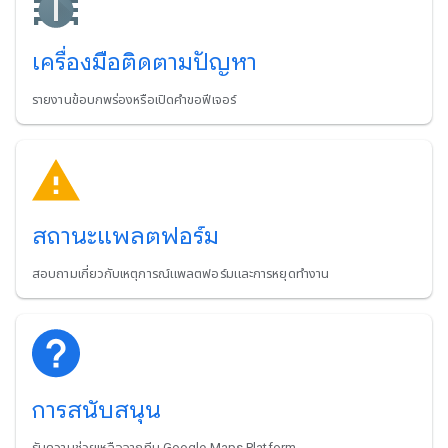
เครื่องมือติดตามปัญหา
รายงานข้อบกพร่องหรือเปิดคําขอฟีเจอร์
สถานะแพลตฟอร์ม
สอบถามเกี่ยวกับเหตุการณ์แพลตฟอร์มและการหยุดทํางาน
การสนับสนุน
รับความช่วยเหลือจากทีม Google Maps Platform