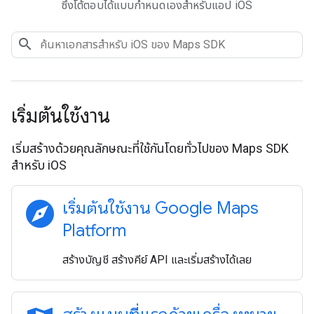
ซึ่งโต้ตอบได้แบบกำหนดเองสำหรับแอป iOS
เริ่มต้นใช้งาน
เริ่มสร้างด้วยคุณลักษณะที่ใช้กันโดยทั่วไปของ Maps SDK
สำหรับ iOS
explore
เริ่มต้นใช้งาน Google Maps
Platform
สร้างบัญชี สร้างคีย์ API และเริ่มสร้างได้เลย