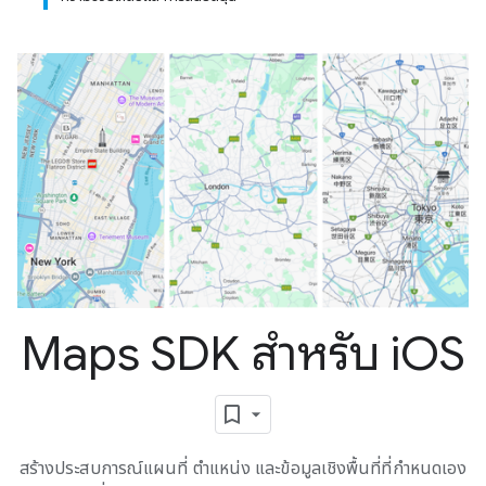
Maps SDK สำหรับ i
OS
สร้างประสบการณ์แผนที่ ตำแหน่ง และข้อมูลเชิงพื้นที่ที่กำหนดเอง