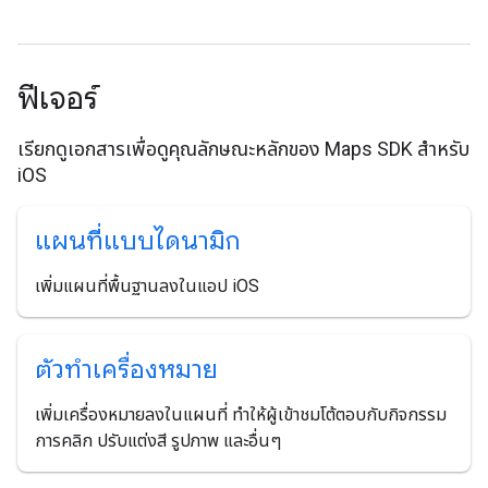
ฟีเจอร์
เรียกดูเอกสารเพื่อดูคุณลักษณะหลักของ Maps SDK สำหรับ
iOS
แผนที่แบบไดนามิก
เพิ่มแผนที่พื้นฐานลงในแอป iOS
ตัวทำเครื่องหมาย
เพิ่มเครื่องหมายลงในแผนที่ ทำให้ผู้เข้าชมโต้ตอบกับกิจกรรม
การคลิก ปรับแต่งสี รูปภาพ และอื่นๆ