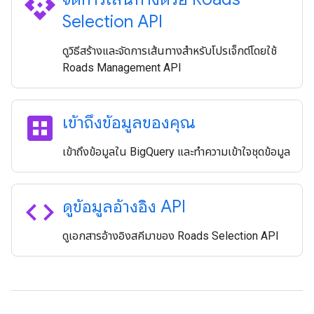
api
Selection API
ดูวิธีสร้างและจัดการเส้นทางสำหรับโปรเจ็กต์โดยใช้
Roads Management API
dataset
เข้าถึงข้อมูลของคุณ
เข้าถึงข้อมูลใน BigQuery และทำความเข้าใจชุดข้อมูล
code
ดูข้อมูลอ้างอิง API
ดูเอกสารอ้างอิงสคีมาของ Roads Selection API