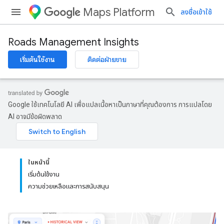
Maps Platform
ลงชื่อเข้าใช้
Roads Management Insights
เริ่มต้นใช้งาน
ติดต่อฝ่ายขาย
Google ใช้เทคโนโลยี AI เพื่อแปลเนื้อหาเป็นภาษาที่คุณต้องการ การแปลโดย
AI อาจมีข้อผิดพลาด
ในหน้านี้
เริ่มต้นใช้งาน
ความช่วยเหลือและการสนับสนุน