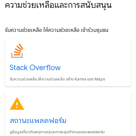
ความช่วยเหลือและการสนับสนุน
รับความช่วยเหลือ ให้ความช่วยเหลือ เข้าร่วมชุมชน
Stack Overflow
รับความช่วยเหลือ ให้ความช่วยเหลือ สร้าง Karma ของ Maps
สถานะแพลตฟอร์ม
ดูข้อมูลเกี่ยวกับเหตุการณ์และการหยุดทำงานของแพลตฟอร์ม