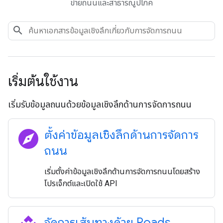
ข่ายถนนและสาธารณูปโภค
เริ่มต้นใช้งาน
เริ่มรับข้อมูลถนนด้วยข้อมูลเชิงลึกด้านการจัดการถนน
explore
ตั้งค่าข้อมูลเชิงลึกด้านการจัดการ
ถนน
เริ่มตั้งค่าข้อมูลเชิงลึกด้านการจัดการถนนโดยสร้าง
โปรเจ็กต์และเปิดใช้ API
จัดการเส้นทางด้วย Roads