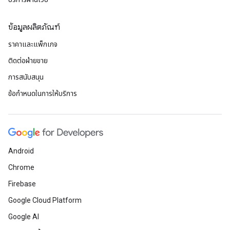
ข้อมูลผลิตภัณฑ์
ราคาและแพ็กเกจ
ติดต่อฝ่ายขาย
การสนับสนุน
ข้อกำหนดในการให้บริการ
Android
Chrome
Firebase
Google Cloud Platform
Google AI