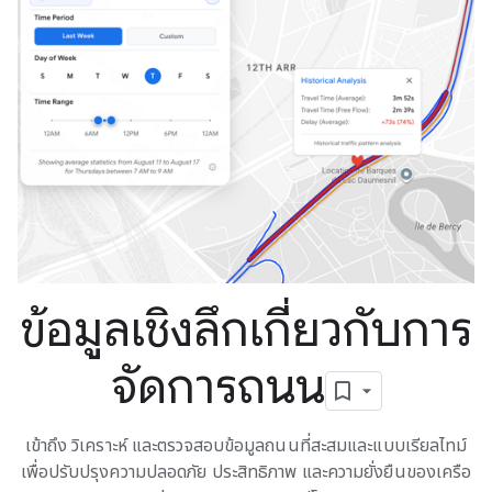
ข้อมูลเชิงลึกเกี่ยวกับการ
จัดการถนน
เข้าถึง วิเคราะห์ และตรวจสอบข้อมูลถนนที่สะสมและแบบเรียลไทม์
เพื่อปรับปรุงความปลอดภัย ประสิทธิภาพ และความยั่งยืนของเครือ