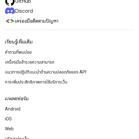
GitHub
Discord
เครื่องมือติดตามปัญหา
เรียนรู้เพิ่มเติม
คำถามที่พบบ่อย
เครื่องมือสำรวจความสามารถ
แนวทางปฏิบัติแนะนําด้านความปลอดภัยของ API
การเพิ่มประสิทธิภาพการใช้บริการเว็บ
แพลตฟอร์ม
Android
iOS
Web
บริการผ่านเว็บ