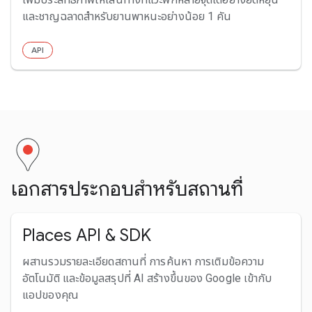
และชาญฉลาดสำหรับยานพาหนะอย่างน้อย 1 คัน
API
เอกสารประกอบสำหรับสถานที่
Places API & SDK
ผสานรวมรายละเอียดสถานที่ การค้นหา การเติมข้อความ
อัตโนมัติ และข้อมูลสรุปที่ AI สร้างขึ้นของ Google เข้ากับ
แอปของคุณ