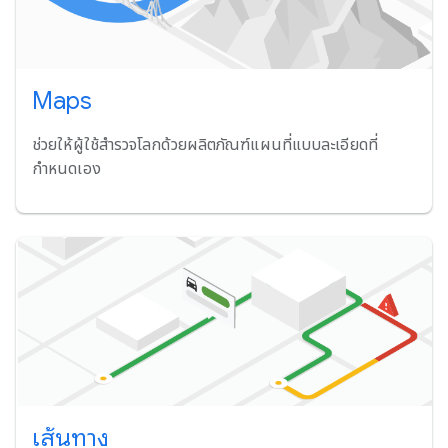
Maps
ช่วยให้ผู้ใช้สำรวจโลกด้วยผลิตภัณฑ์แผนที่แบบละเอียดที่
กำหนดเอง
เส้นทาง