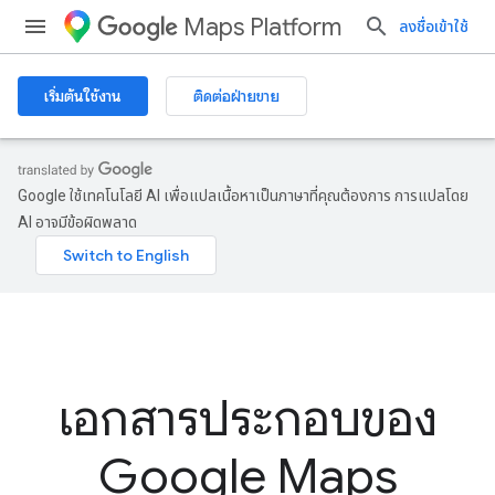
Maps Platform
ลงชื่อเข้าใช้
เริ่มต้นใช้งาน
ติดต่อฝ่ายขาย
Google ใช้เทคโนโลยี AI เพื่อแปลเนื้อหาเป็นภาษาที่คุณต้องการ การแปลโดย
AI อาจมีข้อผิดพลาด
เอกสารประกอบของ
Google Maps