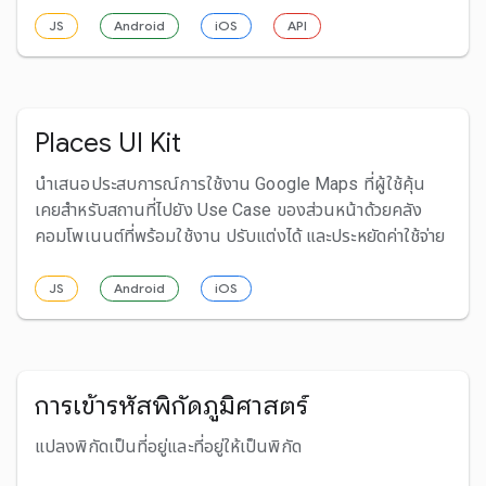
JS
Android
iOS
API
Places UI Kit
นำเสนอประสบการณ์การใช้งาน Google Maps ที่ผู้ใช้คุ้น
เคยสำหรับสถานที่ไปยัง Use Case ของส่วนหน้าด้วยคลัง
คอมโพเนนต์ที่พร้อมใช้งาน ปรับแต่งได้ และประหยัดค่าใช้จ่าย
JS
Android
iOS
การเข้ารหัสพิกัดภูมิศาสตร์
แปลงพิกัดเป็นที่อยู่และที่อยู่ให้เป็นพิกัด