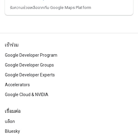
รับความช่วยเหลือจากทีม Google Maps Platform
เข้าร่วม
Google Developer Program
Google Developer Groups
Google Developer Experts
Accelerators
Google Cloud & NVIDIA
เชื่อมต่อ
บล็อก
Bluesky