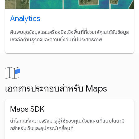
Analytics
ค้นพบชุดข้อมูลและเครื่องมือเชิงพื้นที่ที่ช่วยให้คุณได้รับข้อมูล
เชิงลึกด้านธุรกิจและความยั่งยืนที่มีประสิทธิภาพ
เอกสารประกอบสำหรับ Maps
Maps SDK
นําโลกแห่งความจริงมาสู่ผู้ใช้ของคุณด้วยแผนที่แบบไดนามิ
กสําหรับเว็บและอุปกรณ์เคลื่อนที่