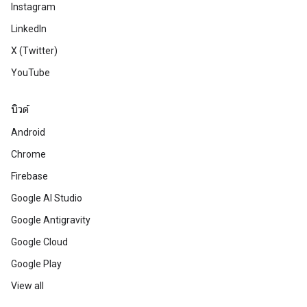
Instagram
LinkedIn
X (Twitter)
YouTube
บิวด์
Android
Chrome
Firebase
Google AI Studio
Google Antigravity
Google Cloud
Google Play
View all