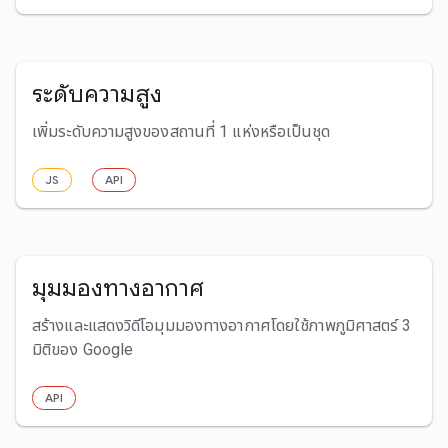
ระดับความสูง
เพิ่มระดับความสูงของสถานที่ 1 แห่งหรือเป็นชุด
JS
API
มุมมองทางอากาศ
สร้างและแสดงวิดีโอมุมมองทางอากาศโดยใช้ภาพภูมิศาสตร์ 3
มิติของ Google
API