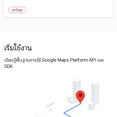
ชุดข้อมูล
เริ่มใช้งาน
เรียนรู้พื้นฐานการใช้ Google Maps Platform API และ
SDK