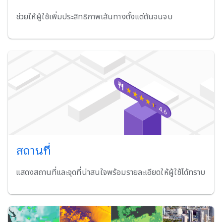
ช่วยให้ผู้ใช้เพิ่มประสิทธิภาพเส้นทางตั้งแต่ต้นจนจบ
สถานที่
แสดงสถานที่และจุดที่น่าสนใจพร้อมรายละเอียดให้ผู้ใช้ได้ทราบ