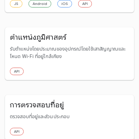
JS
Android
iOS
API
ตำแหน่งภูมิศาสตร์
รับตําแหน่งโดยประมาณของอุปกรณ์โดยใช้เสาสัญญาณและ
โหนด Wi-Fi ที่อยู่ใกล้เคียง
API
การตรวจสอบที่อยู่
ตรวจสอบที่อยู่และส่วนประกอบ
API