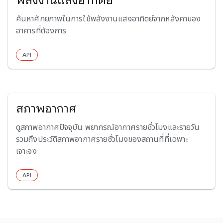
ค้นหาศักยภาพในการใช้พลังงานแสงอาทิตย์จากหลังคาของ
อาคารที่ต้องการ
API
สภาพอากาศ
ดูสภาพอากาศปัจจุบัน พยากรณ์อากาศรายชั่วโมงและรายวัน
รวมถึงประวัติสภาพอากาศรายชั่วโมงของสถานที่ที่เฉพาะ
เจาะจง
API