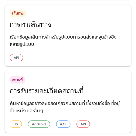
เส้นทาง
การหาเส้นทาง
เรียกข้อมูลเส้นทางสำหรับรูปแบบการขนส่งและจุดอ้างอิง
หลายรูปแบบ
API
สถานที่
การรับรายละเอียดสถานที่
ค้นหาข้อมูลอย่างละเอียดเกี่ยวกับสถานที่ ซึ่งรวมถึงชื่อ ที่อยู่
ตำแหน่ง และอื่นๆ
JS
Android
iOS
API