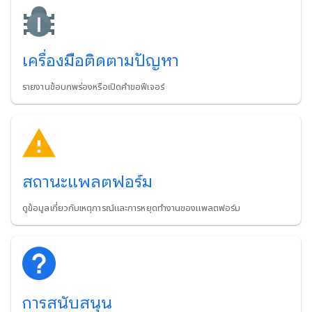
เครื่องมือติดตามปัญหา
รายงานข้อบกพร่องหรือเปิดคำขอฟีเจอร์
สถานะแพลตฟอร์ม
ดูข้อมูลเกี่ยวกับเหตุการณ์และการหยุดทำงานของแพลตฟอร์ม
การสนับสนุน