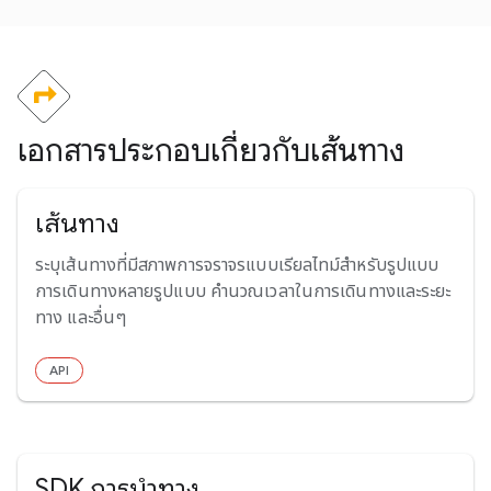
เอกสารประกอบเกี่ยวกับเส้นทาง
เส้นทาง
ระบุเส้นทางที่มีสภาพการจราจรแบบเรียลไทม์สำหรับรูปแบบ
การเดินทางหลายรูปแบบ คำนวณเวลาในการเดินทางและระยะ
ทาง และอื่นๆ
API
SDK การนำทาง