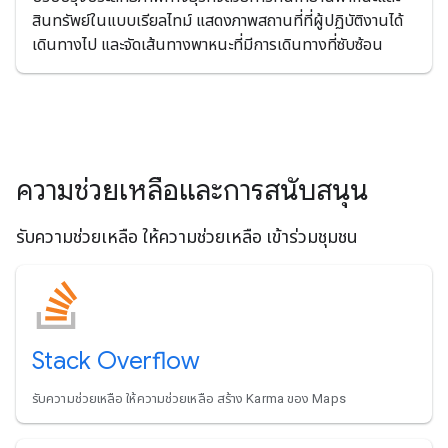
สินทรัพย์ในแบบเรียลไทม์ แสดงภาพสถานที่ที่ผู้ปฏิบัติงานได้
เดินทางไป และจัดเส้นทางพาหนะที่มีการเดินทางที่ซับซ้อน
ความช่วยเหลือและการสนับสนุน
รับความช่วยเหลือ ให้ความช่วยเหลือ เข้าร่วมชุมชน
Stack Overflow
รับความช่วยเหลือ ให้ความช่วยเหลือ สร้าง Karma ของ Maps