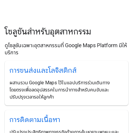
โซลูชันสำหรับอุตสาหกรรม
ดูโซลูชันเฉพาะอุตสาหกรรมที่ Google Maps Platform มีให้
บริการ
การขนส่งและโลจิสติกส์
ผสานรวม Google Maps ไว้ในแอปบริการร่วมเดินทาง
โดยตรงเพื่อลดอุปสรรคในการนำทางสำหรับคนขับและ
ปรับปรุงเวลารอให้ลูกค้า
การติดตามเนื้อหา
ปรับปรุงประสิทธิภาพทางธุรกิจด้วยการค้นหายานพาหนะและ