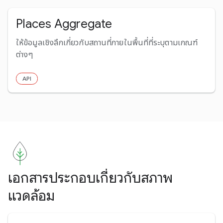
Places Aggregate
ให้ข้อมูลเชิงลึกเกี่ยวกับสถานที่ภายในพื้นที่ที่ระบุตามเกณฑ์
ต่างๆ
API
เอกสารประกอบเกี่ยวกับสภาพ
แวดล้อม