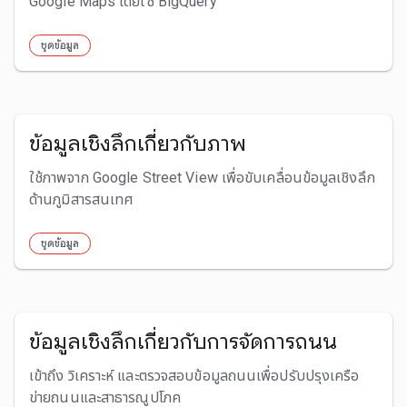
Google Maps โดยใช้ BigQuery
ชุดข้อมูล
ข้อมูลเชิงลึกเกี่ยวกับภาพ
ใช้ภาพจาก Google Street View เพื่อขับเคลื่อนข้อมูลเชิงลึก
ด้านภูมิสารสนเทศ
ชุดข้อมูล
ข้อมูลเชิงลึกเกี่ยวกับการจัดการถนน
เข้าถึง วิเคราะห์ และตรวจสอบข้อมูลถนนเพื่อปรับปรุงเครือ
ข่ายถนนและสาธารณูปโภค