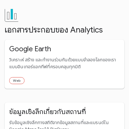
เอกสารประกอบของ Analytics
Google Earth
วิเคราะห์ สร้าง และทำงานร่วมกันด้วยแบบจำลองโลกของเรา
แบบอินเทอร์แอกทีฟที่ครอบคลุมทุกมิติ
Web
ข้อมูลเชิงลึกเกี่ยวกับสถานที่
รับข้อมูลเชิงลึกทางสถิติจากข้อมูลสถานที่และแบรนด์ใน