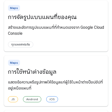
Maps
การจัดรูปแบบแผนที่ของคุณ
สร้างและจัดการรูปแบบแผนที่ที่กำหนดเองจาก Google Cloud
Console
ทุกแพลตฟอร์ม
Maps
การใช้หน้าต่างข้อมูล
แสดงข้อความหรือรูปภาพให้ข้อมูลแก่ผู้ใช้ในหน้าต่างป๊อปอัปที่
อยู่เหนือแผนที่
JS
Android
iOS