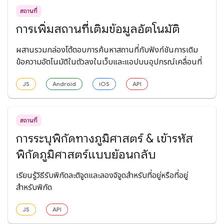
สถานที่
การเพิ่มสถานที่เติมข้อมูลอัตโนมัติ
ผสานรวมกล่องโต้ตอบการค้นหาสถานที่กับฟังก์ชันการเติม
ข้อความอัตโนมัติในตัวลงในเว็บและแอปบนอุปกรณ์เคลื่อนที่
JS
Android
iOS
API
สถานที่
การระบุพิกัดทางภูมิศาสตร์ & เข้ารหัส
พิกัดภูมิศาสตร์แบบย้อนกลับ
เรียนรู้วิธีรับพิกัดละติจูดและลองจิจูดสำหรับที่อยู่หรือที่อยู่
สำหรับพิกัด
JS
API