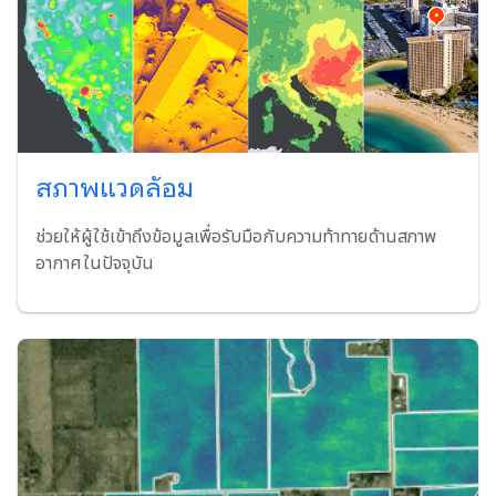
สภาพแวดล้อม
ช่วยให้ผู้ใช้เข้าถึงข้อมูลเพื่อรับมือกับความท้าทายด้านสภาพ
อากาศในปัจจุบัน