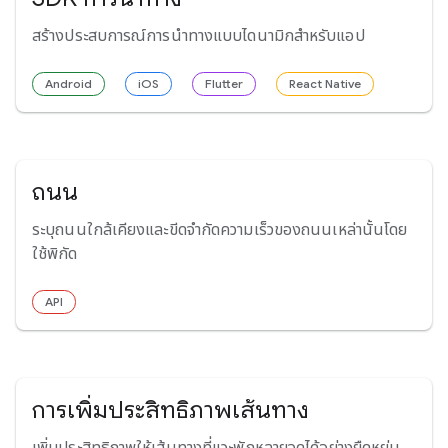
สร้างประสบการณ์การนำทางแบบไดนามิกสำหรับแอป
Android
iOS
Flutter
React Native
ถนน
ระบุถนนใกล้เคียงและขีดจำกัดความเร็วของถนนเหล่านั้นโดย
ใช้พิกัด
API
การเพิ่มประสิทธิภาพเส้นทาง
เพิ่มประสิทธิภาพให้เส้นทางที่แวะพักหลายจุดได้อย่างยืดหยุ่น