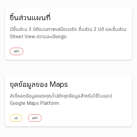
ชิ้นส่วนแผนที่
มีชิ้นส่วน 3 มิติแบบภาพเสมือนจริง ชิ้นส่วน 2 มิติ และชิ้นส่วน
Street View ความละเอียดสูง
API
ชุดข้อมูลของ Maps
อัปโหลดข้อมูลของคุณไปยังชุดข้อมูลสำหรับใช้ในแอป
Google Maps Platform
JS
API