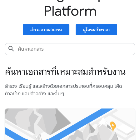
Platform
สำรวจความสามารถ
ดูโครงสร้างราคา
ค้นหาเอกสารที่เหมาะสมสำหรับงาน
สำรวจ เรียนรู้ และสร้างด้วยเอกสารประกอบที่ครอบคลุม โค้ด
ตัวอย่าง แอปตัวอย่าง และอื่นๆ