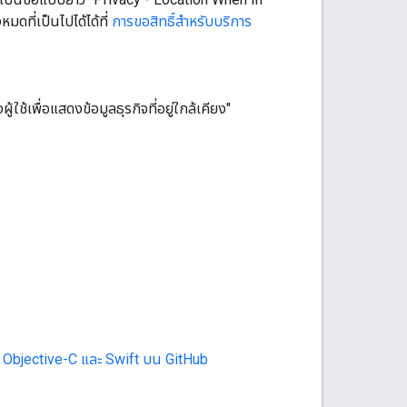
มดที่เป็นไปได้ได้ที่
การขอสิทธิ์สำหรับบริการ
้ใช้เพื่อแสดงข้อมูลธุรกิจที่อยู่ใกล้เคียง"
 Objective-C และ Swift บน GitHub