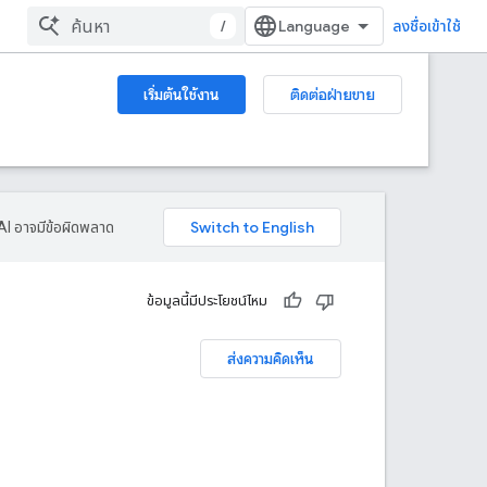
/
ลงชื่อเข้าใช้
เริ่มต้นใช้งาน
ติดต่อฝ่ายขาย
AI อาจมีข้อผิดพลาด
ข้อมูลนี้มีประโยชน์ไหม
ส่งความคิดเห็น