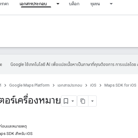
ราคา
เอกสารประกอบ
บล็อก
ชุมชน
Google ใช้เทคโนโลยี AI เพื่อแปลเนื้อหาเป็นภาษาที่คุณต้องการ การแปลโดย 
์
Google Maps Platform
เอกสารประกอบ
iOS
Maps SDK for iOS
ตอร์เครื่องหมาย
ารก่อนและหมายเหตุ
 Maps SDK สำหรับ iOS