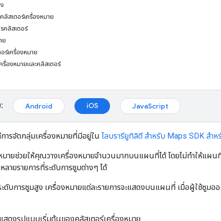
่ง
รคลัสเตอร์เครื่องหมาย
ารคลัสเตอร์
มาย
ตอร์เครื่องหมาย
เครื่องหมายและคลัสเตอร์
:
iOS
Android
JavaScript
ตีการจัดกลุ่มเครื่องหมายที่มีอยู่ใน
ไลบรารียูทิลิตี สำหรับ Maps SDK สำห
งหมายช่วยให้คุณวางเครื่องหมายจำนวนมากบนแผนที่ได้ โดยไม่ทำให้แผนที่อ
หลายรายการที่ระดับการซูมต่างๆ ได้
่ที่ระดับการซูมสูง เครื่องหมายแต่ละรายการจะแสดงบนแผนที่ เมื่อผู้ใช้ซูมอ
้แสดงรูปแบบเริ่มต้นของคลัสเตอร์เครื่องหมาย