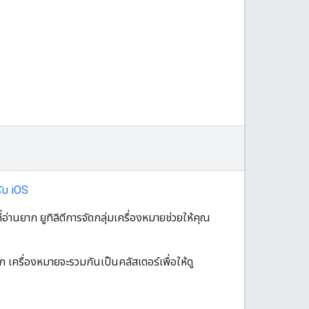
รับ iOS
่านยาก ยูทิลิตีการจัดกลุ่มเครื่องหมายช่วยให้คุณ
อก เครื่องหมายจะรวมกันเป็นคลัสเตอร์เพื่อให้ดู