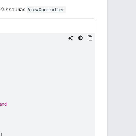
รียกกลับของ
ViewController
and
)