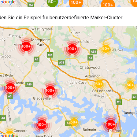
en Sie ein Beispiel für benutzerdefinierte Marker-Cluster: