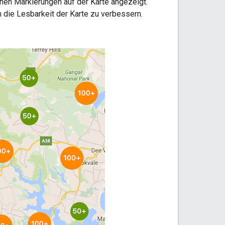
nen Markierungen auf der Karte angezeigt.
ie Lesbarkeit der Karte zu verbessern.