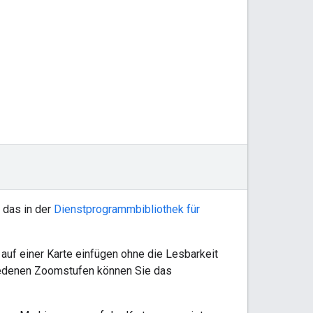
 das in der
Dienstprogrammbibliothek für
auf einer Karte einfügen ohne die Lesbarkeit
hiedenen Zoomstufen können Sie das