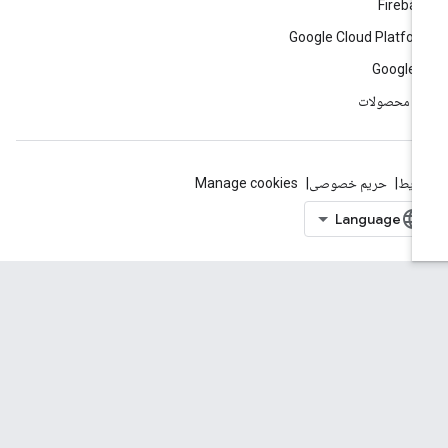
Fireba
Google Cloud Platfo
Google 
ه محصولات
ایط
حریم خصوصی
Manage cookies