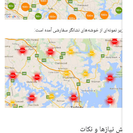
 زیر نمونه‌ای از خوشه‌های نشانگر سفارشی آمده است:
یش نیازها و نکات