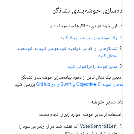
یاده‌سازی خوشه‌بندی نشانگر
اده‌سازی خوشه‌بندی نشانگرها سه مرحله دارد:
یک نمونه مدیر خوشه ایجاد کنید.
نشانگرهایی را که می‌خواهید خوشه‌بندی کنید به خوشه‌بند
منتقل کنید.
مدیر خوشه را فراخوانی کنید.
ای دیدن یک مثال کامل از نحوه پیاده‌سازی خوشه‌بندی نشانگر،
ه‌های نمونه Objective-C و Swift را در GitHub
بررسی کنید.
یجاد مدیر خوشه
ای استفاده از مدیر خوشه، موارد زیر را انجام دهید:
ViewController
که نقشه شما در آن رندر می‌شود را
طوری تنظیم کنید که با پروتکل