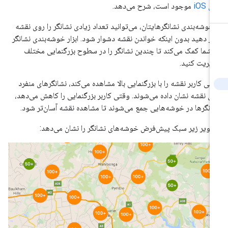
ی iOS
موجود است، شرح می‌دهد.
 خوشه‌بندی نشانگرهایتان، می‌توانید تعداد زیادی نشانگر را روی نقشه
ار دهید بدون اینکه خواندن نقشه دشوار شود. ابزار خوشه‌بندی نشانگر
 شما کمک می‌کند تا چندین نشانگر را در سطوح بزرگنمایی مختلف
یریت کنید.
تی کاربر نقشه را با بزرگنمایی بالا مشاهده می‌کند، نشانگرهای منفرد
ی نقشه نشان داده می‌شوند. وقتی کاربر بزرگنمایی را کاهش می‌دهد،
انگرها در خوشه‌هایی جمع می‌شوند تا مشاهده نقشه آسان‌تر شود.
ویر زیر سبک پیش‌فرض خوشه‌های نشانگر را نشان می‌دهد: