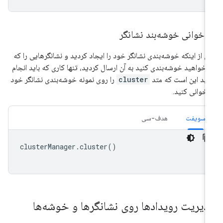
راخوانی خوشه‌بند نشانگر
 از اینکه خوشه‌بندی نشانگر خود را ایجاد کردید و نشانگرهایی را که
‌خواهید خوشه‌بندی کنید به آن ارسال کردید، تنها کاری که باید انجام
ید این است که متد
cluster
را روی نمونه خوشه‌بندی نشانگر خود
اخوانی کنید.
سویفت
هدف-سی
clusterManager
.
cluster
()
دیریت رویدادها روی نشانگرها و خوشه‌ها