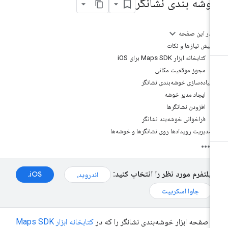
وشه بندی نشانگر
در این صفحه
پیش نیازها و نکات
کتابخانه ابزار Maps SDK برای iOS
مجوز موقعیت مکانی
پیاده‌سازی خوشه‌بندی نشانگر
ایجاد مدیر خوشه
افزودن نشانگرها
فراخوانی خوشه‌بند نشانگر
مدیریت رویدادها روی نشانگرها و خوشه‌ها
پلتفرم مورد نظر را انتخاب کنید:
iOS،
اندروید،
جاوا اسکریپت
ن صفحه ابزار خوشه‌بندی نشانگر را که در
کتابخانه ابزار Maps SDK