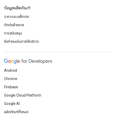
ข้อมูลผลิตภัณฑ์
ราคาและแพ็กเกจ
ติดต่อฝ่ายขาย
การสนับสนุน
ข้อกำหนดในการให้บริการ
Android
Chrome
Firebase
Google Cloud Platform
Google AI
ผลิตภัณฑ์ทั้งหมด