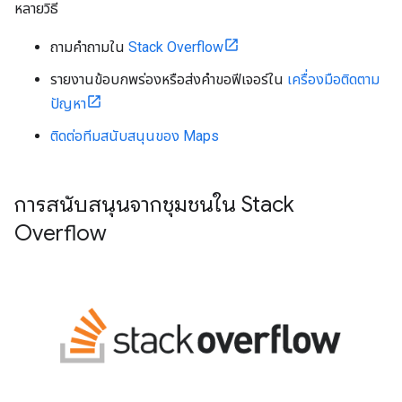
หลายวิธี
ถามคำถามใน
Stack Overflow
รายงานข้อบกพร่องหรือส่งคำขอฟีเจอร์ใน
เครื่องมือติดตาม
ปัญหา
ติดต่อทีมสนับสนุนของ Maps
การสนับสนุนจากชุมชนใน Stack
Overflow