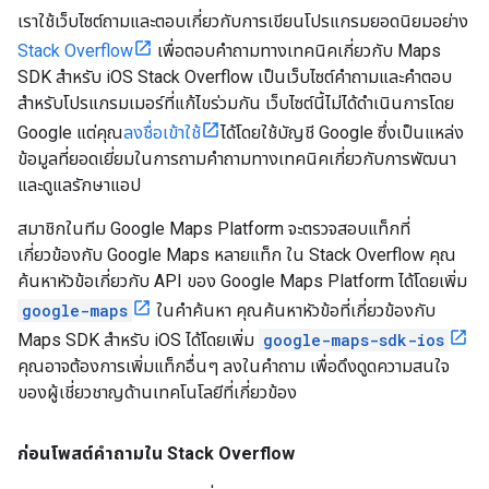
เราใช้เว็บไซต์ถามและตอบเกี่ยวกับการเขียนโปรแกรมยอดนิยมอย่าง
Stack Overflow
เพื่อตอบคำถามทางเทคนิคเกี่ยวกับ Maps
SDK สำหรับ iOS Stack Overflow เป็นเว็บไซต์คำถามและคำตอบ
สำหรับโปรแกรมเมอร์ที่แก้ไขร่วมกัน เว็บไซต์นี้ไม่ได้ดำเนินการโดย
Google แต่คุณ
ลงชื่อเข้าใช้
ได้โดยใช้บัญชี Google ซึ่งเป็นแหล่ง
ข้อมูลที่ยอดเยี่ยมในการถามคำถามทางเทคนิคเกี่ยวกับการพัฒนา
และดูแลรักษาแอป
สมาชิกในทีม Google Maps Platform จะตรวจสอบแท็กที่
เกี่ยวข้องกับ Google Maps หลายแท็ก ใน Stack Overflow คุณ
ค้นหาหัวข้อเกี่ยวกับ API ของ Google Maps Platform ได้โดยเพิ่ม
google-maps
ในคำค้นหา คุณค้นหาหัวข้อที่เกี่ยวข้องกับ
Maps SDK สำหรับ iOS ได้โดยเพิ่ม
google-maps-sdk-ios
คุณอาจต้องการเพิ่มแท็กอื่นๆ ลงในคำถาม เพื่อดึงดูดความสนใจ
ของผู้เชี่ยวชาญด้านเทคโนโลยีที่เกี่ยวข้อง
ก่อนโพสต์คำถามใน Stack Overflow