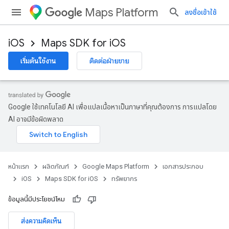
Maps Platform
ลงชื่อเข้าใช้
iOS
Maps SDK for iOS
เริ่มต้นใช้งาน
ติดต่อฝ่ายขาย
Google ใช้เทคโนโลยี AI เพื่อแปลเนื้อหาเป็นภาษาที่คุณต้องการ การแปลโดย
AI อาจมีข้อผิดพลาด
หน้าแรก
ผลิตภัณฑ์
Google Maps Platform
เอกสารประกอบ
iOS
Maps SDK for iOS
ทรัพยากร
ข้อมูลนี้มีประโยชน์ไหม
ส่งความคิดเห็น