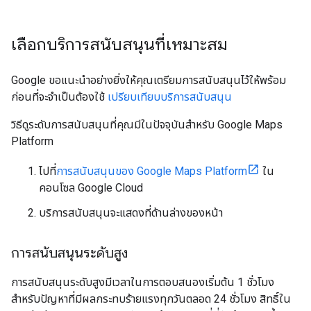
เลือกบริการสนับสนุนที่เหมาะสม
Google ขอแนะนำอย่างยิ่งให้คุณเตรียมการสนับสนุนไว้ให้พร้อม
ก่อนที่จะจำเป็นต้องใช้
เปรียบเทียบบริการสนับสนุน
วิธีดูระดับการสนับสนุนที่คุณมีในปัจจุบันสำหรับ Google Maps
Platform
ไปที่
การสนับสนุนของ Google Maps Platform
ใน
คอนโซล Google Cloud
บริการสนับสนุนจะแสดงที่ด้านล่างของหน้า
การสนับสนุนระดับสูง
การสนับสนุนระดับสูงมีเวลาในการตอบสนองเริ่มต้น 1 ชั่วโมง
สำหรับปัญหาที่มีผลกระทบร้ายแรงทุกวันตลอด 24 ชั่วโมง สิทธิ์ใน