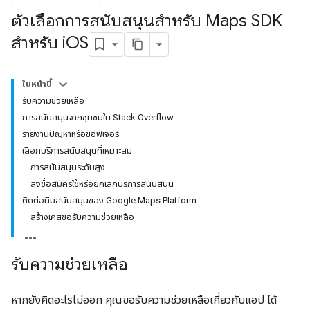
ตัวเลือกการสนับสนุนสำหรับ Maps SDK
สำหรับ i
OS
ในหน้านี้
รับความช่วยเหลือ
การสนับสนุนจากชุมชนใน Stack Overflow
รายงานปัญหาหรือขอฟีเจอร์
เลือกบริการสนับสนุนที่เหมาะสม
การสนับสนุนระดับสูง
ลงชื่อสมัครใช้หรือยกเลิกบริการสนับสนุน
ติดต่อทีมสนับสนุนของ Google Maps Platform
สร้างเคสขอรับความช่วยเหลือ
รับความช่วยเหลือ
หากยังคิดอะไรไม่ออก คุณขอรับความช่วยเหลือเกี่ยวกับแอป ได้