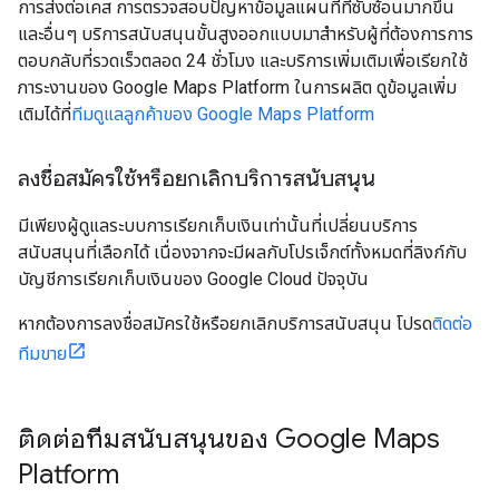
การส่งต่อเคส การตรวจสอบปัญหาข้อมูลแผนที่ที่ซับซ้อนมากขึ้น
และอื่นๆ บริการสนับสนุนขั้นสูงออกแบบมาสำหรับผู้ที่ต้องการการ
ตอบกลับที่รวดเร็วตลอด 24 ชั่วโมง และบริการเพิ่มเติมเพื่อเรียกใช้
ภาระงานของ Google Maps Platform ในการผลิต ดูข้อมูลเพิ่ม
เติมได้ที่
ทีมดูแลลูกค้าของ Google Maps Platform
ลงชื่อสมัครใช้หรือยกเลิกบริการสนับสนุน
มีเพียงผู้ดูแลระบบการเรียกเก็บเงินเท่านั้นที่เปลี่ยนบริการ
สนับสนุนที่เลือกได้ เนื่องจากจะมีผลกับโปรเจ็กต์ทั้งหมดที่ลิงก์กับ
บัญชีการเรียกเก็บเงินของ Google Cloud ปัจจุบัน
หากต้องการลงชื่อสมัครใช้หรือยกเลิกบริการสนับสนุน โปรด
ติดต่อ
ทีมขาย
ติดต่อทีมสนับสนุนของ Google Maps
Platform