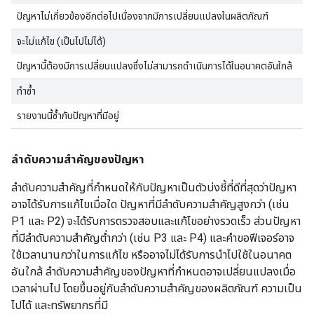
ปัญหาไม่เกี่ยวข้องอีกต่อไปเนื่องจากมีการเปลี่ยนแปลงในผลิตภัณฑ์
จะไม่แก้ไข (เป็นไปไม่ได้)
ปัญหานี้ต้องมีการเปลี่ยนแปลงซึ่งไม่สามารถดำเนินการได้ในอนาคตอันใกล้
ทำซ้ำ
รายงานนี้ซ้ำกับปัญหาที่มีอยู่
ลำดับความสำคัญของปัญหา
ลำดับความสำคัญที่กำหนดให้กับปัญหาเป็นตัวบ่งชี้ที่ดีที่สุดว่าปัญหา
อาจได้รับการแก้ไขเมื่อใด ปัญหาที่มีลำดับความสำคัญสูงกว่า (เช่น
P1 และ P2) จะได้รับการตรวจสอบและแก้ไขอย่างรวดเร็ว ส่วนปัญหา
ที่มีลำดับความสำคัญต่ำกว่า (เช่น P3 และ P4) และคำขอฟีเจอร์อาจ
ใช้เวลานานกว่าในการแก้ไข หรืออาจไม่ได้รับการนำไปใช้ในอนาคต
อันใกล้ ลำดับความสำคัญของปัญหาที่กำหนดอาจเปลี่ยนแปลงเมื่อ
เวลาผ่านไป โดยขึ้นอยู่กับลำดับความสำคัญของผลิตภัณฑ์ ความเป็น
ไปได้ และทรัพยากรที่มี