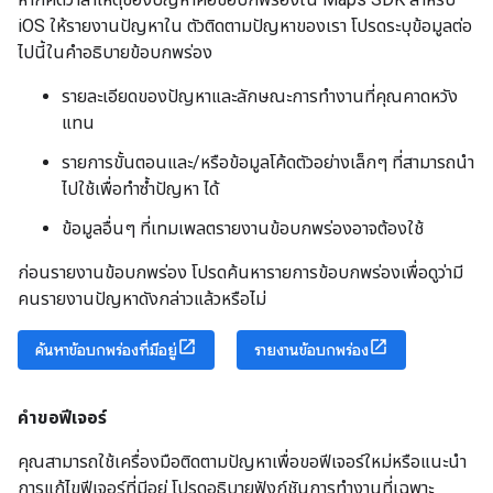
iOS ให้รายงานปัญหาใน ตัวติดตามปัญหาของเรา โปรดระบุข้อมูลต่อ
ไปนี้ในคำอธิบายข้อบกพร่อง
รายละเอียดของปัญหาและลักษณะการทำงานที่คุณคาดหวัง
แทน
รายการขั้นตอนและ/หรือข้อมูลโค้ดตัวอย่างเล็กๆ ที่สามารถนำ
ไปใช้เพื่อทำซ้ำปัญหา ได้
ข้อมูลอื่นๆ ที่เทมเพลตรายงานข้อบกพร่องอาจต้องใช้
ก่อนรายงานข้อบกพร่อง โปรดค้นหารายการข้อบกพร่องเพื่อดูว่ามี
คนรายงานปัญหาดังกล่าวแล้วหรือไม่
ค้นหาข้อบกพร่องที่มีอยู่
รายงานข้อบกพร่อง
คำขอฟีเจอร์
คุณสามารถใช้เครื่องมือติดตามปัญหาเพื่อขอฟีเจอร์ใหม่หรือแนะนำ
การแก้ไขฟีเจอร์ที่มีอยู่ โปรดอธิบายฟังก์ชันการทำงานที่เฉพาะ