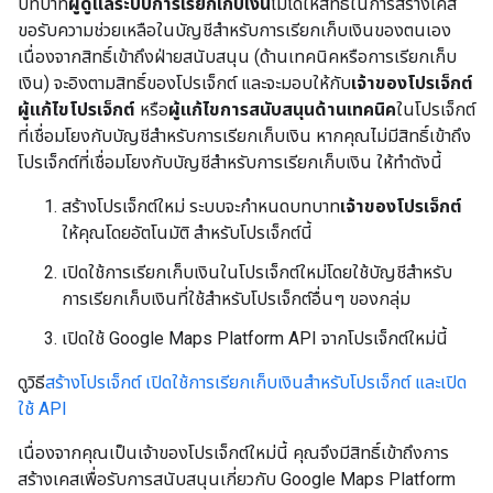
บทบาท
ผู้ดูแลระบบการเรียกเก็บเงิน
ไม่ได้ให้สิทธิ์ในการสร้างเคส
ขอรับความช่วยเหลือในบัญชีสำหรับการเรียกเก็บเงินของตนเอง
เนื่องจากสิทธิ์เข้าถึงฝ่ายสนับสนุน (ด้านเทคนิคหรือการเรียกเก็บ
เงิน) จะอิงตามสิทธิ์ของโปรเจ็กต์ และจะมอบให้กับ
เจ้าของโปรเจ็กต์
ผู้แก้ไขโปรเจ็กต์
หรือ
ผู้แก้ไขการสนับสนุนด้านเทคนิค
ในโปรเจ็กต์
ที่เชื่อมโยงกับบัญชีสำหรับการเรียกเก็บเงิน หากคุณไม่มีสิทธิ์เข้าถึง
โปรเจ็กต์ที่เชื่อมโยงกับบัญชีสำหรับการเรียกเก็บเงิน ให้ทำดังนี้
สร้างโปรเจ็กต์ใหม่ ระบบจะกำหนดบทบาท
เจ้าของโปรเจ็กต์
ให้คุณโดยอัตโนมัติ สำหรับโปรเจ็กต์นี้
เปิดใช้การเรียกเก็บเงินในโปรเจ็กต์ใหม่โดยใช้บัญชีสำหรับ
การเรียกเก็บเงินที่ใช้สำหรับโปรเจ็กต์อื่นๆ ของกลุ่ม
เปิดใช้ Google Maps Platform API จากโปรเจ็กต์ใหม่นี้
ดูวิธี
สร้างโปรเจ็กต์ เปิดใช้การเรียกเก็บเงินสำหรับโปรเจ็กต์ และเปิด
ใช้ API
เนื่องจากคุณเป็นเจ้าของโปรเจ็กต์ใหม่นี้ คุณจึงมีสิทธิ์เข้าถึงการ
สร้างเคสเพื่อรับการสนับสนุนเกี่ยวกับ Google Maps Platform