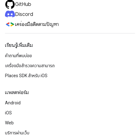
GitHub
Discord
เครื่องมือติดตามปัญหา
เรียนรู้เพิ่มเติม
คำถามที่พบบ่อย
เครื่องมือสำรวจความสามารถ
Places SDK สำหรับ iOS
แพลตฟอร์ม
Android
iOS
Web
บริการผ่านเว็บ