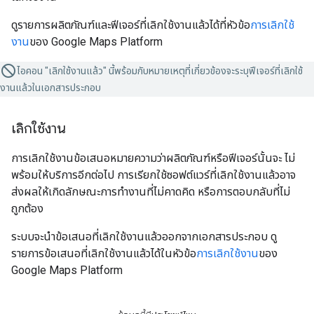
ดูรายการผลิตภัณฑ์และฟีเจอร์ที่เลิกใช้งานแล้วได้ที่หัวข้อ
การเลิกใช้
งาน
ของ Google Maps Platform
ไอคอน "เลิกใช้งานแล้ว" นี้พร้อมกับหมายเหตุที่เกี่ยวข้องจะระบุฟีเจอร์ที่เลิกใช้
งานแล้วในเอกสารประกอบ
เลิกใช้งาน
การเลิกใช้งานข้อเสนอหมายความว่าผลิตภัณฑ์หรือฟีเจอร์นั้นจะ ไม่
พร้อมให้บริการอีกต่อไป การเรียกใช้ซอฟต์แวร์ที่เลิกใช้งานแล้วอาจ
ส่งผลให้เกิดลักษณะการทำงานที่ไม่คาดคิด หรือการตอบกลับที่ไม่
ถูกต้อง
ระบบจะนำข้อเสนอที่เลิกใช้งานแล้วออกจากเอกสารประกอบ ดู
รายการข้อเสนอที่เลิกใช้งานแล้วได้ในหัวข้อ
การเลิกใช้งาน
ของ
Google Maps Platform