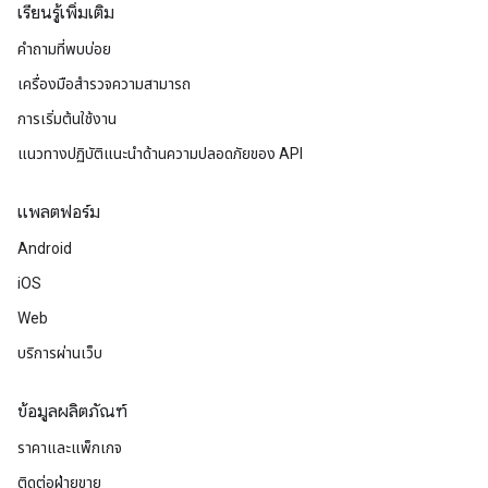
เรียนรู้เพิ่มเติม
คำถามที่พบบ่อย
เครื่องมือสำรวจความสามารถ
การเริ่มต้นใช้งาน
แนวทางปฏิบัติแนะนําด้านความปลอดภัยของ API
แพลตฟอร์ม
Android
iOS
Web
บริการผ่านเว็บ
ข้อมูลผลิตภัณฑ์
ราคาและแพ็กเกจ
ติดต่อฝ่ายขาย