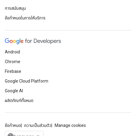
การสนับสนุน
ข้อกำหนดในการให้บริการ
Android
Chrome
Firebase
Google Cloud Platform
Google AI
ผลิตภัณฑ์ทั้งหมด
ข้อกำหนด
ความเป็นส่วนตัว
Manage cookies