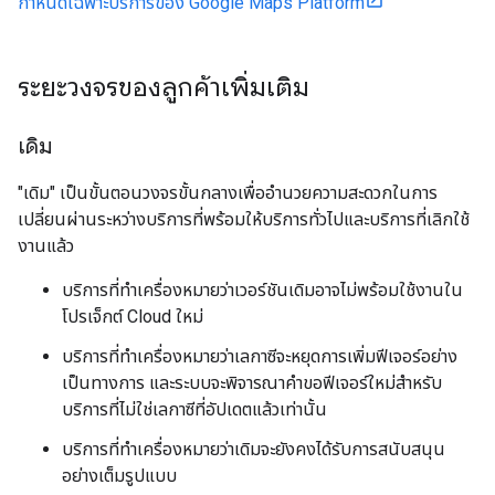
กำหนดเฉพาะบริการของ Google Maps Platform
ระยะวงจรของลูกค้าเพิ่มเติม
เดิม
"เดิม" เป็นขั้นตอนวงจรขั้นกลางเพื่ออำนวยความสะดวกในการ
เปลี่ยนผ่านระหว่างบริการที่พร้อมให้บริการทั่วไปและบริการที่เลิกใช้
งานแล้ว
บริการที่ทำเครื่องหมายว่าเวอร์ชันเดิมอาจไม่พร้อมใช้งานใน
โปรเจ็กต์ Cloud ใหม่
บริการที่ทำเครื่องหมายว่าเลกาซีจะหยุดการเพิ่มฟีเจอร์อย่าง
เป็นทางการ และระบบจะพิจารณาคำขอฟีเจอร์ใหม่สำหรับ
บริการที่ไม่ใช่เลกาซีที่อัปเดตแล้วเท่านั้น
บริการที่ทำเครื่องหมายว่าเดิมจะยังคงได้รับการสนับสนุน
อย่างเต็มรูปแบบ