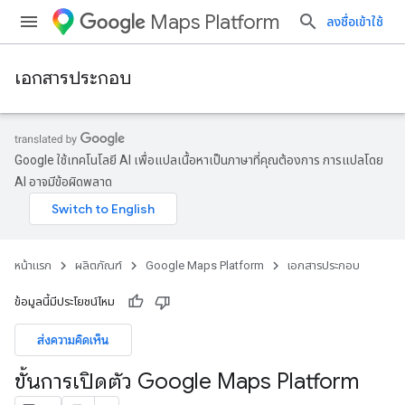
Maps Platform
ลงชื่อเข้าใช้
เอกสารประกอบ
Google ใช้เทคโนโลยี AI เพื่อแปลเนื้อหาเป็นภาษาที่คุณต้องการ การแปลโดย
AI อาจมีข้อผิดพลาด
หน้าแรก
ผลิตภัณฑ์
Google Maps Platform
เอกสารประกอบ
ข้อมูลนี้มีประโยชน์ไหม
ส่งความคิดเห็น
ขั้นการเปิดตัว Google Maps Platform