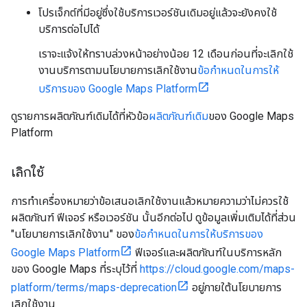
โปรเจ็กต์ที่มีอยู่ซึ่งใช้บริการเวอร์ชันเดิมอยู่แล้วจะยังคงใช้
บริการต่อไปได้
เราจะแจ้งให้ทราบล่วงหน้าอย่างน้อย 12 เดือนก่อนที่จะเลิกใช้
งานบริการตามนโยบายการเลิกใช้งาน
ข้อกำหนดในการให้
บริการของ Google Maps Platform
ดูรายการผลิตภัณฑ์เดิมได้ที่หัวข้อ
ผลิตภัณฑ์เดิม
ของ Google Maps
Platform
เลิกใช้
การทำเครื่องหมายว่าข้อเสนอเลิกใช้งานแล้วหมายความว่าไม่ควรใช้
ผลิตภัณฑ์ ฟีเจอร์ หรือเวอร์ชัน นั้นอีกต่อไป ดูข้อมูลเพิ่มเติมได้ที่ส่วน
"นโยบายการเลิกใช้งาน" ของ
ข้อกำหนดในการให้บริการของ
Google Maps Platform
ฟีเจอร์และผลิตภัณฑ์ในบริการหลัก
ของ Google Maps ที่ระบุไว้ที่
https://cloud.google.com/maps-
platform/terms/maps-deprecation
อยู่ภายใต้นโยบายการ
เลิกใช้งาน