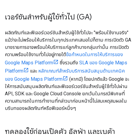
เวอร์ชันสำหรับผู้ใช้ทั่วไป (GA)
ผลิตภัณฑ์และฟีเจอร์เวอร์ชันสำหรับผู้ใช้ทั่วไปจะ "พร้อมใช้งานจริง"
แม้ว่าจะไม่พร้อมให้บริการในทุกประเทศเสมอไปก็ตาม การเปิดตัว GA
บางรายการอาจพร้อมให้บริการแก่ลูกค้าบางกลุ่มเท่านั้น การเปิดตัว
ความพร้อมใช้งานทั่วไปอยู่ภายใต้
ข้อกำหนดในการให้บริการของ
Google Maps Platform
ซึ่งรวมถึง
SLA ของ Google Maps
Platform
และ
หลักเกณฑ์สำหรับบริการสนับสนุนด้านเทคนิค
ของ Google Maps Platform
(หากมี) โดยปกติแล้ว Google จะ
ให้การสนับสนุนผลิตภัณฑ์และฟีเจอร์เวอร์ชันสําหรับผู้ใช้ทั่วไปผ่าน
API, SDK และ Google Cloud Console ยกเว้นในกรณีพิเศษที่
ความสามารถในการทํางานที่กล่าวมาก่อนหน้านี้ไม่สมเหตุสมผลใน
บริบทของผลิตภัณฑ์หรือฟีเจอร์หนึ่งๆ
ทดลองใช้ก่อนเปิดตัว อัลฟ่า และเบต้า