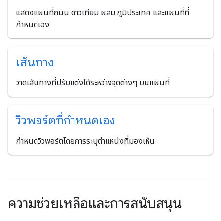
แสดงแผนที่ถนน ดาวเทียม ผสม ภูมิประเทศ และแผนที่ที่
กำหนดเอง
เส้นทาง
วาดเส้นทางที่ปรับแต่งได้ระหว่างจุดต่างๆ บนแผนที่
วิวพอร์ตที่กำหนดเอง
กำหนดวิวพอร์ตโดยการระบุตำแหน่งที่มองเห็น
ความช่วยเหลือและการสนับสนุน