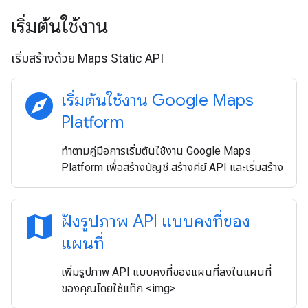
เริ่มต้นใช้งาน
เริ่มสร้างด้วย Maps Static API
explore
เริ่มต้นใช้งาน Google Maps
Platform
ทำตามคู่มือการเริ่มต้นใช้งาน Google Maps
Platform เพื่อสร้างบัญชี สร้างคีย์ API และเริ่มสร้าง
map
ฝังรูปภาพ API แบบคงที่ของ
แผนที่
เพิ่มรูปภาพ API แบบคงที่ของแผนที่ลงในแผนที่
ของคุณโดยใช้แท็ก <img>