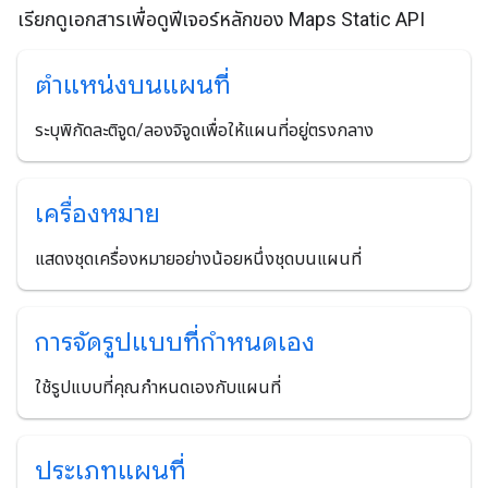
เรียกดูเอกสารเพื่อดูฟีเจอร์หลักของ Maps Static API
ตำแหน่งบนแผนที่
ระบุพิกัดละติจูด/ลองจิจูดเพื่อให้แผนที่อยู่ตรงกลาง
เครื่องหมาย
แสดงชุดเครื่องหมายอย่างน้อยหนึ่งชุดบนแผนที่
การจัดรูปแบบที่กำหนดเอง
ใช้รูปแบบที่คุณกำหนดเองกับแผนที่
ประเภทแผนที่