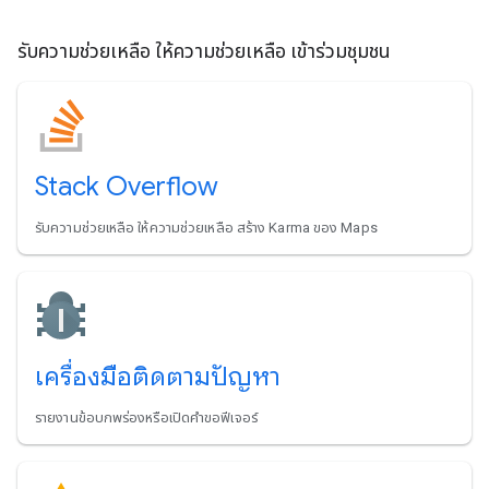
รับความช่วยเหลือ ให้ความช่วยเหลือ เข้าร่วมชุมชน
Stack Overflow
รับความช่วยเหลือ ให้ความช่วยเหลือ สร้าง Karma ของ Maps
เครื่องมือติดตามปัญหา
รายงานข้อบกพร่องหรือเปิดคำขอฟีเจอร์