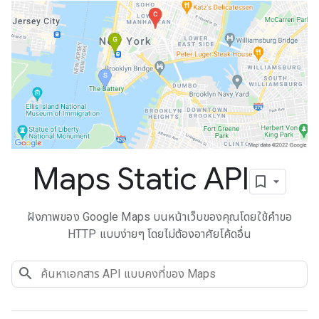
Maps Static API
ฝังภาพของ Google Maps บนหน้าเว็บของคุณโดยใช้คำขอ
HTTP แบบง่ายๆ โดยไม่ต้องอาศัยโค้ดอื่น