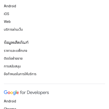
Android
iOS
Web
บริการผ่านเว็บ
ข้อมูลผลิตภัณฑ์
ราคาและแพ็กเกจ
ติดต่อฝ่ายขาย
การสนับสนุน
ข้อกำหนดในการให้บริการ
Android