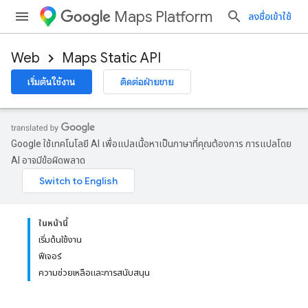
Maps Platform
ลงชื่อเข้าใช้
Web
Maps Static API
เริ่มต้นใช้งาน
ติดต่อฝ่ายขาย
Google ใช้เทคโนโลยี AI เพื่อแปลเนื้อหาเป็นภาษาที่คุณต้องการ การแปลโดย
AI อาจมีข้อผิดพลาด
ในหน้านี้
เริ่มต้นใช้งาน
ฟีเจอร์
ความช่วยเหลือและการสนับสนุน