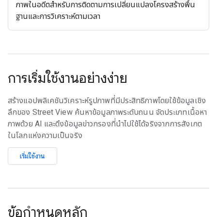
ภาพในอดีตสำหรับการติดตามการเปลี่ยนแปลงโครงสร้างพื้น
ฐานและการวิเคราะห์ตามเวลา
การเริ่มใช้งานอย่างง่าย
สร้างแอปพลิเคชันวิเคราะห์รูปภาพที่มีประสิทธิภาพโดยใช้ข้อมูลเชิง
ลึกของ Street View ค้นหาข้อมูลภาพระดับถนน จัดประเภทเนื้อหา
ภาพด้วย AI และดึงข้อมูลข่าวกรองที่นำไปใช้ได้จริงจากการสังเกต
ในโลกแห่งความเป็นจริง
เริ่มใช้งาน
ข้อกำหนดหลัก