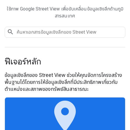
ใช้ภาพ Google Street View เพื่อขับเคลื่อนข้อมูลเชิงลึกด้านภูมิ
สารสนเทศ
ฟีเจอร์หลัก
ข้อมูลเชิงลึกของ Street View ช่วยให้คุณจัดการโครงสร้าง
พื้นฐานได้โดยการให้ข้อมูลเชิงลึกที่มีประสิทธิภาพเกี่ยวกับ
ตำแหน่งและสภาพของทรัพย์สินสาธารณะ
place