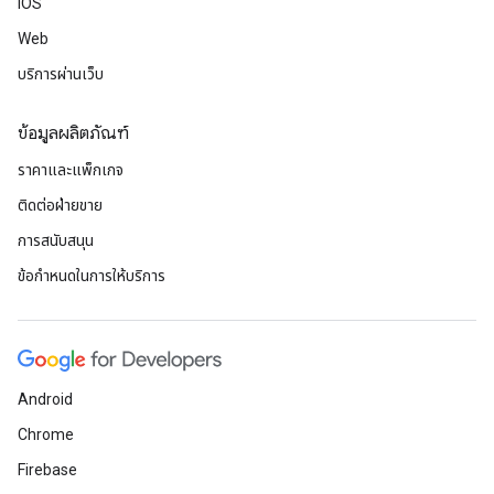
iOS
Web
บริการผ่านเว็บ
ข้อมูลผลิตภัณฑ์
ราคาและแพ็กเกจ
ติดต่อฝ่ายขาย
การสนับสนุน
ข้อกำหนดในการให้บริการ
Android
Chrome
Firebase