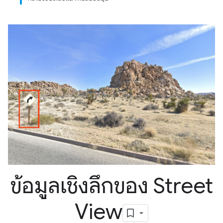
ข้อมูลเชิงลึกของ Street
View