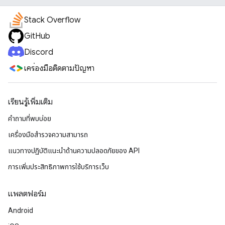
Stack Overflow
GitHub
Discord
เครื่องมือติดตามปัญหา
เรียนรู้เพิ่มเติม
คำถามที่พบบ่อย
เครื่องมือสำรวจความสามารถ
แนวทางปฏิบัติแนะนําด้านความปลอดภัยของ API
การเพิ่มประสิทธิภาพการใช้บริการเว็บ
แพลตฟอร์ม
Android