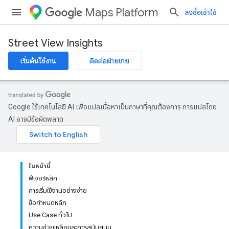
Maps Platform
ลงชื่อเข้าใช้
Street View Insights
เริ่มต้นใช้งาน
ติดต่อฝ่ายขาย
Google ใช้เทคโนโลยี AI เพื่อแปลเนื้อหาเป็นภาษาที่คุณต้องการ การแปลโดย
AI อาจมีข้อผิดพลาด
ในหน้านี้
ฟีเจอร์หลัก
การเริ่มใช้งานอย่างง่าย
ข้อกำหนดหลัก
Use Case ทั่วไป
ความช่วยเหลือและการสนับสนุน