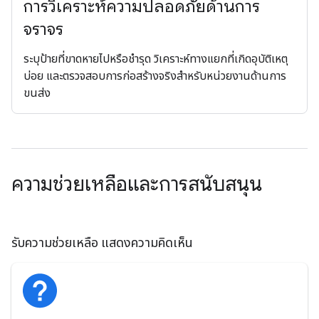
การวิเคราะห์ความปลอดภัยด้านการ
จราจร
ระบุป้ายที่ขาดหายไปหรือชำรุด วิเคราะห์ทางแยกที่เกิดอุบัติเหตุ
บ่อย และตรวจสอบการก่อสร้างจริงสำหรับหน่วยงานด้านการ
ขนส่ง
ความช่วยเหลือและการสนับสนุน
รับความช่วยเหลือ แสดงความคิดเห็น