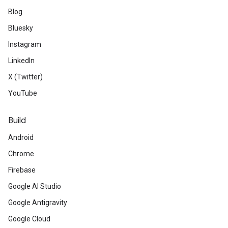
Blog
Bluesky
Instagram
LinkedIn
X (Twitter)
YouTube
Build
Android
Chrome
Firebase
Google AI Studio
Google Antigravity
Google Cloud