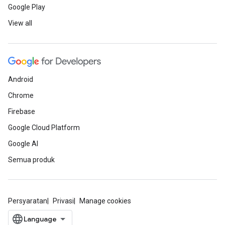
Google Play
View all
Android
Chrome
Firebase
Google Cloud Platform
Google AI
Semua produk
Persyaratan
Privasi
Manage cookies