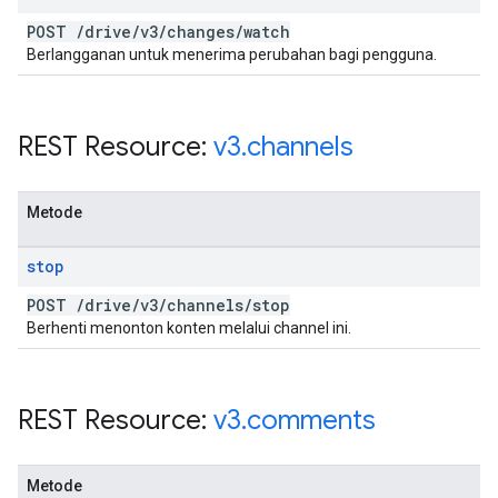
POST
/
drive
/
v3
/
changes
/
watch
Berlangganan untuk menerima perubahan bagi pengguna.
REST Resource:
v3
.
channels
Metode
stop
POST
/
drive
/
v3
/
channels
/
stop
Berhenti menonton konten melalui channel ini.
REST Resource:
v3
.
comments
Metode