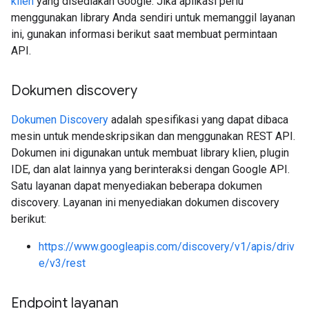
klien
yang disediakan Google. Jika aplikasi perlu
menggunakan library Anda sendiri untuk memanggil layanan
ini, gunakan informasi berikut saat membuat permintaan
API.
Dokumen discovery
Dokumen Discovery
adalah spesifikasi yang dapat dibaca
mesin untuk mendeskripsikan dan menggunakan REST API.
Dokumen ini digunakan untuk membuat library klien, plugin
IDE, dan alat lainnya yang berinteraksi dengan Google API.
Satu layanan dapat menyediakan beberapa dokumen
discovery. Layanan ini menyediakan dokumen discovery
berikut:
https://www.googleapis.com/discovery/v1/apis/driv
e/v3/rest
Endpoint layanan