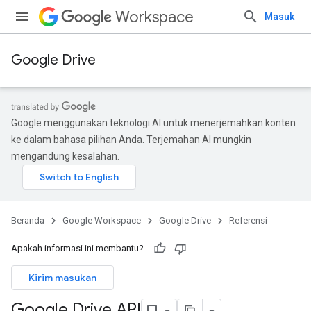
Workspace
Masuk
Google Drive
Google menggunakan teknologi AI untuk menerjemahkan konten
ke dalam bahasa pilihan Anda. Terjemahan AI mungkin
mengandung kesalahan.
Beranda
Google Workspace
Google Drive
Referensi
Apakah informasi ini membantu?
Kirim masukan
Google Drive API