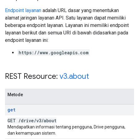
Endpoint layanan
adalah URL dasar yang menentukan
alamat jaringan layanan API. Satu layanan dapat memiliki
beberapa endpoint layanan. Layanan ini memiliki endpoint
layanan berikut dan semua URI di bawah didasarkan pada
endpoint layanan ini:
https://www.googleapis.com
REST Resource:
v3
.
about
Metode
get
GET
/
drive
/
v3
/
about
Mendapatkan informasi tentang pengguna, Drive pengguna,
dan kemampuan sistem.