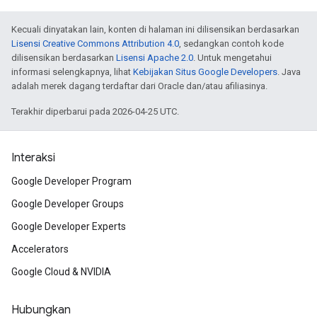
Kecuali dinyatakan lain, konten di halaman ini dilisensikan berdasarkan
Lisensi Creative Commons Attribution 4.0
, sedangkan contoh kode
dilisensikan berdasarkan
Lisensi Apache 2.0
. Untuk mengetahui
informasi selengkapnya, lihat
Kebijakan Situs Google Developers
. Java
adalah merek dagang terdaftar dari Oracle dan/atau afiliasinya.
Terakhir diperbarui pada 2026-04-25 UTC.
Interaksi
Google Developer Program
Google Developer Groups
Google Developer Experts
Accelerators
Google Cloud & NVIDIA
Hubungkan