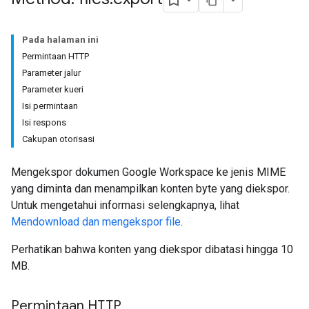
Pada halaman ini
Permintaan HTTP
Parameter jalur
Parameter kueri
Isi permintaan
Isi respons
Cakupan otorisasi
Mengekspor dokumen Google Workspace ke jenis MIME
yang diminta dan menampilkan konten byte yang diekspor.
Untuk mengetahui informasi selengkapnya, lihat
Mendownload dan mengekspor file
.
Perhatikan bahwa konten yang diekspor dibatasi hingga 10
MB.
Permintaan HTTP