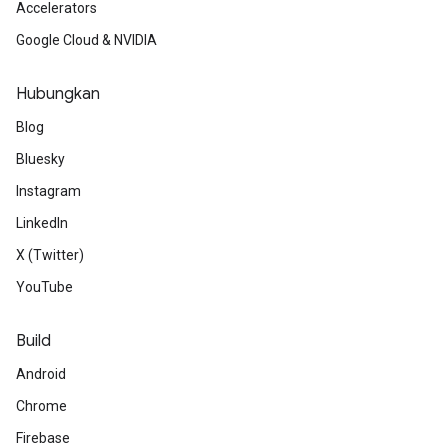
Accelerators
Google Cloud & NVIDIA
Hubungkan
Blog
Bluesky
Instagram
LinkedIn
X (Twitter)
YouTube
Build
Android
Chrome
Firebase