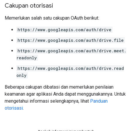
Cakupan otorisasi
Memerlukan salah satu cakupan OAuth berikut:
https://www.googleapis.com/auth/drive
https://www.googleapis.com/auth/drive.file
https://www.googleapis.com/auth/drive.meet.
readonly
https://www.googleapis.com/auth/drive.read
only
Beberapa cakupan dibatasi dan memerlukan penilaian
keamanan agar aplikasi Anda dapat menggunakannya. Untuk
mengetahui informasi selengkapnya, lihat
Panduan
otorisasi
.