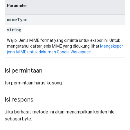
Parameter
mime
Type
string
Wajib. Jenis MIME format yang diminta untuk ekspor ini. Untuk
mengetahui daftar jenis MIME yang didukung, lihat
Mengekspor
jenis MIME untuk dokumen Google Workspace
.
Isi permintaan
Isi permintaan harus kosong.
Isi respons
Jika berhasil, metode ini akan menampilkan konten file
sebagai byte.