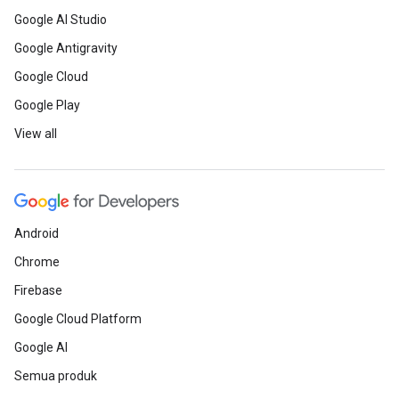
Google AI Studio
Google Antigravity
Google Cloud
Google Play
View all
Android
Chrome
Firebase
Google Cloud Platform
Google AI
Semua produk