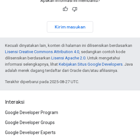
Apakah informasi ini membantu?
Kirim masukan
Kecuali dinyatakan lain, konten di halaman ini dilisensikan berdasarkan
Lisensi Creative Commons Attribution 4.0
, sedangkan contoh kode
dilisensikan berdasarkan
Lisensi Apache 2.0
. Untuk mengetahui
informasi selengkapnya, lihat
Kebijakan Situs Google Developers
. Java
adalah merek dagang terdaftar dari Oracle dan/atau afiliasinya.
Terakhir diperbarui pada 2025-08-27 UTC.
Interaksi
Google Developer Program
Google Developer Groups
Google Developer Experts