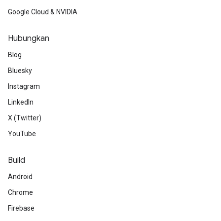
Google Cloud & NVIDIA
Hubungkan
Blog
Bluesky
Instagram
LinkedIn
X (Twitter)
YouTube
Build
Android
Chrome
Firebase