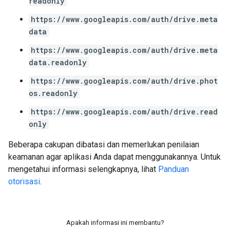
readonly
https://www.googleapis.com/auth/drive.meta
data
https://www.googleapis.com/auth/drive.meta
data.readonly
https://www.googleapis.com/auth/drive.phot
os.readonly
https://www.googleapis.com/auth/drive.read
only
Beberapa cakupan dibatasi dan memerlukan penilaian
keamanan agar aplikasi Anda dapat menggunakannya. Untuk
mengetahui informasi selengkapnya, lihat
Panduan
otorisasi
.
Apakah informasi ini membantu?