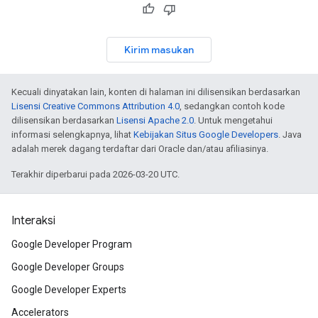
Kirim masukan
Kecuali dinyatakan lain, konten di halaman ini dilisensikan berdasarkan
Lisensi Creative Commons Attribution 4.0
, sedangkan contoh kode
dilisensikan berdasarkan
Lisensi Apache 2.0
. Untuk mengetahui
informasi selengkapnya, lihat
Kebijakan Situs Google Developers
. Java
adalah merek dagang terdaftar dari Oracle dan/atau afiliasinya.
Terakhir diperbarui pada 2026-03-20 UTC.
Interaksi
Google Developer Program
Google Developer Groups
Google Developer Experts
Accelerators