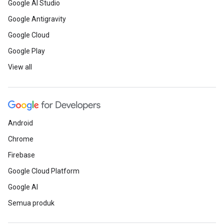
Google AI Studio
Google Antigravity
Google Cloud
Google Play
View all
Android
Chrome
Firebase
Google Cloud Platform
Google AI
Semua produk