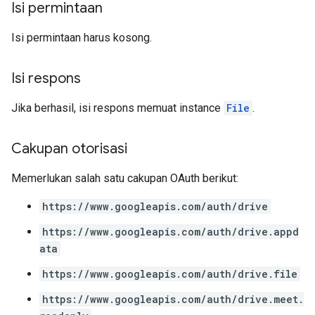
Isi permintaan
Isi permintaan harus kosong.
Isi respons
Jika berhasil, isi respons memuat instance
File
.
Cakupan otorisasi
Memerlukan salah satu cakupan OAuth berikut:
https://www.googleapis.com/auth/drive
https://www.googleapis.com/auth/drive.appd
ata
https://www.googleapis.com/auth/drive.file
https://www.googleapis.com/auth/drive.meet.