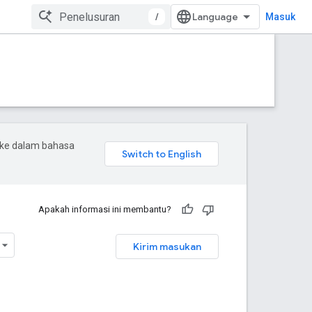
/
Masuk
 ke dalam bahasa
Apakah informasi ini membantu?
Kirim masukan