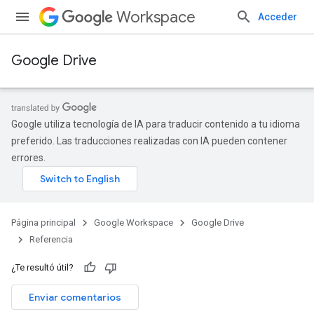
Workspace
Acceder
Google Drive
Google utiliza tecnología de IA para traducir contenido a tu idioma
preferido. Las traducciones realizadas con IA pueden contener
errores.
Página principal
Google Workspace
Google Drive
Referencia
¿Te resultó útil?
Enviar comentarios