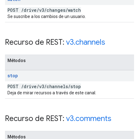
POST
/
drive
/
v3
/
changes
/
watch
Se suscribe a los cambios de un usuario.
Recurso de REST:
v3
.
channels
Métodos
stop
POST
/
drive
/
v3
/
channels
/
stop
Deja de mirar recursos a través de este canal.
Recurso de REST:
v3
.
comments
Métodos