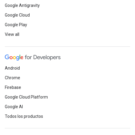
Google Antigravity
Google Cloud
Google Play
View all
Android
Chrome
Firebase
Google Cloud Platform
Google AI
Todos los productos