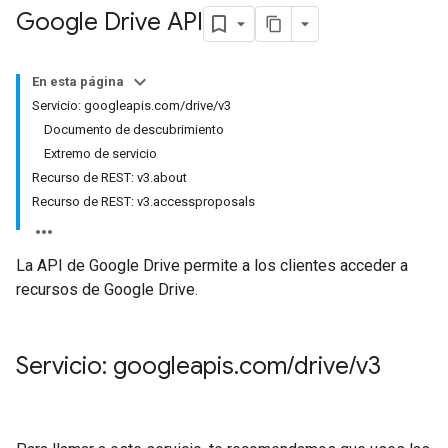
Google Drive API
En esta página
Servicio: googleapis.com/drive/v3
Documento de descubrimiento
Extremo de servicio
Recurso de REST: v3.about
Recurso de REST: v3.accessproposals
La API de Google Drive permite a los clientes acceder a
recursos de Google Drive.
Servicio: googleapis
.
com
/
drive
/
v3