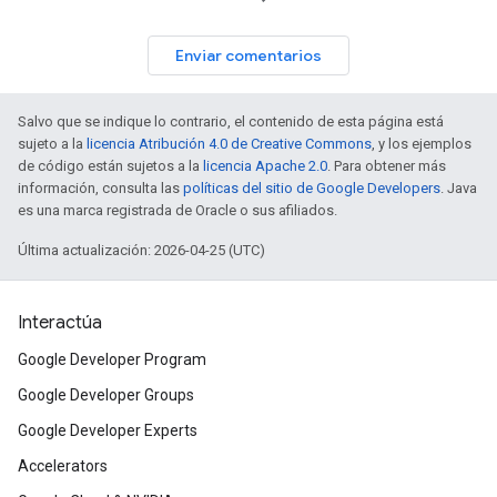
Enviar comentarios
Salvo que se indique lo contrario, el contenido de esta página está
sujeto a la
licencia Atribución 4.0 de Creative Commons
, y los ejemplos
de código están sujetos a la
licencia Apache 2.0
. Para obtener más
información, consulta las
políticas del sitio de Google Developers
. Java
es una marca registrada de Oracle o sus afiliados.
Última actualización: 2026-04-25 (UTC)
Interactúa
Google Developer Program
Google Developer Groups
Google Developer Experts
Accelerators