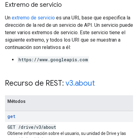
Extremo de servicio
Un
extremo de servicio
es una URL base que especifica la
dirección de la red de un servicio de API. Un servicio puede
tener varios extremos de servicio. Este servicio tiene el
siguiente extremo, y todos los URI que se muestran a
continuación son relativos a él:
https://www.googleapis.com
Recurso de REST:
v3
.
about
Métodos
get
GET
/
drive
/
v3
/
about
Obtiene información sobre el usuario, su unidad de Drive y las