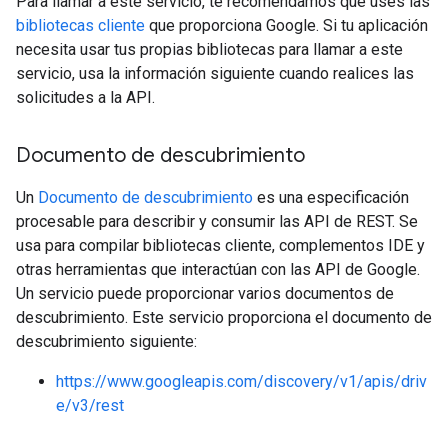
Para llamar a este servicio, te recomendamos que uses las
bibliotecas cliente
que proporciona Google. Si tu aplicación
necesita usar tus propias bibliotecas para llamar a este
servicio, usa la información siguiente cuando realices las
solicitudes a la API.
Documento de descubrimiento
Un
Documento de descubrimiento
es una especificación
procesable para describir y consumir las API de REST. Se
usa para compilar bibliotecas cliente, complementos IDE y
otras herramientas que interactúan con las API de Google.
Un servicio puede proporcionar varios documentos de
descubrimiento. Este servicio proporciona el documento de
descubrimiento siguiente:
https://www.googleapis.com/discovery/v1/apis/driv
e/v3/rest