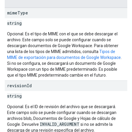
mime
Type
string
Opcional. Es el tipo de MIME con el que se debe descargar el
archivo. Este campo solo se puede configurar cuando se
descargan documentos de Google Workspace. Para obtener
una lista de los tipos de MIME admitidos, consulta
Tipos de
MIME de exportación para documentos de Google Workspace
.
Si no se configura, se descargará un documento de Google
Workspace con un tipo de MIME predeterminado. Es posible
que el tipo MIME predeterminado cambie en el futuro.
revision
Id
string
Opcional. Es el ID de revisión del archivo que se descargará.
Este campo solo se puede configurar cuando se descargan
archivos blob, Documentos de Google y Hojas de cálculo de
INVALID_ARGUMENT
Google. Devuelve
si no se admite la
descarga de una revisión específica del archivo.