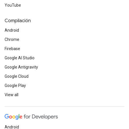
YouTube
Compilación
Android
Chrome
Firebase
Google AI Studio
Google Antigravity
Google Cloud
Google Play
View all
Android