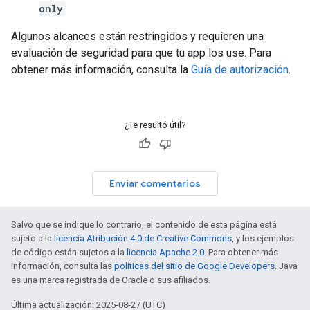
only
Algunos alcances están restringidos y requieren una
evaluación de seguridad para que tu app los use. Para
obtener más información, consulta la
Guía de autorización
.
¿Te resultó útil?
Enviar comentarios
Salvo que se indique lo contrario, el contenido de esta página está
sujeto a la
licencia Atribución 4.0 de Creative Commons
, y los ejemplos
de código están sujetos a la
licencia Apache 2.0
. Para obtener más
información, consulta las
políticas del sitio de Google Developers
. Java
es una marca registrada de Oracle o sus afiliados.
Última actualización: 2025-08-27 (UTC)