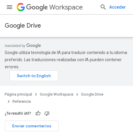
Workspace
Acceder
Google Drive
Google utiliza tecnología de IA para traducir contenido a tu idioma
preferido. Las traducciones realizadas con IA pueden contener
errores.
Página principal
Google Workspace
Google Drive
Referencia
¿Te resultó útil?
Enviar comentarios