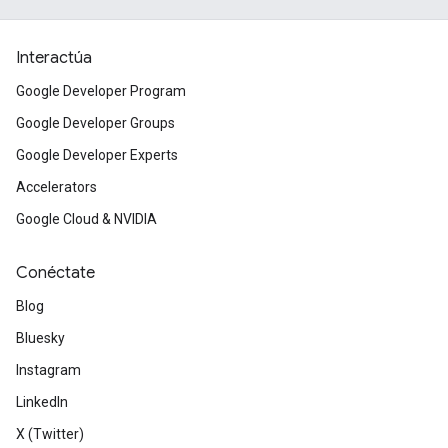
Interactúa
Google Developer Program
Google Developer Groups
Google Developer Experts
Accelerators
Google Cloud & NVIDIA
Conéctate
Blog
Bluesky
Instagram
LinkedIn
X (Twitter)