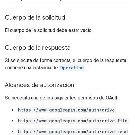
Cuerpo de la solicitud
El cuerpo de la solicitud debe estar vacío.
Cuerpo de la respuesta
Si se ejecuta de forma correcta, el cuerpo de la respuesta
contiene una instancia de
Operation
.
Alcances de autorización
Se necesita uno de los siguientes permisos de OAuth:
https://www.googleapis.com/auth/drive
https://www.googleapis.com/auth/drive.file
https://www.googleapis.com/auth/drive.read