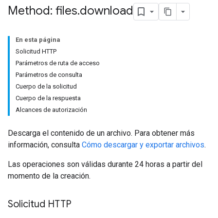
Method: files
.
download
En esta página
Solicitud HTTP
Parámetros de ruta de acceso
Parámetros de consulta
Cuerpo de la solicitud
Cuerpo de la respuesta
Alcances de autorización
Descarga el contenido de un archivo. Para obtener más
información, consulta
Cómo descargar y exportar archivos
.
Las operaciones son válidas durante 24 horas a partir del
momento de la creación.
Solicitud HTTP