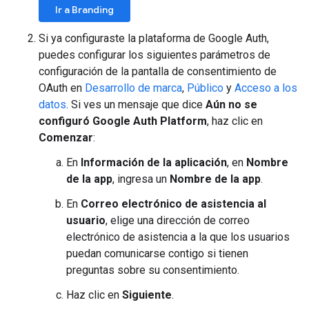
Ir a Branding
Si ya configuraste la plataforma de Google Auth,
puedes configurar los siguientes parámetros de
configuración de la pantalla de consentimiento de
OAuth en
Desarrollo de marca
,
Público
y
Acceso a los
datos
. Si ves un mensaje que dice
Aún no se
configuró Google Auth Platform
, haz clic en
Comenzar
:
En
Información de la aplicación
, en
Nombre
de la app
, ingresa un
Nombre de la app
.
En
Correo electrónico de asistencia al
usuario
, elige una dirección de correo
electrónico de asistencia a la que los usuarios
puedan comunicarse contigo si tienen
preguntas sobre su consentimiento.
Haz clic en
Siguiente
.