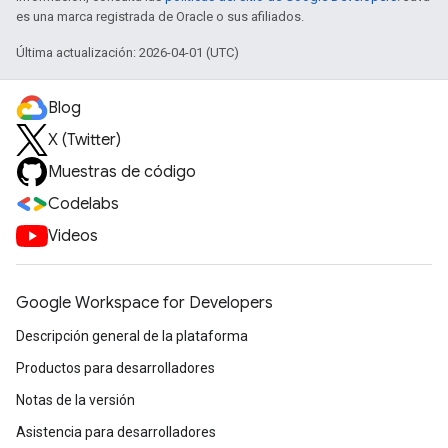
es una marca registrada de Oracle o sus afiliados.
Última actualización: 2026-04-01 (UTC)
Blog
X (Twitter)
Muestras de código
Codelabs
Videos
Google Workspace for Developers
Descripción general de la plataforma
Productos para desarrolladores
Notas de la versión
Asistencia para desarrolladores