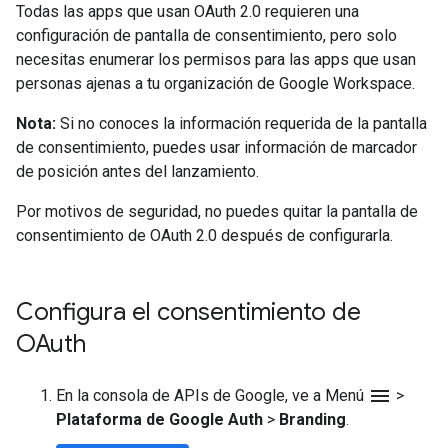
Todas las apps que usan OAuth 2.0 requieren una
configuración de pantalla de consentimiento, pero solo
necesitas enumerar los permisos para las apps que usan
personas ajenas a tu organización de Google Workspace.
Nota:
Si no conoces la información requerida de la pantalla
de consentimiento, puedes usar información de marcador
de posición antes del lanzamiento.
Por motivos de seguridad, no puedes quitar la pantalla de
consentimiento de OAuth 2.0 después de configurarla.
Configura el consentimiento de
OAuth
menu
En la consola de APIs de Google, ve a Menú
>
Plataforma de Google Auth
>
Branding
.