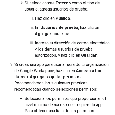
Si seleccionaste
Externo
como el tipo de
usuario, agrega usuarios de prueba:
Haz clic en
Público
.
En
Usuarios de prueba
, haz clic en
Agregar usuarios
.
Ingresa tu dirección de correo electrónico
y los demás usuarios de prueba
autorizados, y haz clic en
Guardar
.
Si creas una app para usarla fuera de tu organización
de Google Workspace, haz clic en
Acceso a los
datos
>
Agregar o quitar permisos
.
Recomendamos las siguientes prácticas
recomendadas cuando selecciones permisos:
Selecciona los permisos que proporcionan el
nivel mínimo de acceso que requiere tu app.
Para obtener una lista de los permisos