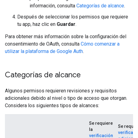
información, consulta
Categorías de alcance
.
Después de seleccionar los permisos que requiere
tu app, haz clic en
Guardar
.
Para obtener más información sobre la configuración del
consentimiento de OAuth, consulta
Cómo comenzar a
utilizar la plataforma de Google Auth
.
Categorías de alcance
Algunos permisos requieren revisiones y requisitos
adicionales debido al nivel o tipo de acceso que otorgan.
Considera los siguientes tipos de alcances:
Se requiere
Se requie
la
verificaci
verificación