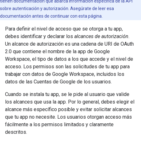
tienen documentación que abarca información específica de la API
sobre autenticación y autorización. Asegúrate de leer esa
documentación antes de continuar con esta página.
Para definir el nivel de acceso que se otorga a tu app,
debes identificar y declarar los
alcances de autorización
.
Un alcance de autorización es una cadena de URI de OAuth
2.0 que contiene el nombre de la app de Google
Workspace, el tipo de datos a los que accede y el nivel de
acceso. Los permisos son las solicitudes de tu app para
trabajar con datos de Google Workspace, incluidos los
datos de las Cuentas de Google de los usuarios.
Cuando se instala tu app, se le pide al usuario que valide
los alcances que usa la app. Por lo general, debes elegir el
alcance más específico posible y evitar solicitar alcances
que tu app no necesite. Los usuarios otorgan acceso más
fácilmente a los permisos limitados y claramente
descritos.