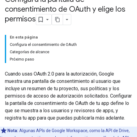
consentimiento de OAuth y elige los
permisos
En esta página
Configura el consentimiento de OAuth
Categorías de alcance
Próximo paso
Cuando usas OAuth 2.0 para la autorización, Google
muestra una pantalla de consentimiento al usuario que
incluye un resumen de tu proyecto, sus políticas y los
permisos de acceso de autorización solicitados. Configurar
la pantalla de consentimiento de OAuth de tu app define lo
que se muestra a los usuarios y revisores de apps, y
registra tu app para que puedas publicarla más adelante.
Nota:
Algunas APIs de Google Workspace, como la API de Drive,