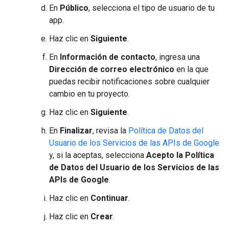
En
Público
, selecciona el tipo de usuario de tu
app.
Haz clic en
Siguiente
.
En
Información de contacto
, ingresa una
Dirección de correo electrónico
en la que
puedas recibir notificaciones sobre cualquier
cambio en tu proyecto.
Haz clic en
Siguiente
.
En
Finalizar
, revisa la
Política de Datos del
Usuario de los Servicios de las APIs de Google
y, si la aceptas, selecciona
Acepto la Política
de Datos del Usuario de los Servicios de las
APIs de Google
.
Haz clic en
Continuar
.
Haz clic en
Crear
.