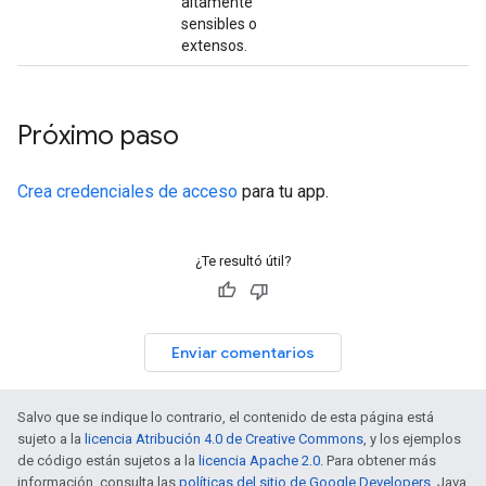
altamente
sensibles o
extensos.
Próximo paso
Crea credenciales de acceso
para tu app.
¿Te resultó útil?
Enviar comentarios
Salvo que se indique lo contrario, el contenido de esta página está
sujeto a la
licencia Atribución 4.0 de Creative Commons
, y los ejemplos
de código están sujetos a la
licencia Apache 2.0
. Para obtener más
información, consulta las
políticas del sitio de Google Developers
. Java