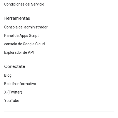
Condiciones del Servicio
Herramientas
Consola del administrador
Panel de Apps Script
consola de Google Cloud
Explorador de API
Conéctate
Blog
Boletín informativo
X (Twitter)
YouTube