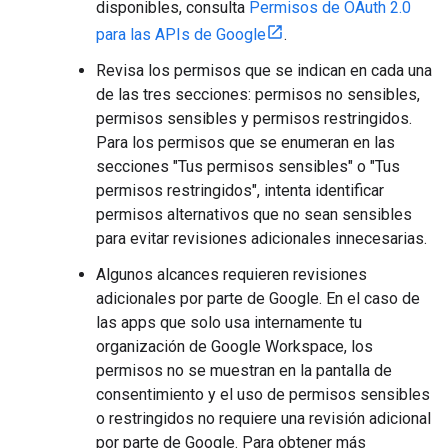
disponibles, consulta
Permisos de OAuth 2.0
para las APIs de Google
.
Revisa los permisos que se indican en cada una
de las tres secciones: permisos no sensibles,
permisos sensibles y permisos restringidos.
Para los permisos que se enumeran en las
secciones "Tus permisos sensibles" o "Tus
permisos restringidos", intenta identificar
permisos alternativos que no sean sensibles
para evitar revisiones adicionales innecesarias.
Algunos alcances requieren revisiones
adicionales por parte de Google. En el caso de
las apps que solo usa internamente tu
organización de Google Workspace, los
permisos no se muestran en la pantalla de
consentimiento y el uso de permisos sensibles
o restringidos no requiere una revisión adicional
por parte de Google. Para obtener más