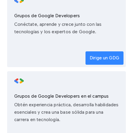
Grupos de Google Developers
Conéctate, aprende y crece junto con las
tecnologías y los expertos de Google.
Dirige un GDG
Grupos de Google Developers en el campus
Obtén experiencia práctica, desarrolla habilidades
esenciales y crea una base sólida para una
carrera en tecnología.