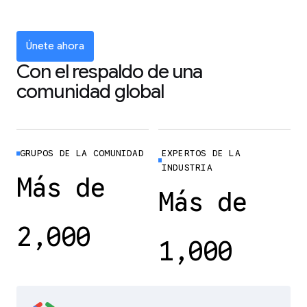
Únete ahora
Con el respaldo de una
comunidad global
GRUPOS DE LA COMUNIDAD
EXPERTOS DE LA
INDUSTRIA
Más de
Más de
2,000
1,000