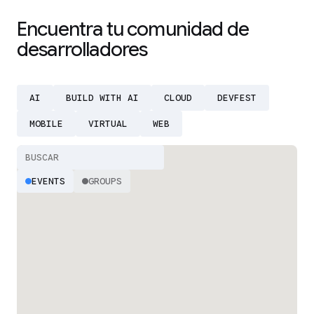
Encuentra tu comunidad de
desarrolladores
AI
BUILD WITH AI
CLOUD
DEVFEST
MOBILE
VIRTUAL
WEB
EVENTS
GROUPS