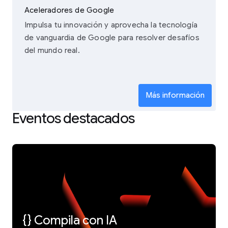
Aceleradores de Google
Impulsa tu innovación y aprovecha la tecnología
de vanguardia de Google para resolver desafíos
del mundo real.
Más información
Eventos destacados
{} Compila con IA