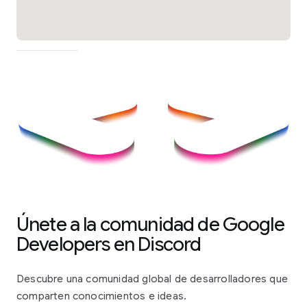
Únete a la comunidad de Google
Developers en Discord
Descubre una comunidad global de desarrolladores que
comparten conocimientos e ideas.