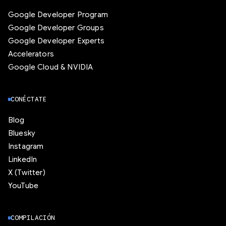
Google Developer Program
Google Developer Groups
Google Developer Experts
Accelerators
Google Cloud & NVIDIA
CONÉCTATE
Blog
Bluesky
Instagram
LinkedIn
X (Twitter)
YouTube
COMPILACIÓN