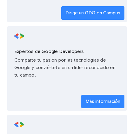
Dirige un GDG on Campus
Expertos de Google Developers
Comparte tu pasión por las tecnologías de
Google y conviértete en un líder reconocido en
tu campo.
Más información