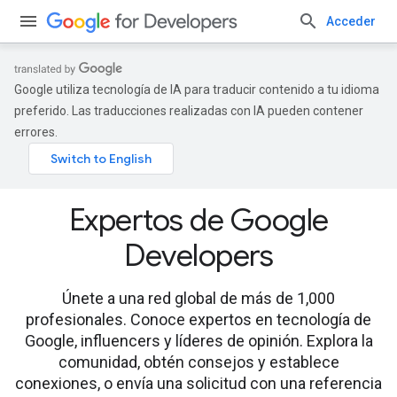
Acceder
Google utiliza tecnología de IA para traducir contenido a tu idioma
preferido. Las traducciones realizadas con IA pueden contener
errores.
Expertos de Google
Developers
Únete a una red global de más de 1,000
profesionales. Conoce expertos en tecnología de
Google, influencers y líderes de opinión. Explora la
comunidad, obtén consejos y establece
conexiones, o envía una solicitud con una referencia