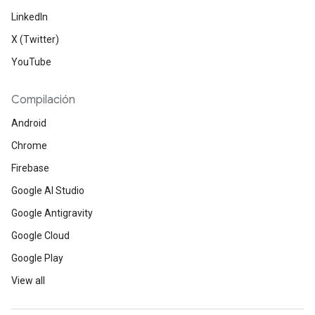
LinkedIn
X (Twitter)
YouTube
Compilación
Android
Chrome
Firebase
Google AI Studio
Google Antigravity
Google Cloud
Google Play
View all