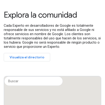
Explora la comunidad
Cada Experto en desarrolladores de Google es totalmente
responsable de sus servicios y no está afiliado a Google ni
ofrece servicios en nombre de Google. Los clientes son
totalmente responsables del uso que hacen de los servicios, si
los hubiera. Google no será responsable de ningún producto o
servicio que proporcione un Experto.
Visualiza el directorio