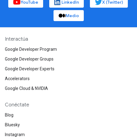
YouTube
LinkedIn
X (Twitter)
Medio
Interactúa
Google Developer Program
Google Developer Groups
Google Developer Experts
Accelerators
Google Cloud & NVIDIA
Conéctate
Blog
Bluesky
Instagram