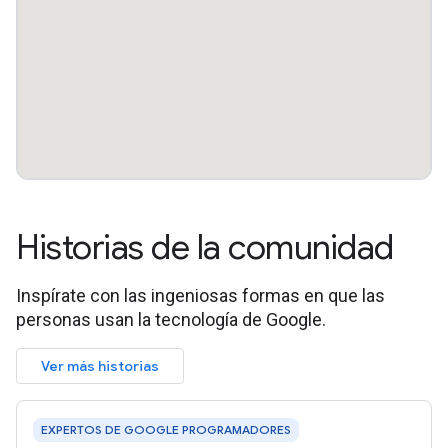
Historias de la comunidad
Inspírate con las ingeniosas formas en que las
personas usan la tecnología de Google.
Ver más historias
EXPERTOS DE GOOGLE PROGRAMADORES