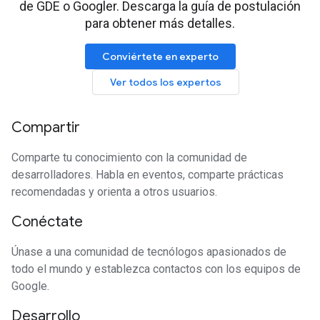
de GDE o Googler. Descarga la guía de postulación
para obtener más detalles.
Conviértete en experto
Ver todos los expertos
Compartir
Comparte tu conocimiento con la comunidad de
desarrolladores. Habla en eventos, comparte prácticas
recomendadas y orienta a otros usuarios.
Conéctate
Únase a una comunidad de tecnólogos apasionados de
todo el mundo y establezca contactos con los equipos de
Google.
Desarrollo