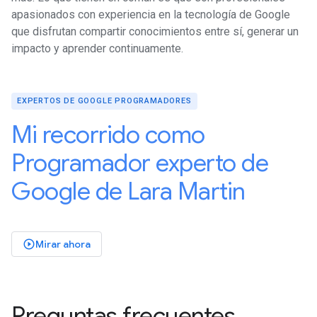
apasionados con experiencia en la tecnología de Google
que disfrutan compartir conocimientos entre sí, generar un
impacto y aprender continuamente.
EXPERTOS DE GOOGLE PROGRAMADORES
Mi recorrido como
Programador experto de
Google de Lara Martin
Mirar ahora
play_circle_outlined
Preguntas frecuentes