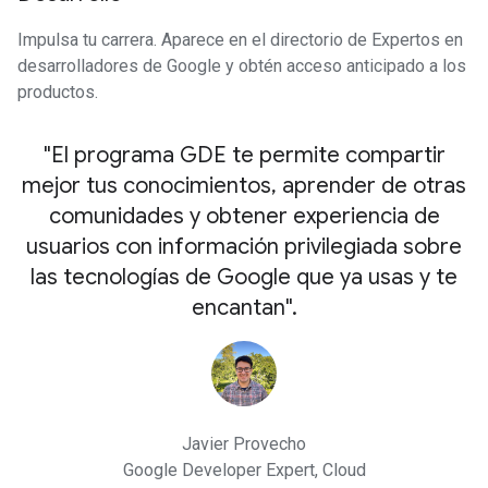
Impulsa tu carrera. Aparece en el directorio de Expertos en
desarrolladores de Google y obtén acceso anticipado a los
productos.
"El programa GDE te permite compartir
mejor tus conocimientos, aprender de otras
comunidades y obtener experiencia de
usuarios con información privilegiada sobre
las tecnologías de Google que ya usas y te
encantan".
Javier Provecho
Google Developer Expert, Cloud