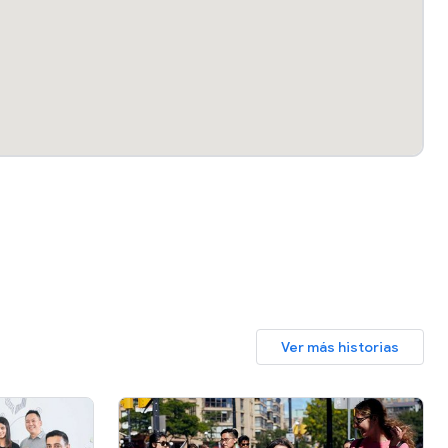
Ver más historias