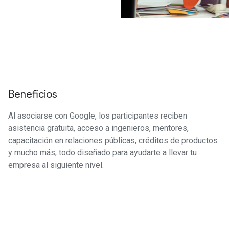
Beneficios
Al asociarse con Google, los participantes reciben
asistencia gratuita, acceso a ingenieros, mentores,
capacitación en relaciones públicas, créditos de productos
y mucho más, todo diseñado para ayudarte a llevar tu
empresa al siguiente nivel.