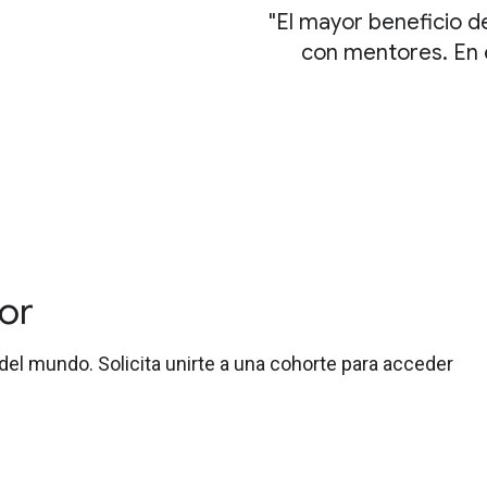
El mayor beneficio 
con mentores. En 
or
el mundo. Solicita unirte a una cohorte para acceder