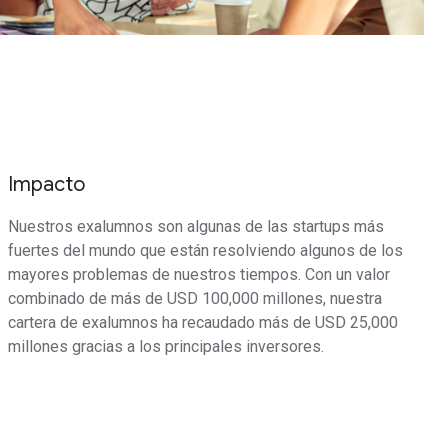
Impacto
Nuestros exalumnos son algunas de las startups más
fuertes del mundo que están resolviendo algunos de los
mayores problemas de nuestros tiempos. Con un valor
combinado de más de USD 100,000 millones, nuestra
cartera de exalumnos ha recaudado más de USD 25,000
millones gracias a los principales inversores.