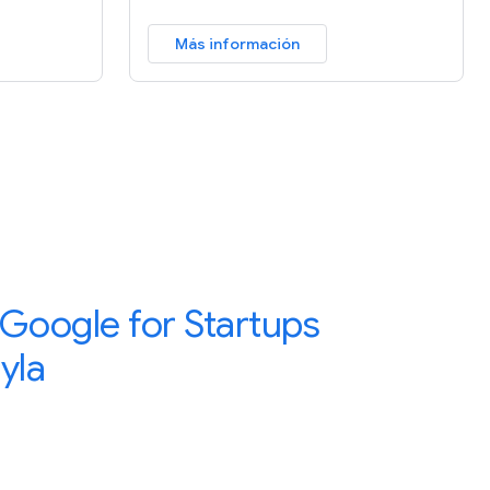
Más información
Google for Startups
yla