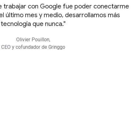
de trabajar con Google fue poder conectarme
el último mes y medio, desarrollamos más
tecnología que nunca.
Olivier Pouillon,
CEO y cofundador de Gringgo