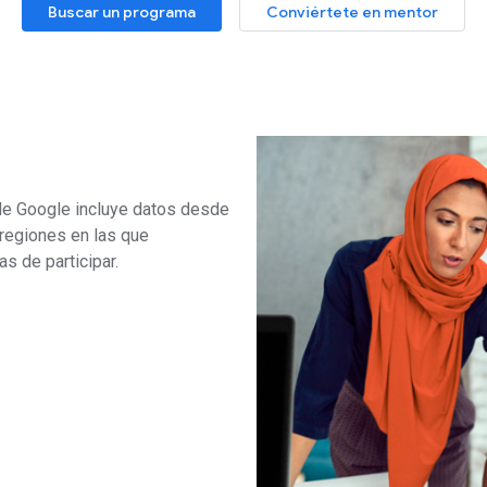
Buscar un programa
Conviértete en mentor
de Google incluye datos desde
regiones en las que
as de participar.