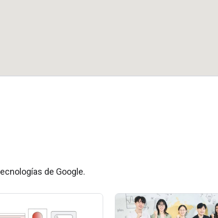
tecnologías de Google.