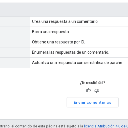
Crea una respuesta a un comentario.
Borra una respuesta.
Obtiene una respuesta por ID.
Enumera las respuestas de un comentario.
Actualiza una respuesta con semántica de parche.
¿Te resultó útil?
Enviar comentarios
trario, el contenido de esta página está sujeto a la
licencia Atribución 4.0 d