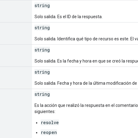
string
Solo salida. Es el ID de la respuesta.
string
Solo salida. Identifica qué tipo de recurso es este. El v
string
Solo salida. Es la fecha y hora en que se creó la respu
string
Solo salida. Fecha y hora de la última modificación de
string
Es la acción que realizó la respuesta en el comentario
siguientes:
resolve
reopen