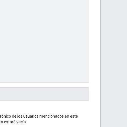
ectrónico de los usuarios mencionados en este
ta estará vacía.