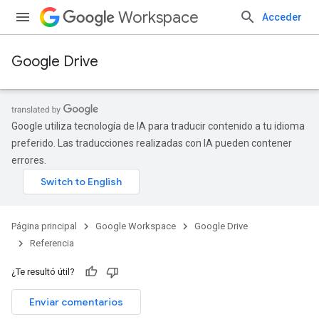
Workspace
Acceder
Google Drive
Google utiliza tecnología de IA para traducir contenido a tu idioma
preferido. Las traducciones realizadas con IA pueden contener
errores.
Página principal
Google Workspace
Google Drive
Referencia
¿Te resultó útil?
Enviar comentarios