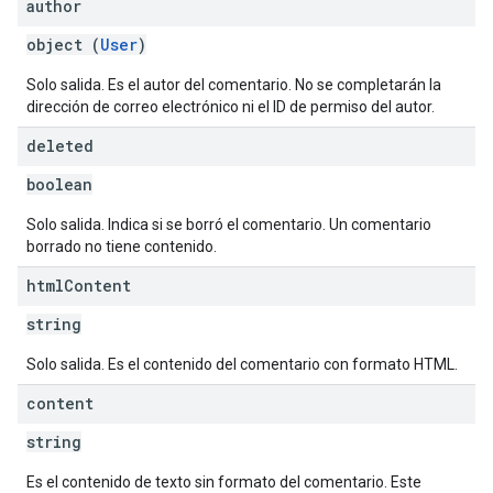
author
object (
User
)
Solo salida. Es el autor del comentario. No se completarán la
dirección de correo electrónico ni el ID de permiso del autor.
deleted
boolean
Solo salida. Indica si se borró el comentario. Un comentario
borrado no tiene contenido.
html
Content
string
Solo salida. Es el contenido del comentario con formato HTML.
content
string
Es el contenido de texto sin formato del comentario. Este