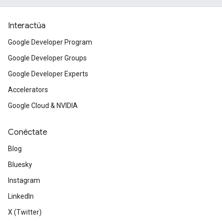
Interactúa
Google Developer Program
Google Developer Groups
Google Developer Experts
Accelerators
Google Cloud & NVIDIA
Conéctate
Blog
Bluesky
Instagram
LinkedIn
X (Twitter)