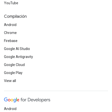
YouTube
Compilación
Android
Chrome
Firebase
Google AI Studio
Google Antigravity
Google Cloud
Google Play
View all
Android