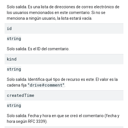
Solo salida. Es una lista de direcciones de correo electrónico de
los usuarios mencionados en este comentario. Si no se
menciona a ningún usuario, la lista estará vacía.
id
string
Solo salida. Es el ID del comentario.
kind
string
Solo salida. Identifica qué tipo de recurso es este. El valor es la
"drive#comment"
cadena fija
.
created
Time
string
Solo salida. Fecha y hora en que se creó el comentario (fecha y
hora según RFC 3339).