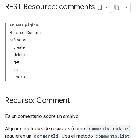
REST Resource: comments
En esta página
Recurso: Comment
Métodos
create
delete
get
list
update
Recurso: Comment
Es un comentario sobre un archivo.
Algunos métodos de recursos (como
comments.update
)
requieren un
commentId
. Usa el método
comments.list