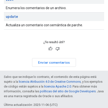
Enumera los comentarios de un archivo.
update
Actualiza un comentario con semántica de parche.
¿Te resultó útil?
Enviar comentarios
Salvo que se indique lo contrario, el contenido de esta página está
sujeto a la
licencia Atribución 4.0 de Creative Commons
, y los ejemplos
de código están sujetos a la
licencia Apache 2.0
. Para obtener más
información, consulta las
políticas del sitio de Google Developers
. Java
es una marca registrada de Oracle o sus afiliados.
Última actualización: 2025-11-06 (UTC)