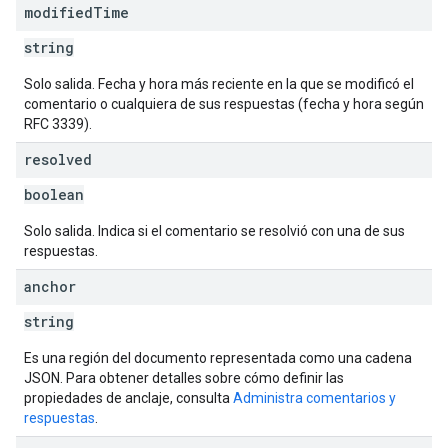
modified
Time
string
Solo salida. Fecha y hora más reciente en la que se modificó el
comentario o cualquiera de sus respuestas (fecha y hora según
RFC 3339).
resolved
boolean
Solo salida. Indica si el comentario se resolvió con una de sus
respuestas.
anchor
string
Es una región del documento representada como una cadena
JSON. Para obtener detalles sobre cómo definir las
propiedades de anclaje, consulta
Administra comentarios y
respuestas
.