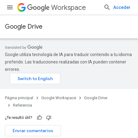
Workspace
Acceder
Google Drive
Google utiliza tecnología de IA para traducir contenido a tu idioma
preferido. Las traducciones realizadas con IA pueden contener
errores.
Página principal
Google Workspace
Google Drive
Referencia
¿Te resultó útil?
Enviar comentarios