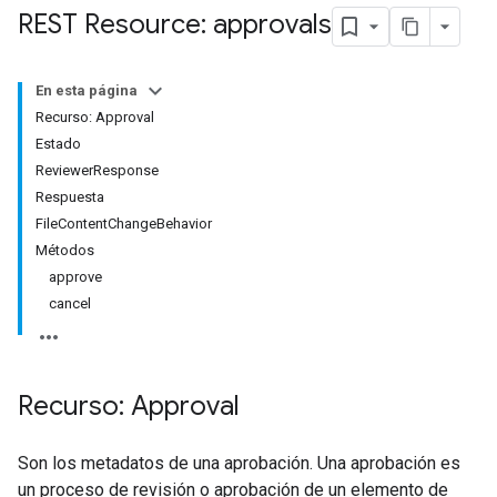
REST Resource: approvals
En esta página
Recurso: Approval
Estado
ReviewerResponse
Respuesta
FileContentChangeBehavior
Métodos
approve
cancel
Recurso: Approval
Son los metadatos de una aprobación. Una aprobación es
un proceso de revisión o aprobación de un elemento de