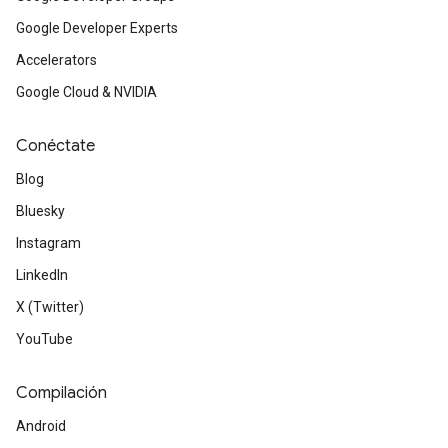
Google Developer Experts
Accelerators
Google Cloud & NVIDIA
Conéctate
Blog
Bluesky
Instagram
LinkedIn
X (Twitter)
YouTube
Compilación
Android