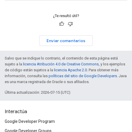
¿Te resultó útil?
Enviar comentarios
Salvo que se indique lo contrario, el contenido de esta página está
sujeto a la
licencia Atribución 4.0 de Creative Commons
, y los ejemplos
de código están sujetos a la
licencia Apache 2.0
. Para obtener más
información, consulta las
políticas del sitio de Google Developers
. Java
es una marca registrada de Oracle o sus afiliados.
Última actualización: 2026-07-15 (UTC)
Interactúa
Google Developer Program
Google Developer Groups