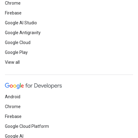
Chrome
Firebase
Google AI Studio
Google Antigravity
Google Cloud
Google Play
View all
Android
Chrome
Firebase
Google Cloud Platform
Google AI