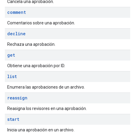
Cancela una aprobación.
comment
Comentarios sobre una aprobación.
decline
Rechaza una aprobación.
get
Obtiene una aprobación por ID.
list
Enumera las aprobaciones de un archivo.
reassign
Reasigna los revisores en una aprobación.
start
Inicia una aprobación en un archivo.