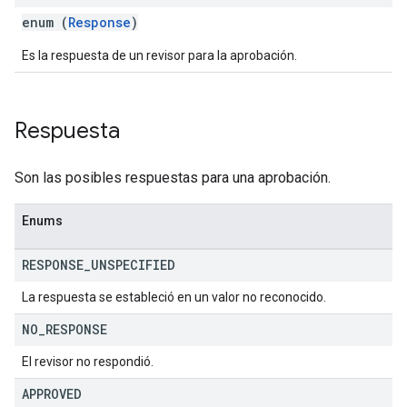
enum (
Response
)
Es la respuesta de un revisor para la aprobación.
Respuesta
Son las posibles respuestas para una aprobación.
Enums
RESPONSE
_
UNSPECIFIED
La respuesta se estableció en un valor no reconocido.
NO
_
RESPONSE
El revisor no respondió.
APPROVED