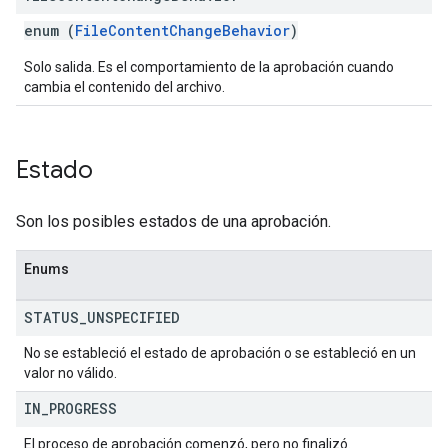
enum (
FileContentChangeBehavior
)
Solo salida. Es el comportamiento de la aprobación cuando
cambia el contenido del archivo.
Estado
Son los posibles estados de una aprobación.
Enums
STATUS
_
UNSPECIFIED
No se estableció el estado de aprobación o se estableció en un
valor no válido.
IN
_
PROGRESS
El proceso de aprobación comenzó, pero no finalizó.