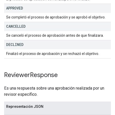
APPROVED
Se completó el proceso de aprobación y se aprobó el objetivo.
CANCELLED
Se canceló el proceso de aprobación antes de que finalizara.
DECLINED
Finalizó el proceso de aprobación y se rechazó el objetivo.
Reviewer
Response
Es una respuesta sobre una aprobación realizada por un
revisor específico.
Representación JSON