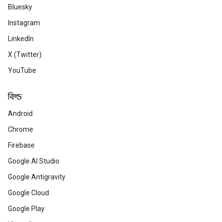
Bluesky
Instagram
LinkedIn
X (Twitter)
YouTube
বিল্ড
Android
Chrome
Firebase
Google AI Studio
Google Antigravity
Google Cloud
Google Play