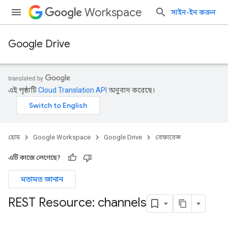
Workspace
সাইন-ইন করুন
Google Drive
এই পৃষ্ঠাটি
Cloud Translation API
অনুবাদ করেছে।
হোম
Google Workspace
Google Drive
রেফারেন্স
এটি কাজে লেগেছে?
মতামত জানান
REST Resource: channels