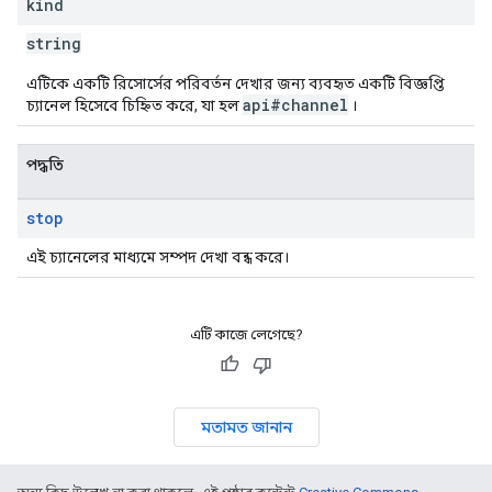
kind
string
এটিকে একটি রিসোর্সের পরিবর্তন দেখার জন্য ব্যবহৃত একটি বিজ্ঞপ্তি
api#channel
চ্যানেল হিসেবে চিহ্নিত করে, যা হল
।
পদ্ধতি
stop
এই চ্যানেলের মাধ্যমে সম্পদ দেখা বন্ধ করে।
এটি কাজে লেগেছে?
মতামত জানান