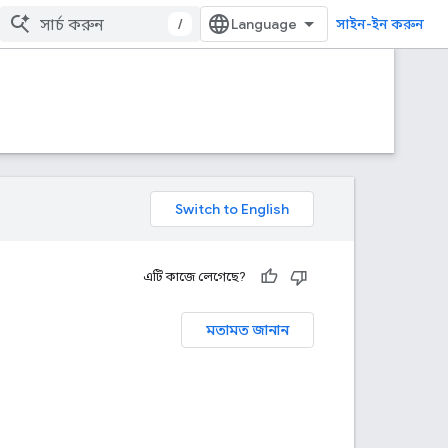
/
সাইন-ইন করুন
এটি কাজে লেগেছে?
মতামত জানান