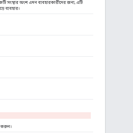
একটি সংস্থার অংশ এমন ব্যবহারকারীদের জন্য, এটি
ড়ে ব্যবহার।
 করুন।