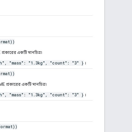
rmat))
 প্রকারের একটি মানচিত্র৷
h", "mass": "1.3kg", "count": "3" }
।
rmat))
MIME প্রকারের একটি মানচিত্র৷
h", "mass": "1.3kg", "count": "3" }
।
ormat))