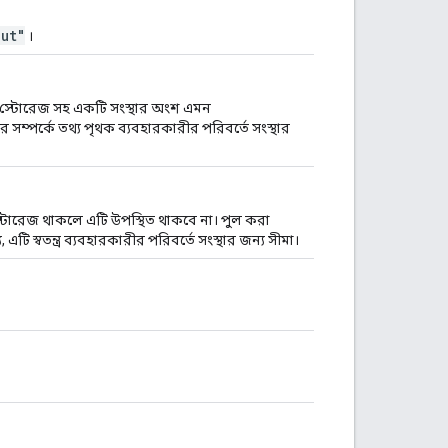
ut"
।
া স্টোরেজ সহ একটি সংস্থার অংশ এমন
র সম্পর্কে তথ্য পৃথক ব্যবহারকারীর পরিবর্তে সংস্থার
 স্টোরেজ থাকলে এটি উপস্থিত থাকবে না। পুল করা
 স্বতন্ত্র ব্যবহারকারীর পরিবর্তে সংস্থার জন্য সীমা।