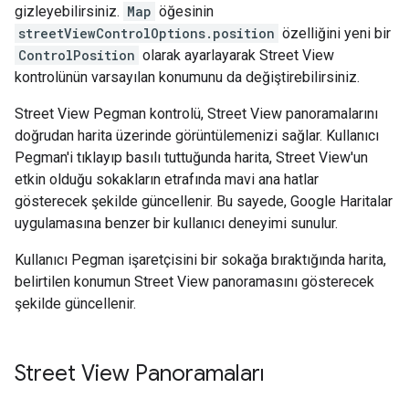
gizleyebilirsiniz.
Map
öğesinin
streetViewControlOptions.position
özelliğini yeni bir
ControlPosition
olarak ayarlayarak Street View
kontrolünün varsayılan konumunu da değiştirebilirsiniz.
Street View Pegman kontrolü, Street View panoramalarını
doğrudan harita üzerinde görüntülemenizi sağlar. Kullanıcı
Pegman'i tıklayıp basılı tuttuğunda harita, Street View'un
etkin olduğu sokakların etrafında mavi ana hatlar
gösterecek şekilde güncellenir. Bu sayede, Google Haritalar
uygulamasına benzer bir kullanıcı deneyimi sunulur.
Kullanıcı Pegman işaretçisini bir sokağa bıraktığında harita,
belirtilen konumun Street View panoramasını gösterecek
şekilde güncellenir.
Street View Panoramaları