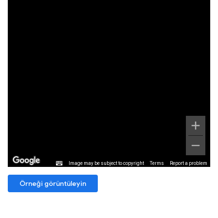
Örneği görüntüleyin