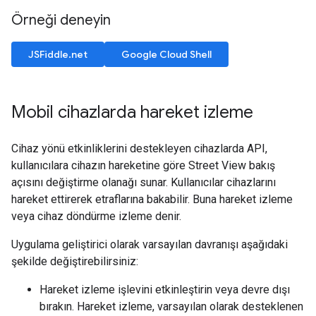
Örneği deneyin
JSFiddle.net
Google Cloud Shell
Mobil cihazlarda hareket izleme
Cihaz yönü etkinliklerini destekleyen cihazlarda API,
kullanıcılara cihazın hareketine göre Street View bakış
açısını değiştirme olanağı sunar. Kullanıcılar cihazlarını
hareket ettirerek etraflarına bakabilir. Buna hareket izleme
veya cihaz döndürme izleme denir.
Uygulama geliştirici olarak varsayılan davranışı aşağıdaki
şekilde değiştirebilirsiniz:
Hareket izleme işlevini etkinleştirin veya devre dışı
bırakın. Hareket izleme, varsayılan olarak desteklenen