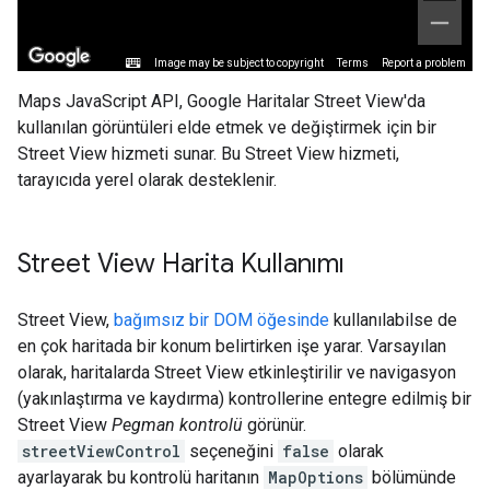
Maps JavaScript API, Google Haritalar Street View'da
kullanılan görüntüleri elde etmek ve değiştirmek için bir
Street View hizmeti sunar. Bu Street View hizmeti,
tarayıcıda yerel olarak desteklenir.
Street View Harita Kullanımı
Street View,
bağımsız bir DOM öğesinde
kullanılabilse de
en çok haritada bir konum belirtirken işe yarar. Varsayılan
olarak, haritalarda Street View etkinleştirilir ve navigasyon
(yakınlaştırma ve kaydırma) kontrollerine entegre edilmiş bir
Street View
Pegman kontrolü
görünür.
streetViewControl
seçeneğini
false
olarak
ayarlayarak bu kontrolü haritanın
MapOptions
bölümünde