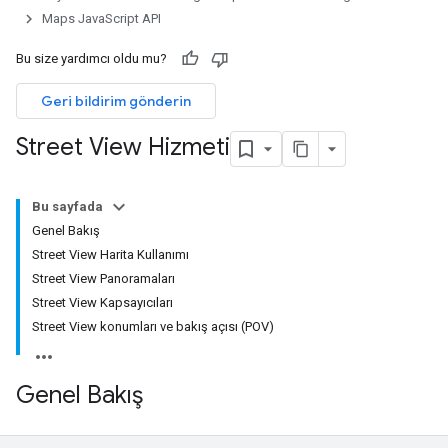
Maps JavaScript API
Bu size yardımcı oldu mu?
Geri bildirim gönderin
Street View Hizmeti
Bu sayfada
Genel Bakış
Street View Harita Kullanımı
Street View Panoramaları
Street View Kapsayıcıları
Street View konumları ve bakış açısı (POV)
Genel Bakış