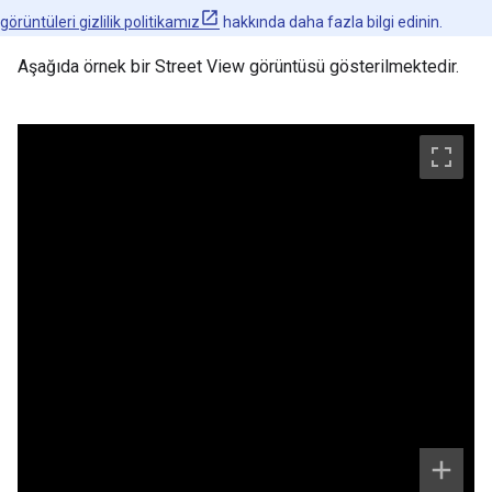
görüntüleri gizlilik politikamız
hakkında daha fazla bilgi edinin.
Aşağıda örnek bir Street View görüntüsü gösterilmektedir.