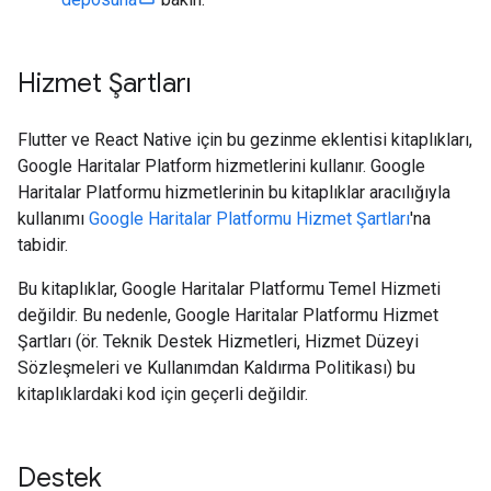
Hizmet Şartları
Flutter ve React Native için bu gezinme eklentisi kitaplıkları,
Google Haritalar Platform hizmetlerini kullanır. Google
Haritalar Platformu hizmetlerinin bu kitaplıklar aracılığıyla
kullanımı
Google Haritalar Platformu Hizmet Şartları
'na
tabidir.
Bu kitaplıklar, Google Haritalar Platformu Temel Hizmeti
değildir. Bu nedenle, Google Haritalar Platformu Hizmet
Şartları (ör. Teknik Destek Hizmetleri, Hizmet Düzeyi
Sözleşmeleri ve Kullanımdan Kaldırma Politikası) bu
kitaplıklardaki kod için geçerli değildir.
Destek