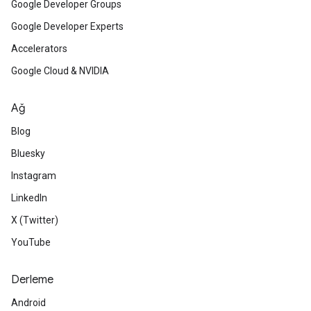
Google Developer Groups
Google Developer Experts
Accelerators
Google Cloud & NVIDIA
Ağ
Blog
Bluesky
Instagram
LinkedIn
X (Twitter)
YouTube
Derleme
Android