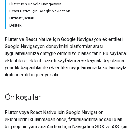
Flutter için Google Navigasyon
React Native için Google Navigation
Hizmet Şartları
Destek
Flutter ve React Native için Google Navigasyon eklentileri,
Google Navigasyon deneyimini platformlar arası
uygulamalarınıza entegre etmenize olanak tanır. Bu sayfada;
eklentilere, eklenti paketi sayfalarına ve kaynak depolarına
yönelik bağlantılar ile eklentileri uygulamanızda kullanmayla
ilgili önemli bilgiler yer alır.
Ön koşullar
Flutter veya React Native için Google Navigation
eklentilerini kullanmadan önce, faturalandırma hesabı olan
bir projenin yanı sıra Android için Navigation SDK ve iOS için