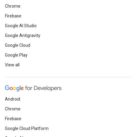
Chrome
Firebase
Google AI Studio
Google Antigravity
Google Cloud
Google Play
View all
Android
Chrome
Firebase
Google Cloud Platform