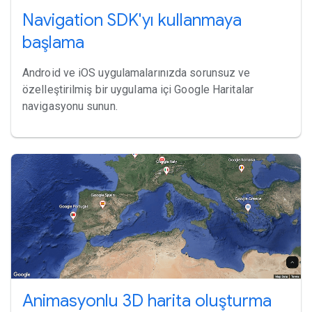
Navigation SDK'yı kullanmaya
başlama
Android ve iOS uygulamalarınızda sorunsuz ve
özelleştirilmiş bir uygulama içi Google Haritalar
navigasyonu sunun.
Animasyonlu 3D harita oluşturma