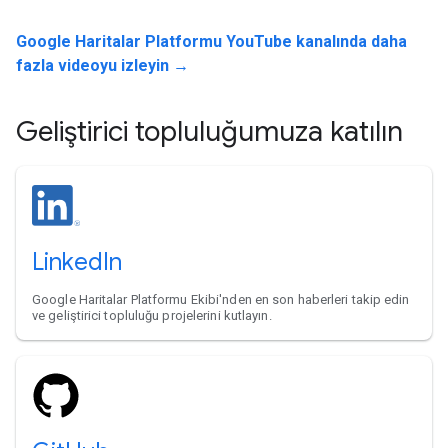
Google Haritalar Platformu YouTube kanalında daha
fazla videoyu izleyin →
Geliştirici topluluğumuza katılın
LinkedIn
Google Haritalar Platformu Ekibi'nden en son haberleri takip edin
ve geliştirici topluluğu projelerini kutlayın.