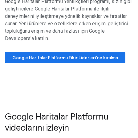
Google Haritalar Platformu Yenilikçileri programı, sizin gibi
geliştiricilere Google Haritalar Platformu ile ilgili
deneyimlerini iyileştirmeye yönelik kaynaklar ve fırsatlar
sunar. Yeni ürünlere ve özelliklere erken erişim, geliştirici
topluluğuna erişim ve daha fazlası için Google
Developers'a katılın.
Google Haritalar Platformu Fikir Liderleri'ne katılma
Google Haritalar Platformu
videolarını izleyin