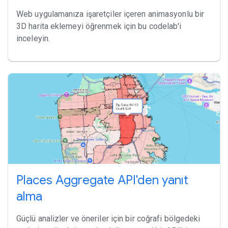
Web uygulamanıza işaretçiler içeren animasyonlu bir
3D harita eklemeyi öğrenmek için bu codelab'i
inceleyin.
Places Aggregate API'den yanıt
alma
Güçlü analizler ve öneriler için bir coğrafi bölgedeki