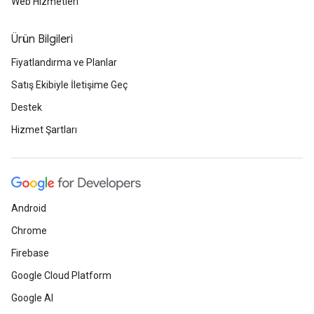
Web Hizmetleri
Ürün Bilgileri
Fiyatlandırma ve Planlar
Satış Ekibiyle İletişime Geç
Destek
Hizmet Şartları
Android
Chrome
Firebase
Google Cloud Platform
Google AI