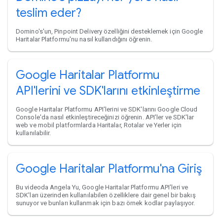
teslim eder?
Domino's'un, Pinpoint Delivery özelliğini desteklemek için Google
Haritalar Platformu'nu nasıl kullandığını öğrenin.
Google Haritalar Platformu
API'lerini ve SDK'larını etkinleştirme
Google Haritalar Platformu API'lerini ve SDK'larını Google Cloud
Console'da nasıl etkinleştireceğinizi öğrenin. API'ler ve SDK'lar
web ve mobil platformlarda Haritalar, Rotalar ve Yerler için
kullanılabilir.
Google Haritalar Platformu'na Giriş
Bu videoda Angela Yu, Google Haritalar Platformu API'leri ve
SDK'ları üzerinden kullanılabilen özelliklere dair genel bir bakış
sunuyor ve bunları kullanmak için bazı örnek kodlar paylaşıyor.