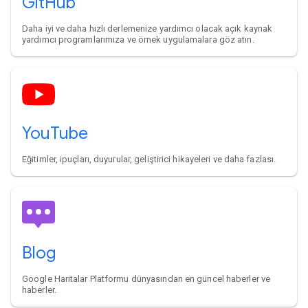
GitHub
Daha iyi ve daha hızlı derlemenize yardımcı olacak açık kaynak
yardımcı programlarımıza ve örnek uygulamalara göz atın.
YouTube
Eğitimler, ipuçları, duyurular, geliştirici hikayeleri ve daha fazlası.
Blog
Google Haritalar Platformu dünyasından en güncel haberler ve
haberler.