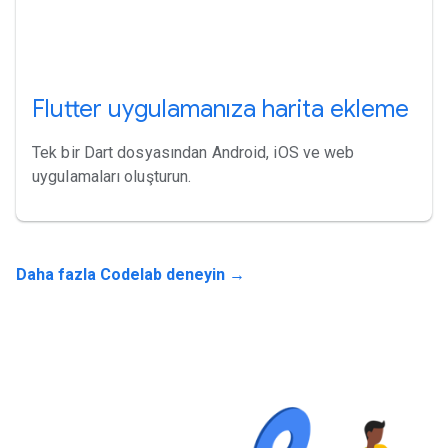
Flutter uygulamanıza harita ekleme
Tek bir Dart dosyasından Android, iOS ve web
uygulamaları oluşturun.
Daha fazla Codelab deneyin →