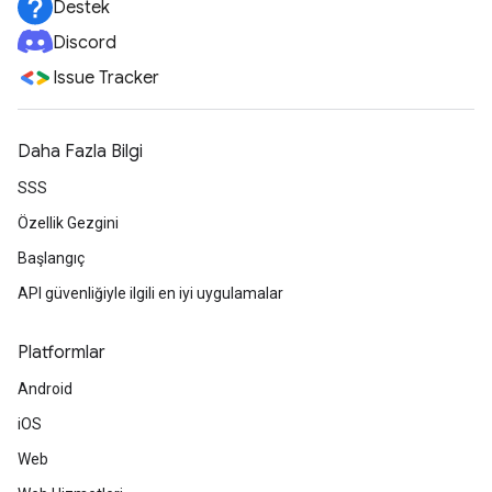
Destek
Discord
Issue Tracker
Daha Fazla Bilgi
SSS
Özellik Gezgini
Başlangıç
API güvenliğiyle ilgili en iyi uygulamalar
Platformlar
Android
iOS
Web