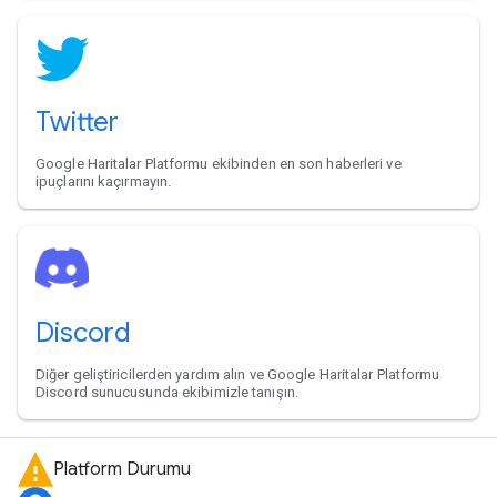
Twitter
Google Haritalar Platformu ekibinden en son haberleri ve
ipuçlarını kaçırmayın.
Discord
Diğer geliştiricilerden yardım alın ve Google Haritalar Platformu
Discord sunucusunda ekibimizle tanışın.
Platform Durumu