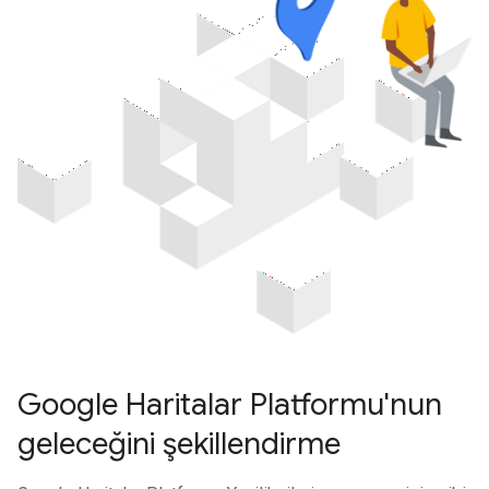
Google Haritalar Platformu'nun
geleceğini şekillendirme