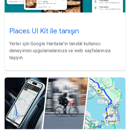
Places UI Kit ile tanışın
Yerler için Google Haritalar'ın tanıdık kullanıcı
deneyimini uygulamalarınıza ve web sayfalarınıza
taşıyın.