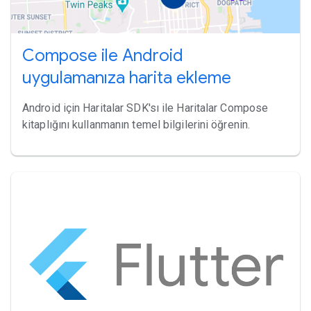
Compose ile Android
uygulamanıza harita ekleme
Android için Haritalar SDK'sı ile Haritalar Compose
kitaplığını kullanmanın temel bilgilerini öğrenin.