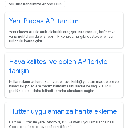
YouTube Kanalımıza Abone Olun
Yeni Places API tanıtımı
Yeni Places API ile artık elektrikli araç şarj istasyonları, kafeler ve
varış noktalarında erişilebilirlik konaklama gibi desteklenen yer
türleri iki katına çıktı.
Hava kalitesi ve polen API'leriyle
tanışın
Kullanıcıların bulundukları yerde hava kirliliği yaratan maddelere ve
havadaki polenlere maruz kalmamasını sağlar ve sağlıkla ilgili
günlük olarak daha bilinçli kararlar almalarını sağlar.
Flutter uygulamanıza harita ekleme
Dart ve Flutter ile yerel Android, iOS ve web uygulamalarına nasıl
Google haritası ekleyeceğinizi öğrenin.