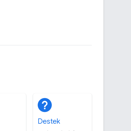
Destek