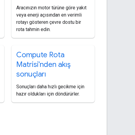
Aracınızın motor türüne göre yakıt
veya enerji açısından en verimli
rotayı gösteren çevre dostu bir
rota tahmin edin.
Compute Rota
Matrisi'nden akış
sonuçları
Sonuçları daha hızlı gecikme için
hazır oldukları için döndürürler.