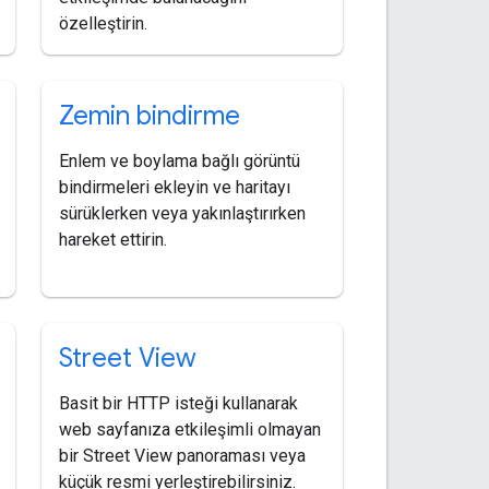
özelleştirin.
Zemin bindirme
Enlem ve boylama bağlı görüntü
bindirmeleri ekleyin ve haritayı
sürüklerken veya yakınlaştırırken
hareket ettirin.
Street View
Basit bir HTTP isteği kullanarak
web sayfanıza etkileşimli olmayan
bir Street View panoraması veya
küçük resmi yerleştirebilirsiniz.