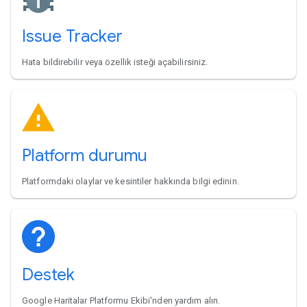
Issue Tracker
Hata bildirebilir veya özellik isteği açabilirsiniz.
Platform durumu
Platformdaki olaylar ve kesintiler hakkında bilgi edinin.
Destek
Google Haritalar Platformu Ekibi'nden yardım alın.