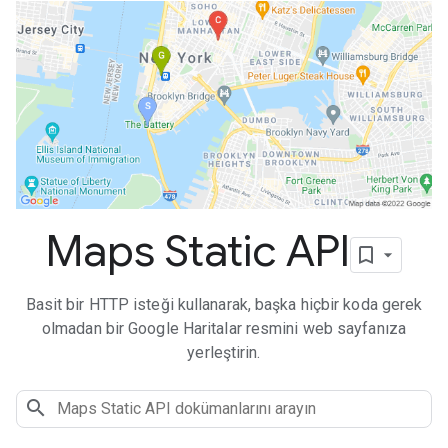
Maps Static API
Basit bir HTTP isteği kullanarak, başka hiçbir koda gerek
olmadan bir Google Haritalar resmini web sayfanıza
yerleştirin.