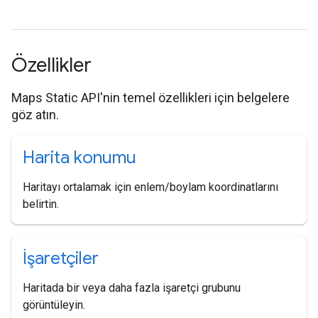
Özellikler
Maps Static API'nin temel özellikleri için belgelere
göz atın.
Harita konumu
Haritayı ortalamak için enlem/boylam koordinatlarını
belirtin.
İşaretçiler
Haritada bir veya daha fazla işaretçi grubunu
görüntüleyin.