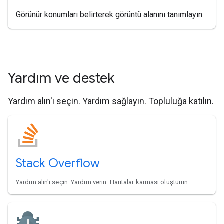
Görünür konumları belirterek görüntü alanını tanımlayın.
Yardım ve destek
Yardım alın'ı seçin. Yardım sağlayın. Topluluğa katılın.
Stack Overflow
Yardım alın'ı seçin. Yardım verin. Haritalar karması oluşturun.