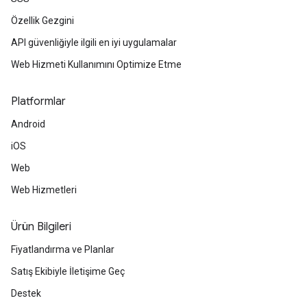
Özellik Gezgini
API güvenliğiyle ilgili en iyi uygulamalar
Web Hizmeti Kullanımını Optimize Etme
Platformlar
Android
iOS
Web
Web Hizmetleri
Ürün Bilgileri
Fiyatlandırma ve Planlar
Satış Ekibiyle İletişime Geç
Destek