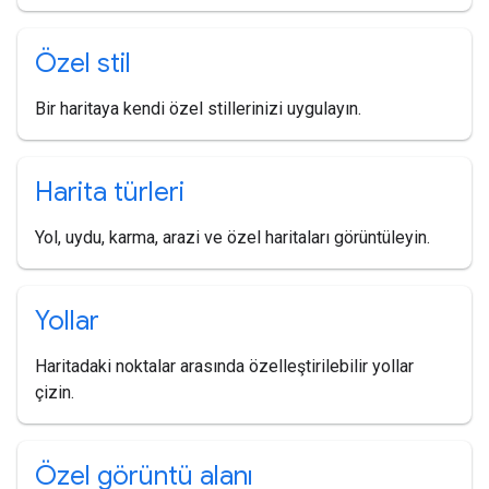
Özel stil
Bir haritaya kendi özel stillerinizi uygulayın.
Harita türleri
Yol, uydu, karma, arazi ve özel haritaları görüntüleyin.
Yollar
Haritadaki noktalar arasında özelleştirilebilir yollar
çizin.
Özel görüntü alanı