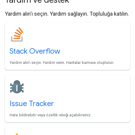
Yardım alın'ı seçin. Yardım sağlayın. Topluluğa katılın.
Stack Overflow
Yardım alın'ı seçin. Yardım verin. Haritalar karması oluşturun.
Issue Tracker
Hata bildirebilir veya özellik isteği açabilirsiniz.