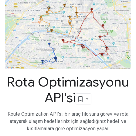
Rota Optimizasyonu
API'si
Route Optimization API'si, bir araç filosuna görev ve rota
atayarak ulaşım hedefleriniz için sağladığınız hedef ve
kısıtlamalara göre optimizasyon yapar.