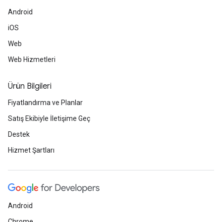
Android
iOS
Web
Web Hizmetleri
Ürün Bilgileri
Fiyatlandırma ve Planlar
Satış Ekibiyle İletişime Geç
Destek
Hizmet Şartları
Android
Chrome