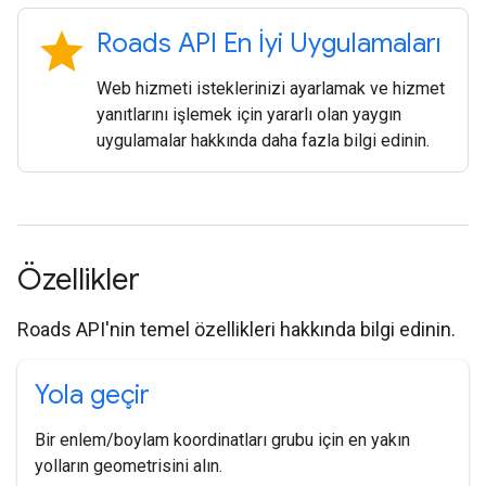
star
Roads API En İyi Uygulamaları
Web hizmeti isteklerinizi ayarlamak ve hizmet
yanıtlarını işlemek için yararlı olan yaygın
uygulamalar hakkında daha fazla bilgi edinin.
Özellikler
Roads API'nin temel özellikleri hakkında bilgi edinin.
Yola geçir
Bir enlem/boylam koordinatları grubu için en yakın
yolların geometrisini alın.