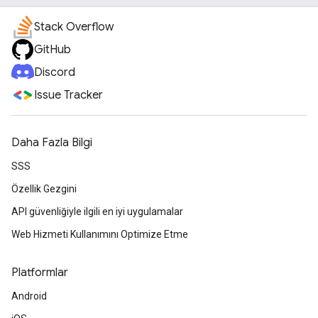
Stack Overflow
GitHub
Discord
Issue Tracker
Daha Fazla Bilgi
SSS
Özellik Gezgini
API güvenliğiyle ilgili en iyi uygulamalar
Web Hizmeti Kullanımını Optimize Etme
Platformlar
Android