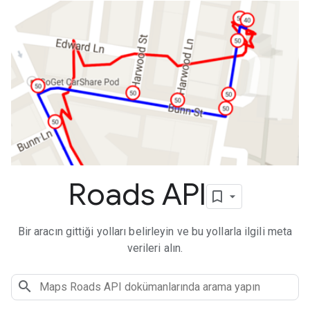
Roads API
Bir aracın gittiği yolları belirleyin ve bu yollarla ilgili meta
verileri alın.