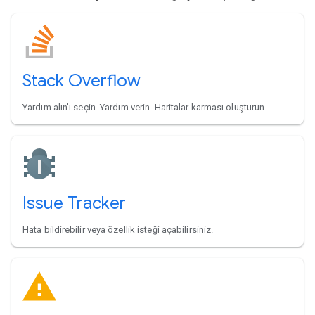
Stack Overflow
Yardım alın'ı seçin. Yardım verin. Haritalar karması oluşturun.
Issue Tracker
Hata bildirebilir veya özellik isteği açabilirsiniz.