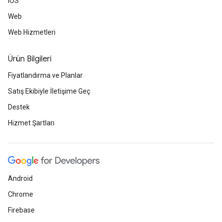
iOS
Web
Web Hizmetleri
Ürün Bilgileri
Fiyatlandırma ve Planlar
Satış Ekibiyle İletişime Geç
Destek
Hizmet Şartları
Android
Chrome
Firebase