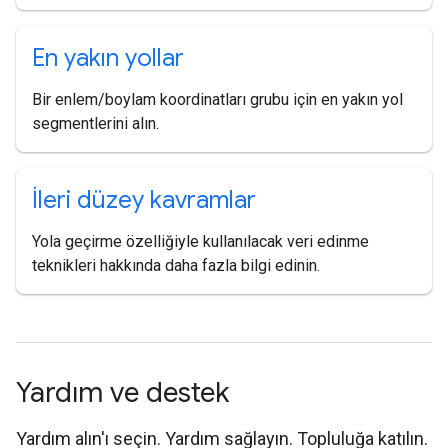
En yakın yollar
Bir enlem/boylam koordinatları grubu için en yakın yol
segmentlerini alın.
İleri düzey kavramlar
Yola geçirme özelliğiyle kullanılacak veri edinme
teknikleri hakkında daha fazla bilgi edinin.
Yardım ve destek
Yardım alın'ı seçin. Yardım sağlayın. Topluluğa katılın.