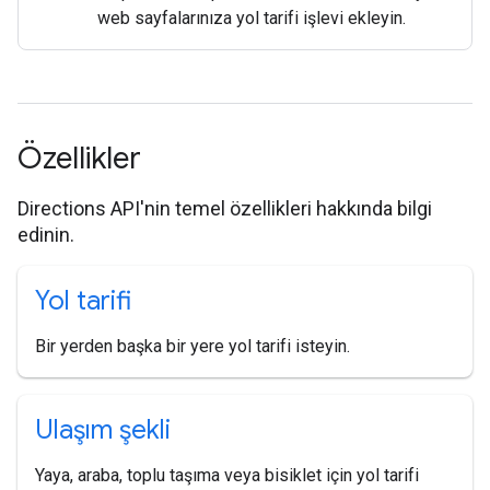
web sayfalarınıza yol tarifi işlevi ekleyin.
Özellikler
Directions API'nin temel özellikleri hakkında bilgi
edinin.
Yol tarifi
Bir yerden başka bir yere yol tarifi isteyin.
Ulaşım şekli
Yaya, araba, toplu taşıma veya bisiklet için yol tarifi