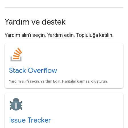
Yardım ve destek
Yardım alın'ı seçin. Yardım edin. Topluluğa katılın.
Stack Overflow
Yardım alın'ı seçin. Yardım Edin. Haritalar karması oluşturun.
Issue Tracker