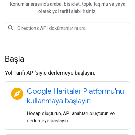
Konumlar arasında araba, bisiklet, toplu taşıma ve yaya
olarak yol tarifi alabilirsiniz.
Başla
Yol Tarifi API'siyle derlemeye başlayın.
explore
Google Haritalar Platformu'nu
kullanmaya başlayın
Hesap oluşturun, API anahtarı oluşturun ve
derlemeye başlayın.