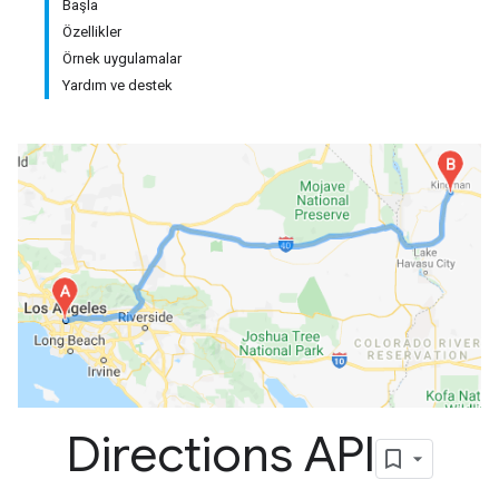
Başla
Özellikler
Örnek uygulamalar
Yardım ve destek
Directions API