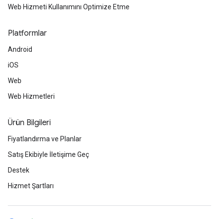
Web Hizmeti Kullanımını Optimize Etme
Platformlar
Android
iOS
Web
Web Hizmetleri
Ürün Bilgileri
Fiyatlandırma ve Planlar
Satış Ekibiyle İletişime Geç
Destek
Hizmet Şartları