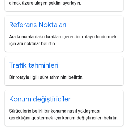
almak üzere ulaşım şeklini ayarlayın.
Referans Noktaları
Ara konumlardaki durakları içeren bir rotayı döndürmek
için ara noktalar belirtin.
Trafik tahminleri
Bir rotayla ilgili süre tahminini belirtin.
Konum değiştiriciler
Sürücülerin belirli bir konuma nasıl yaklaşması
gerektiğini göstermek için konum değiştiricileri belirtin.