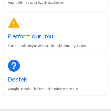
Hata bildirin veya bir özellik isteğini açın.
Platform durumu
Platformdaki olaylar ve kesintiler hakkında bilgi edinin.
Destek
Google Haritalar Platformu ekibinden yardım alın.