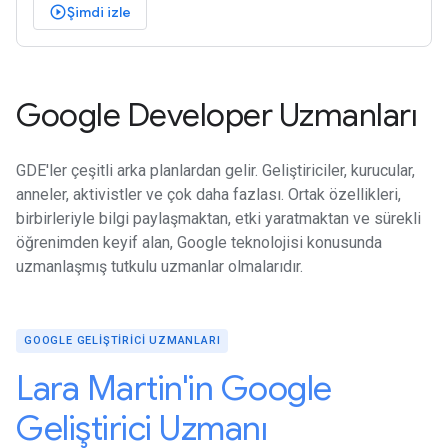
Şimdi izle
play_circle_outlined
Google Developer Uzmanları
GDE'ler çeşitli arka planlardan gelir. Geliştiriciler, kurucular,
anneler, aktivistler ve çok daha fazlası. Ortak özellikleri,
birbirleriyle bilgi paylaşmaktan, etki yaratmaktan ve sürekli
öğrenimden keyif alan, Google teknolojisi konusunda
uzmanlaşmış tutkulu uzmanlar olmalarıdır.
GOOGLE GELİŞTİRİCİ UZMANLARI
Lara Martin'in Google
Geliştirici Uzmanı