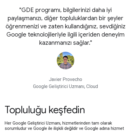
"GDE programı, bilgilerinizi daha iyi
paylaşmanızı, diğer topluluklardan bir şeyler
öğrenmenizi ve zaten kullandığınız, sevdiğiniz
Google teknolojileriyle ilgili içeriden deneyim
kazanmanızı sağlar."
Javier Provecho
Google Geliştirici Uzmanı, Cloud
Topluluğu keşfedin
Her Google Geliştirici Uzmanı, hizmetlerinden tam olarak
sorumludur ve Google ile ilişkili değildir ve Google adına hizmet