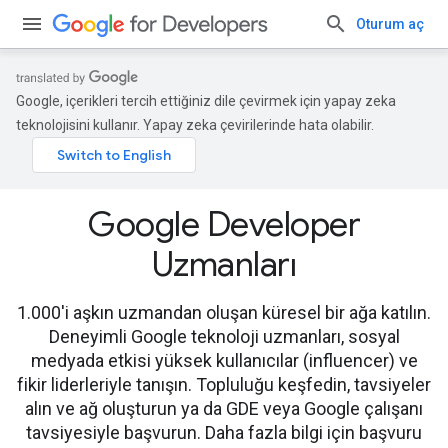
Oturum aç
Google, içerikleri tercih ettiğiniz dile çevirmek için yapay zeka
teknolojisini kullanır. Yapay zeka çevirilerinde hata olabilir.
Google Developer
Uzmanları
1.000'i aşkın uzmandan oluşan küresel bir ağa katılın.
Deneyimli Google teknoloji uzmanları, sosyal
medyada etkisi yüksek kullanıcılar (influencer) ve
fikir liderleriyle tanışın. Topluluğu keşfedin, tavsiyeler
alın ve ağ oluşturun ya da GDE veya Google çalışanı
tavsiyesiyle başvurun. Daha fazla bilgi için başvuru