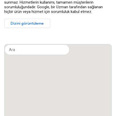
sunmaz. Hizmetlerin kullanımı, tamamen müşterilerin
sorumluluğundadır. Google, bir Uzman tarafından sağlanan
hiçbir ürün veya hizmet için sorumluluk kabul etmez.
Dizini görüntüleme