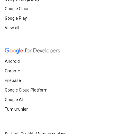
Google Cloud
Google Play
View all
Android
Chrome
Firebase
Google Cloud Platform
Google AI
Tüm ürünler
Şartlar
Gizlilik
Manage cookies