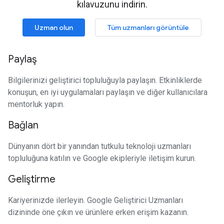
kılavuzunu indirin.
Uzman olun
Tüm uzmanları görüntüle
Paylaş
Bilgilerinizi geliştirici topluluğuyla paylaşın. Etkinliklerde
konuşun, en iyi uygulamaları paylaşın ve diğer kullanıcılara
mentorluk yapın.
Bağlan
Dünyanın dört bir yanından tutkulu teknoloji uzmanları
topluluğuna katılın ve Google ekipleriyle iletişim kurun.
Geliştirme
Kariyerinizde ilerleyin. Google Geliştirici Uzmanları
dizininde öne çıkın ve ürünlere erken erişim kazanın.