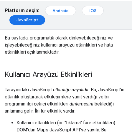
Platform seçin:
Android
iOS
JavaScript
Bu sayfada, programatik olarak dinleyebileceğiniz ve
işleyebileceğiniz kullanıcı arayüzü etkinlikleri ve hata
etkinlikleri açıklanmaktadır.
Kullanıcı Arayüzü Etkinlikleri
Tarayıcıdaki JavaScript
etkinliğe dayalıdır
. Bu, JavaScript'in
etkinlik oluşturarak etkileşimlere yanıt verdiği ve bir
programın ilgi çekici etkinlikleri
dinlemesini
beklediği
anlamına gelir. İki tür etkinlik vardır:
Kullanıcı etkinlikleri (ör. "tıklama" fare etkinlikleri)
DOM'dan Maps JavaScript API'ye yayılır. Bu