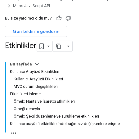
Maps JavaScript API
Bu size yardımcı oldu mu?
Geri bildirim gönderin
Etkinlikler
Bu sayfada
Kullanıcı Arayüzü Etkinlikleri
Kullanıcı Arayüzü Etkinlikleri
MVC durum değişiklikleri
Etkinlikleri işleme
Örnek: Harita ve İşaretçi Etkinlikleri
Örneği deneyin
Örnek: Şekil düzenleme ve sürükleme etkinlikleri
Kullanıcı arayüzü etkinliklerinde bağımsız değişkenlere erişme