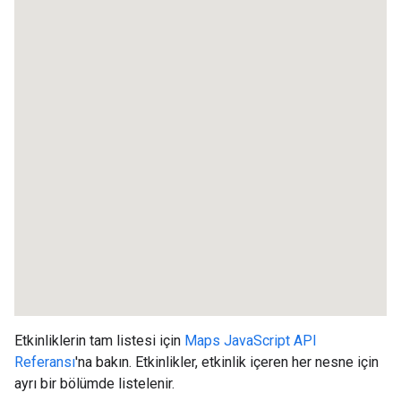
Etkinliklerin tam listesi için
Maps JavaScript API
Referansı
'na bakın. Etkinlikler, etkinlik içeren her nesne için
ayrı bir bölümde listelenir.