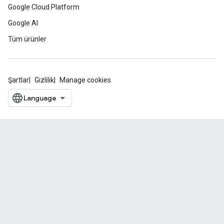
Google Cloud Platform
Google AI
Tüm ürünler
Şartlar
Gizlilik
Manage cookies