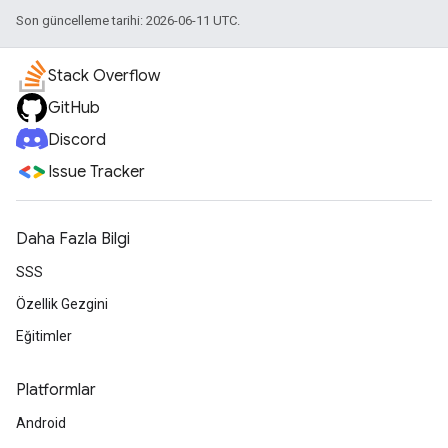
Son güncelleme tarihi: 2026-06-11 UTC.
Stack Overflow
GitHub
Discord
Issue Tracker
Daha Fazla Bilgi
SSS
Özellik Gezgini
Eğitimler
Platformlar
Android