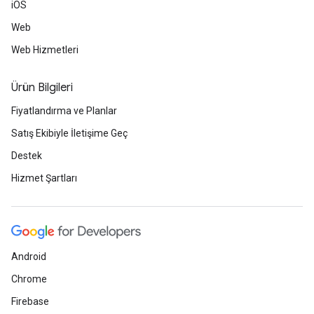
iOS
Web
Web Hizmetleri
Ürün Bilgileri
Fiyatlandırma ve Planlar
Satış Ekibiyle İletişime Geç
Destek
Hizmet Şartları
Android
Chrome
Firebase