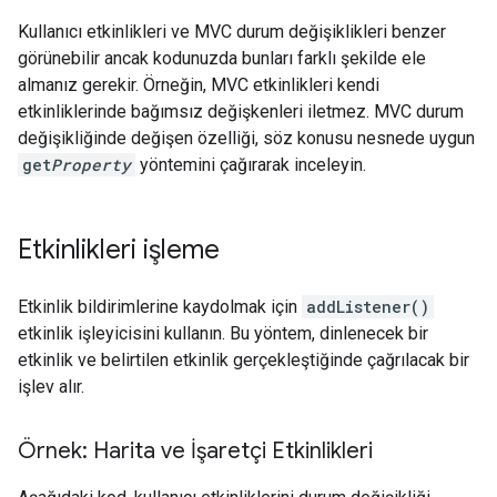
Kullanıcı etkinlikleri ve MVC durum değişiklikleri benzer
görünebilir ancak kodunuzda bunları farklı şekilde ele
almanız gerekir. Örneğin, MVC etkinlikleri kendi
etkinliklerinde bağımsız değişkenleri iletmez. MVC durum
değişikliğinde değişen özelliği, söz konusu nesnede uygun
get
Property
yöntemini çağırarak inceleyin.
Etkinlikleri işleme
Etkinlik bildirimlerine kaydolmak için
addListener()
etkinlik işleyicisini kullanın. Bu yöntem, dinlenecek bir
etkinlik ve belirtilen etkinlik gerçekleştiğinde çağrılacak bir
işlev alır.
Örnek: Harita ve İşaretçi Etkinlikleri