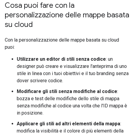
Cosa puoi fare con la
personalizzazione delle mappe basata
su cloud
Con la personalizzazione delle mappe basata su cloud
puoi:
Utilizzare un editor di stili senza codice
: un
designer può creare e visualizzare l'anteprima di uno
stile in linea con i tuoi obiettivi e il tuo branding senza
dover scrivere codice.
Modificare gli stili senza modifiche al codice
:
bozza e test delle modifiche dello stile di mappa
senza modifiche al codice una volta che l'ID mappa è
in posizione.
Applicare gli stili ad altri elementi della mappa
:
modifica la visibilità e il colore di più elementi della