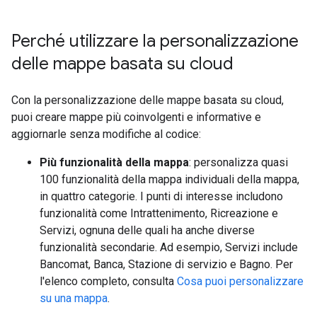
Perché utilizzare la personalizzazione
delle mappe basata su cloud
Con la personalizzazione delle mappe basata su cloud,
puoi creare mappe più coinvolgenti e informative e
aggiornarle senza modifiche al codice:
Più funzionalità della mappa
: personalizza quasi
100 funzionalità della mappa individuali della mappa,
in quattro categorie. I punti di interesse includono
funzionalità come Intrattenimento, Ricreazione e
Servizi, ognuna delle quali ha anche diverse
funzionalità secondarie. Ad esempio, Servizi include
Bancomat, Banca, Stazione di servizio e Bagno. Per
l'elenco completo, consulta
Cosa puoi personalizzare
su una mappa
.