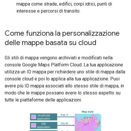
mappa come strade, edifici, corpi idrici, punti di
interesse e percorsi di transito.
Come funziona la personalizzazione
delle mappe basata su cloud
Gli stili di mappa vengono archiviati e modificati nella
console Google Maps Platform Cloud. La tua applicazione
utilizza un ID mappa per richiedere uno stile di mappa dalla
console cloud e poi lo applica alla tua applicazione. Puoi
avere più ID mappa associati allo stesso stile di mappa, in
modo che le mappe possano avere lo stesso aspetto su
tutte le piattaforme delle applicazioni.