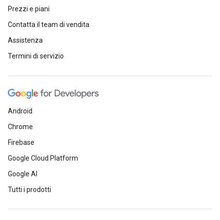
Prezzi e piani
Contatta il team di vendita
Assistenza
Termini di servizio
Android
Chrome
Firebase
Google Cloud Platform
Google AI
Tutti i prodotti