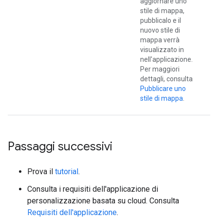
aggiornare uno
stile di mappa,
pubblicalo e il
nuovo stile di
mappa verrà
visualizzato in
nell'applicazione.
Per maggiori
dettagli, consulta
Pubblicare uno
stile di mappa
.
Passaggi successivi
Prova il
tutorial
.
Consulta i requisiti dell'applicazione di
personalizzazione basata su cloud. Consulta
Requisiti dell'applicazione
.