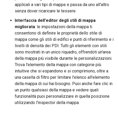
applicali a vari tipi di mappe e passa da uno all'altro
senza dover ricaricare le tessere.
Interfaccia dell'editor degli stili di mappa
migliorata
: le impostazioni della mappa ti
consentono di definire le proprietà dello stile di
mappa come gli stili di edifici e punti di riferimento e i
livelli di densità dei PDI. Tutti gli elementi con stili
sono mostrati in un unico riquadro, offrendoti un'area
della mappa più visibile durante le personalizzazioni.
Trova l'elemento della mappa con categorie più
intuitive che si espandono e si comprimono, oltre a
una casella di filtro per limitare l'elenco all'elemento
della mappa di cui hai bisogno. Puoi anche fare clic in
un punto qualsiasi della mappa e vedere quali
funzionalità puoi personalizzare in quella posizione
utilizzando l'inspector della mappa.