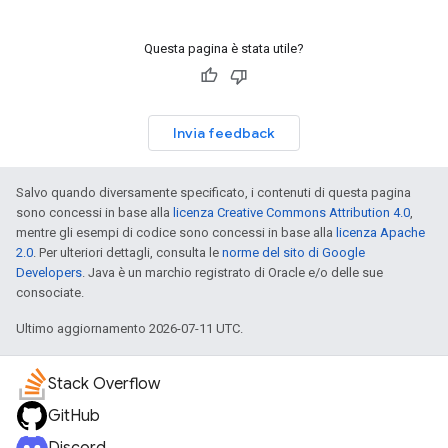
Questa pagina è stata utile?
Invia feedback
Salvo quando diversamente specificato, i contenuti di questa pagina
sono concessi in base alla
licenza Creative Commons Attribution 4.0
,
mentre gli esempi di codice sono concessi in base alla
licenza Apache
2.0
. Per ulteriori dettagli, consulta le
norme del sito di Google
Developers
. Java è un marchio registrato di Oracle e/o delle sue
consociate.
Ultimo aggiornamento 2026-07-11 UTC.
Stack Overflow
GitHub