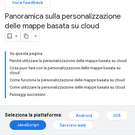
Invia feedback
Panoramica sulla personalizzazione
delle mappe basata su cloud
Su questa pagina
Perché utilizzare la personalizzazione delle mappe basata su cloud
Cosa puoi fare con la personalizzazione delle mappe basata su
cloud
Come funziona la personalizzazione delle mappe basata su cloud
Come utilizzare la personalizzazione delle mappe basata su cloud
Passaggi successivi
Seleziona la piattaforma:
Android
iOS
JavaScript
Servizio web