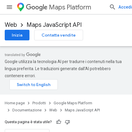
Maps Platform
Accedi
Web
Maps JavaScript API
Inizia
Contatta vendite
Google utilizza la tecnologia AI per tradurre i contenuti nella tua
lingua preferita. Le traduzioni generate dall'AI potrebbero
contenere errori.
Home page
Prodotti
Google Maps Platform
Documentazione
Web
Maps JavaScript API
Questa pagina è stata utile?