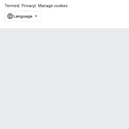
Termini
Privacy
Manage cookies