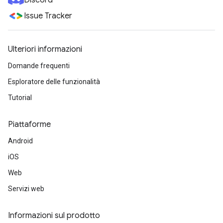
Discord
Issue Tracker
Ulteriori informazioni
Domande frequenti
Esploratore delle funzionalità
Tutorial
Piattaforme
Android
iOS
Web
Servizi web
Informazioni sul prodotto